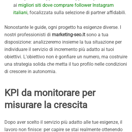
ai
migliori siti dove comprare follower Instagram
italiani
, focalizzata sulla selezione di partner affidabili.
Nonostante le guide, ogni progetto ha esigenze diverse. I
nostri professionisti di
marketing-seo.it
sono a tua
disposizione: analizzeremo insieme la tua situazione per
individuare il servizio di incremento più adatto ai tuoi
obiettivi. L'obiettivo non è gonfiare un numero, ma costruire
una strategia solida che metta il tuo profilo nelle condizioni
di crescere in autonomia.
KPI da monitorare per
misurare la crescita
Dopo aver scelto il servizio più adatto alle tue esigenze, il
lavoro non finisce: per capire se stai realmente ottenendo