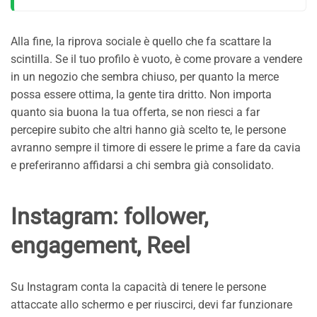
Alla fine, la riprova sociale è quello che fa scattare la
scintilla. Se il tuo profilo è vuoto, è come provare a vendere
in un negozio che sembra chiuso, per quanto la merce
possa essere ottima, la gente tira dritto. Non importa
quanto sia buona la tua offerta, se non riesci a far
percepire subito che altri hanno già scelto te, le persone
avranno sempre il timore di essere le prime a fare da cavia
e preferiranno affidarsi a chi sembra già consolidato.
Instagram: follower,
engagement, Reel
Su Instagram conta la capacità di tenere le persone
attaccate allo schermo e per riuscirci, devi far funzionare