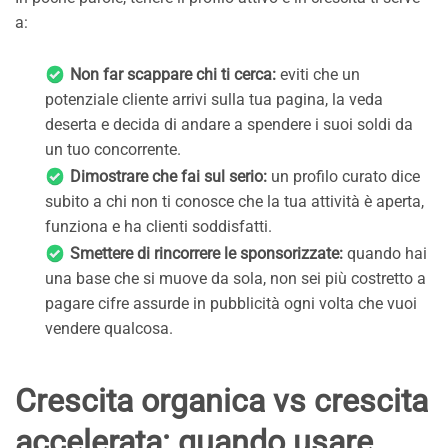
a:
Non far scappare chi ti cerca:
eviti che un
potenziale cliente arrivi sulla tua pagina, la veda
deserta e decida di andare a spendere i suoi soldi da
un tuo concorrente.
Dimostrare che fai sul serio:
un profilo curato dice
subito a chi non ti conosce che la tua attività è aperta,
funziona e ha clienti soddisfatti.
Smettere di rincorrere le sponsorizzate:
quando hai
una base che si muove da sola, non sei più costretto a
pagare cifre assurde in pubblicità ogni volta che vuoi
vendere qualcosa.
Crescita organica vs crescita
accelerata: quando usare