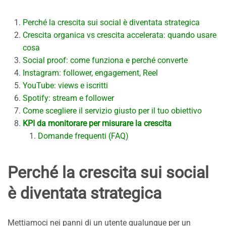
Perché la crescita sui social è diventata strategica
Crescita organica vs crescita accelerata: quando usare
cosa
Social proof: come funziona e perché converte
Instagram: follower, engagement, Reel
YouTube: views e iscritti
Spotify: stream e follower
Come scegliere il servizio giusto per il tuo obiettivo
KPI da monitorare per misurare la crescita
Domande frequenti (FAQ)
Perché la crescita sui social
è diventata strategica
Mettiamoci nei panni di un utente qualunque per un