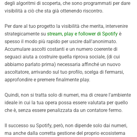
degli algoritmi di scoperta, che sono programmati per dare
visibilità a ciò che sta già ottenendo riscontro.
Per dare al tuo progetto la visibilità che merita, intervenire
strategicamente su
stream, play e follower di Spotify
è
spesso il modo più rapido per uscire dall'anonimato.
Accumulare ascolti costanti e un numero coerente di
seguaci aiuta a costruire quella riprova sociale, (di cui
abbiamo parlato prima) necessaria affinché un nuovo
ascoltatore, arrivando sul tuo profilo, scelga di fermarsi,
approfondire e premere finalmente play.
Quindi, non si tratta solo di numeri, ma di creare l'ambiente
ideale in cui la tua opera possa essere valutata per quello
che è, senza essere penalizzata da un contatore fermo.
Il successo su Spotify, però, non dipende solo dai numeri,
ma anche dalla corretta gestione del proprio ecosistema