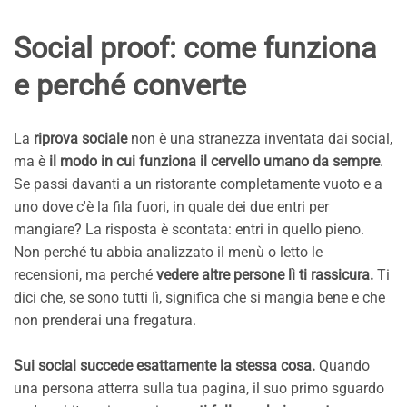
Social proof: come funziona
e perché converte
La
riprova sociale
non è una stranezza inventata dai social,
ma è
il modo in cui funziona il cervello umano da sempre
.
Se passi davanti a un ristorante completamente vuoto e a
uno dove c'è la fila fuori, in quale dei due entri per
mangiare? La risposta è scontata: entri in quello pieno.
Non perché tu abbia analizzato il menù o letto le
recensioni, ma perché
vedere altre persone lì ti rassicura.
Ti
dici che, se sono tutti lì, significa che si mangia bene e che
non prenderai una fregatura.
Sui social succede esattamente la stessa cosa.
Quando
una persona atterra sulla tua pagina, il suo primo sguardo