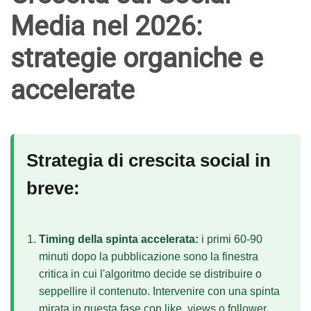
Media nel 2026:
strategie organiche e
accelerate
Strategia di crescita social in
breve:
Timing della spinta accelerata:
i primi 60-90
minuti dopo la pubblicazione sono la finestra
critica in cui l'algoritmo decide se distribuire o
seppellire il contenuto. Intervenire con una spinta
mirata in questa fase con like, views o follower