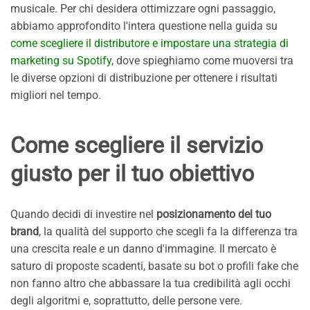
musicale. Per chi desidera ottimizzare ogni passaggio,
abbiamo approfondito l'intera questione nella guida su
come scegliere il distributore e impostare una strategia di
marketing su Spotify
, dove spieghiamo come muoversi tra
le diverse opzioni di distribuzione per ottenere i risultati
migliori nel tempo.
Come scegliere il servizio
giusto per il tuo obiettivo
Quando decidi di investire nel
posizionamento del tuo
brand
, la qualità del supporto che scegli fa la differenza tra
una crescita reale e un danno d'immagine. Il mercato è
saturo di proposte scadenti, basate su bot o profili fake che
non fanno altro che abbassare la tua credibilità agli occhi
degli algoritmi e, soprattutto, delle persone vere.