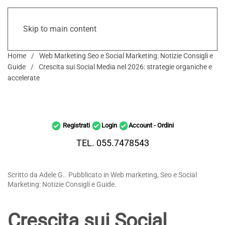
Skip to main content
Home
Web Marketing Seo e Social Marketing: Notizie Consigli e
Guide
Crescita sui Social Media nel 2026: strategie organiche e
accelerate
Registrati
Login
Account - Ordini
TEL. 055.7478543
Scritto da Adele G.. Pubblicato in Web marketing, Seo e Social
Marketing: Notizie Consigli e Guide.
Crescita sui Social