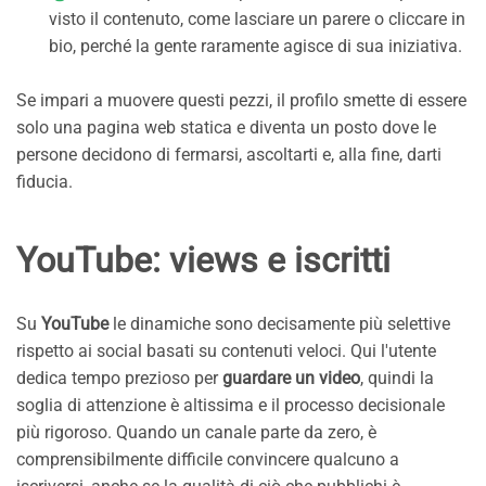
visto il contenuto, come lasciare un parere o cliccare in
bio, perché la gente raramente agisce di sua iniziativa.
Se impari a muovere questi pezzi, il profilo smette di essere
solo una pagina web statica e diventa un posto dove le
persone decidono di fermarsi, ascoltarti e, alla fine, darti
fiducia.
YouTube: views e iscritti
Su
YouTube
le dinamiche sono decisamente più selettive
rispetto ai social basati su contenuti veloci. Qui l'utente
dedica tempo prezioso per
guardare un video
, quindi la
soglia di attenzione è altissima e il processo decisionale
più rigoroso. Quando un canale parte da zero, è
comprensibilmente difficile convincere qualcuno a