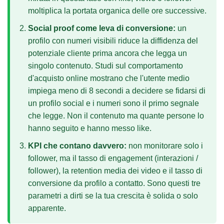
moltiplica la portata organica delle ore successive.
Social proof come leva di conversione:
un
profilo con numeri visibili riduce la diffidenza del
potenziale cliente prima ancora che legga un
singolo contenuto. Studi sul comportamento
d'acquisto online mostrano che l'utente medio
impiega meno di 8 secondi a decidere se fidarsi di
un profilo social e i numeri sono il primo segnale
che legge. Non il contenuto ma quante persone lo
hanno seguito e hanno messo like.
KPI che contano davvero:
non monitorare solo i
follower, ma il tasso di engagement (interazioni /
follower), la retention media dei video e il tasso di
conversione da profilo a contatto. Sono questi tre
parametri a dirti se la tua crescita è solida o solo
apparente.