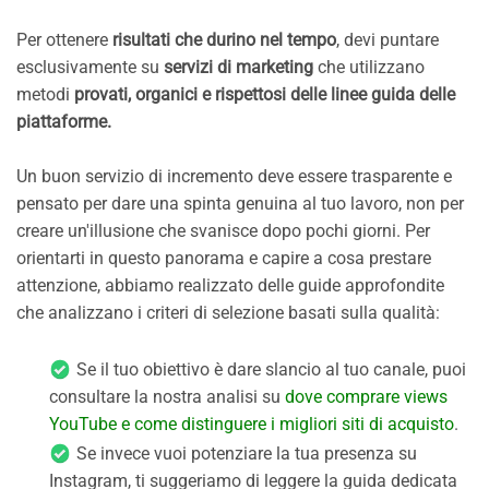
Per ottenere
risultati che durino nel tempo
, devi puntare
esclusivamente su
servizi di marketing
che utilizzano
metodi
provati, organici e rispettosi delle linee guida delle
piattaforme.
Un buon servizio di incremento deve essere trasparente e
pensato per dare una spinta genuina al tuo lavoro, non per
creare un'illusione che svanisce dopo pochi giorni. Per
orientarti in questo panorama e capire a cosa prestare
attenzione, abbiamo realizzato delle guide approfondite
che analizzano i criteri di selezione basati sulla qualità:
Se il tuo obiettivo è dare slancio al tuo canale, puoi
consultare la nostra analisi su
dove comprare views
YouTube e come distinguere i migliori siti di acquisto
.
Se invece vuoi potenziare la tua presenza su
Instagram, ti suggeriamo di leggere la guida dedicata