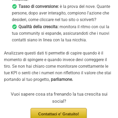
Tasso di conversione:
è la prova del nove. Quante
persone, dopo aver interagito, compiono l'azione che
desideri, come cliccare nel tuo sito o scriverti?
Qualità della crescita:
monitora il ritmo con cui la
tua community si espande, assicurandoti che i nuovi
contatti siano in linea con la tua nicchia.
Analizzare questi dati ti permette di capire quando è il
momento di spingere e quando invece devi correggere il
tiro. Se non hai chiaro come monitorare correttamente le
tue KPI o senti che i numeri non riflettono il valore che stai
portando al tuo progetto,
parliamone.
Vuoi sapere cosa sta frenando la tua crescita sui
social?
Contattaci e' Gratuito!