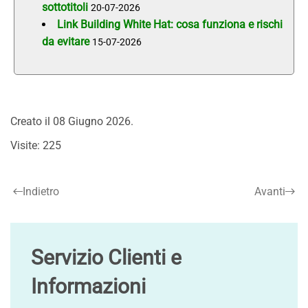
sottotitoli
20-07-2026
Link Building White Hat: cosa funziona e rischi
da evitare
15-07-2026
Creato il
08 Giugno 2026
.
Visite: 225
Indietro
Avanti
Servizio Clienti e
Informazioni