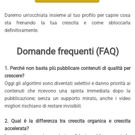
Daremo un'occhiata insieme al tuo profilo per capire cosa
sta frenando la tua crescita e come sbloccarla
definitivamente.
Domande frequenti (FAQ)
1. Perché non basta più pubblicare contenuti di qualità per
crescere?
Oggi gli algoritmi sono diventati selettivi e danno priorità ai
contenuti che ricevono una spinta immediata dopo la
pubblicazione; senza un supporto mirato, anche i video
migliori rischiano di restare invisibili.
2. Qual è la differenza tra crescita organica e crescita
accelerata?