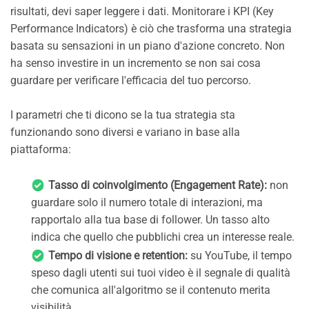
risultati, devi saper leggere i dati. Monitorare i KPI (Key
Performance Indicators) è ciò che trasforma una strategia
basata su sensazioni in un piano d'azione concreto. Non
ha senso investire in un incremento se non sai cosa
guardare per verificare l'efficacia del tuo percorso.
I parametri che ti dicono se la tua strategia sta
funzionando sono diversi e variano in base alla
piattaforma:
Tasso di coinvolgimento (Engagement Rate):
non
guardare solo il numero totale di interazioni, ma
rapportalo alla tua base di follower. Un tasso alto
indica che quello che pubblichi crea un interesse reale.
Tempo di visione e retention:
su YouTube, il tempo
speso dagli utenti sui tuoi video è il segnale di qualità
che comunica all'algoritmo se il contenuto merita
visibilità.