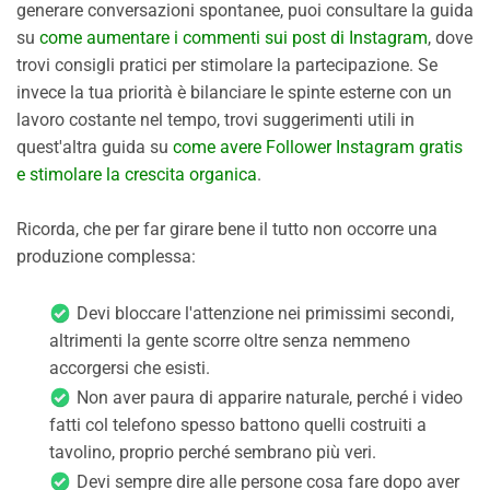
generare conversazioni spontanee, puoi consultare la guida
su
come aumentare i commenti sui post di Instagram
, dove
trovi consigli pratici per stimolare la partecipazione. Se
invece la tua priorità è bilanciare le spinte esterne con un
lavoro costante nel tempo, trovi suggerimenti utili in
quest'altra guida su
come avere Follower Instagram gratis
e stimolare la crescita organica
.
Ricorda, che per far girare bene il tutto non occorre una
produzione complessa:
Devi bloccare l'attenzione nei primissimi secondi,
altrimenti la gente scorre oltre senza nemmeno
accorgersi che esisti.
Non aver paura di apparire naturale, perché i video
fatti col telefono spesso battono quelli costruiti a
tavolino, proprio perché sembrano più veri.
Devi sempre dire alle persone cosa fare dopo aver