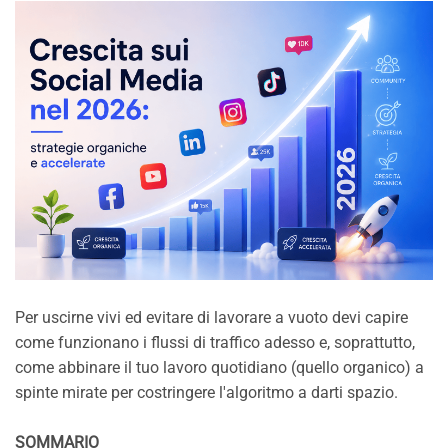
Per uscirne vivi ed evitare di lavorare a vuoto devi capire
come funzionano i flussi di traffico adesso e, soprattutto,
come abbinare il tuo lavoro quotidiano (quello organico) a
spinte mirate per costringere l'algoritmo a darti spazio.
SOMMARIO