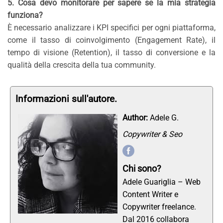
5. Cosa devo monitorare per sapere se la mia strategia
funziona?
È necessario analizzare i KPI specifici per ogni piattaforma,
come il tasso di coinvolgimento (Engagement Rate), il
tempo di visione (Retention), il tasso di conversione e la
qualità della crescita della tua community.
Informazioni sull'autore.
Author:
Adele G.
Copywriter & Seo
Chi sono?
Adele Guariglia – Web
Content Writer e
Copywriter freelance.
Dal 2016 collabora