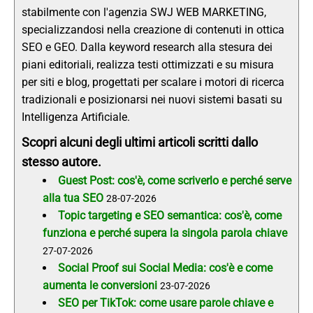
stabilmente con l'agenzia SWJ WEB MARKETING,
specializzandosi nella creazione di contenuti in ottica
SEO e GEO. Dalla keyword research alla stesura dei
piani editoriali, realizza testi ottimizzati e su misura
per siti e blog, progettati per scalare i motori di ricerca
tradizionali e posizionarsi nei nuovi sistemi basati su
Intelligenza Artificiale.
Scopri alcuni degli ultimi articoli scritti dallo
stesso autore.
Guest Post: cos'è, come scriverlo e perché serve
alla tua SEO
28-07-2026
Topic targeting e SEO semantica: cos'è, come
funziona e perché supera la singola parola chiave
27-07-2026
Social Proof sui Social Media: cos'è e come
aumenta le conversioni
23-07-2026
SEO per TikTok: come usare parole chiave e