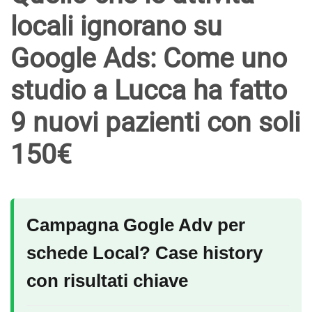
locali ignorano su
Google Ads: Come uno
studio a Lucca ha fatto
9 nuovi pazienti con soli
150€
Campagna Gogle Adv per
schede Local? Case history
con risultati chiave