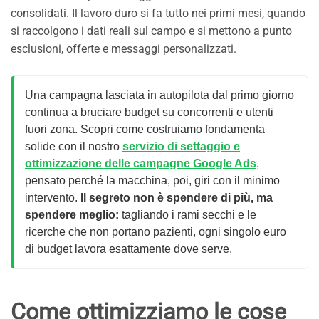
consolidati. Il lavoro duro si fa tutto nei primi mesi, quando
si raccolgono i dati reali sul campo e si mettono a punto
esclusioni, offerte e messaggi personalizzati.
Una campagna lasciata in autopilota dal primo giorno
continua a bruciare budget su concorrenti e utenti
fuori zona. Scopri come costruiamo fondamenta
solide con il nostro
servizio di settaggio e
ottimizzazione delle campagne Google Ads
,
pensato perché la macchina, poi, giri con il minimo
intervento.
Il segreto non è spendere di più, ma
spendere meglio:
tagliando i rami secchi e le
ricerche che non portano pazienti, ogni singolo euro
di budget lavora esattamente dove serve.
Come ottimizziamo le cose