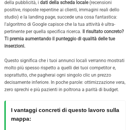
della pubblicità, i
dati della scheda locale
(recensioni
positive, risposte repentine ai clienti, immagini reali dello
studio) e la landing page, succede una cosa fantastica:
l'algoritmo di Google capisce che la tua attività è ultra-
pertinente per quella specifica ricerca.
Il risultato concreto?
Ti premia aumentando il punteggio di qualità delle tue
inserzioni.
Questo significa che i tuoi annunci locali verranno mostrati
molto più spesso rispetto a quelli dei tuoi competitor e,
soprattutto, che pagherai ogni singolo clic un prezzo
decisamente inferiore. In poche parole: ottimizzazione vera,
zero sprechi e più pazienti in poltrona a parità di budget.
I vantaggi concreti di questo lavoro sulla
mappa: