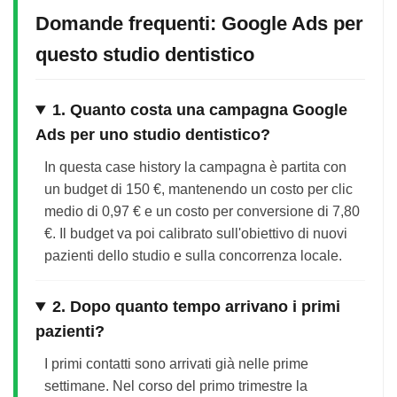
Domande frequenti: Google Ads per
questo studio dentistico
1. Quanto costa una campagna Google
Ads per uno studio dentistico?
In questa case history la campagna è partita con
un budget di 150 €, mantenendo un costo per clic
medio di 0,97 € e un costo per conversione di 7,80
€. Il budget va poi calibrato sull'obiettivo di nuovi
pazienti dello studio e sulla concorrenza locale.
2. Dopo quanto tempo arrivano i primi
pazienti?
I primi contatti sono arrivati già nelle prime
settimane. Nel corso del primo trimestre la