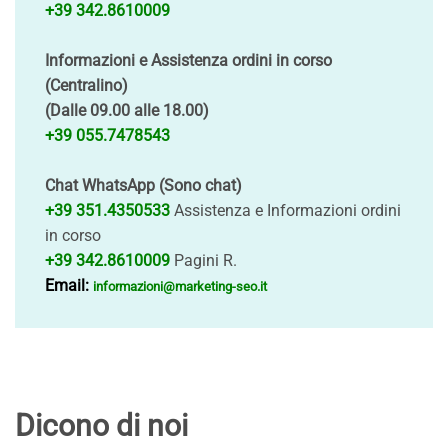
+39 342.8610009
Informazioni e Assistenza ordini in corso
(Centralino)
(Dalle 09.00 alle 18.00)
+39 055.7478543
Chat WhatsApp (Sono chat)
+39 351.4350533
Assistenza e Informazioni ordini
in corso
+39 342.8610009
Pagini R.
Email:
informazioni@marketing-seo.it
Dicono di noi