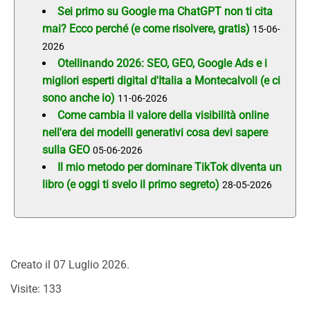
Sei primo su Google ma ChatGPT non ti cita
mai? Ecco perché (e come risolvere, gratis)
15-06-
2026
Otellinando 2026: SEO, GEO, Google Ads e i
migliori esperti digital d'Italia a Montecalvoli (e ci
sono anche io)
11-06-2026
Come cambia il valore della visibilità online
nell'era dei modelli generativi cosa devi sapere
sulla GEO
05-06-2026
Il mio metodo per dominare TikTok diventa un
libro (e oggi ti svelo il primo segreto)
28-05-2026
Creato il
07 Luglio 2026
.
Visite: 133