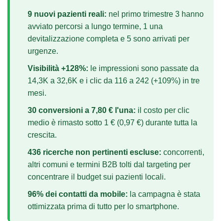
9 nuovi pazienti reali:
nel primo trimestre 3 hanno
avviato percorsi a lungo termine, 1 una
devitalizzazione completa e 5 sono arrivati per
urgenze.
Visibilità +128%:
le impressioni sono passate da
14,3K a 32,6K e i clic da 116 a 242 (+109%) in tre
mesi.
30 conversioni a 7,80 € l'una:
il costo per clic
medio è rimasto sotto 1 € (0,97 €) durante tutta la
crescita.
436 ricerche non pertinenti escluse:
concorrenti,
altri comuni e termini B2B tolti dal targeting per
concentrare il budget sui pazienti locali.
96% dei contatti da mobile:
la campagna è stata
ottimizzata prima di tutto per lo smartphone.