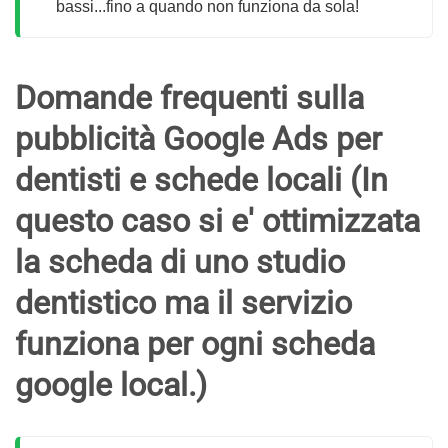
bassi...fino a quando non funziona da sola!
Domande frequenti sulla
pubblicità Google Ads per
dentisti e schede locali (In
questo caso si e' ottimizzata
la scheda di uno studio
dentistico ma il servizio
funziona per ogni scheda
google local.)