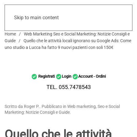
Skip to main content
Home
Web Marketing Seo e Social Marketing: Notizie Consigli e
Guide
Quello che le attività locali ignorano su Google Ads: Come
uno studio a Lucca ha fatto 9 nuovi pazienti con soli 150€
Registrati
Login
Account - Ordini
TEL. 055.7478543
Scritto da Roger P.. Pubblicato in Web marketing, Seo e Social
Marketing: Notizie Consigli e Guide.
Quello che le attività