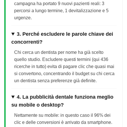
campagna ha portato 9 nuovi pazienti reali: 3
percorsi a lungo termine, 1 devitalizzazione e 5
urgenze.
3. Perché escludere le parole chiave dei
concorrenti?
Chi cerca un dentista per nome ha già scelto
quello studio. Escludere questi termini (qui 436
ricerche in tutto) evita di pagare clic che quasi mai
si convertono, concentrando il budget su chi cerca
un dentista senza preferenze già definite.
4. La pubblicità dentale funziona meglio
su mobile o desktop?
Nettamente su mobile: in questo caso il 96% dei
clic e delle conversioni è arrivato da smartphone.