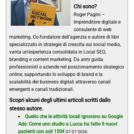
Chi sono?
Roger Pagini –
Imprenditore digitale e
consulente di web
marketing. Co-fondatore dell'agenzia e autore di libri
specializzato in strategie di crescita sui social media,
vanta un'esperienza consolidata in Local SEO,
branding e content marketing. Da anni guida
professionisti e aziende nel posizionamento strategico
online, supportando lo sviluppo di brand e la
scalabilità dei business digitali attraverso canali
emergenti e canali tradizionali.
Scopri alcuni degli ultimi articoli scritti dallo
stesso autore.
Quello che le attività locali ignorano su Google
Ads: Come uno studio a Lucca ha fatto 9 nuovi
pazienti con soli 150€
07-07-2026