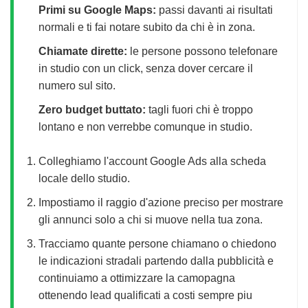
Primi su Google Maps:
passi davanti ai risultati
normali e ti fai notare subito da chi è in zona.
Chiamate dirette:
le persone possono telefonare
in studio con un click, senza dover cercare il
numero sul sito.
Zero budget buttato:
tagli fuori chi è troppo
lontano e non verrebbe comunque in studio.
Colleghiamo l'account Google Ads alla scheda
locale dello studio.
Impostiamo il raggio d'azione preciso per mostrare
gli annunci solo a chi si muove nella tua zona.
Tracciamo quante persone chiamano o chiedono
le indicazioni stradali partendo dalla pubblicità e
continuiamo a ottimizzare la camopagna
ottenendo lead qualificati a costi sempre piu