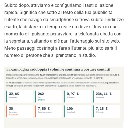
Subito dopo, attiviamo e configuriamo i tasti di azione
rapida. Significa che sotto al testo della tua pubblicità
l'utente che naviga da smartphone si trova subito l'indirizzo
esatto, la distanza in tempo reale da dove si trova in quel
momento e il pulsante per avviare la telefonata diretta con
la segretaria, saltando a piè pari l'atterraggio sul sito web.
Meno passaggi costringi a fare all'utente, più alto sarà il
numero di persone che si prenotano in studio.