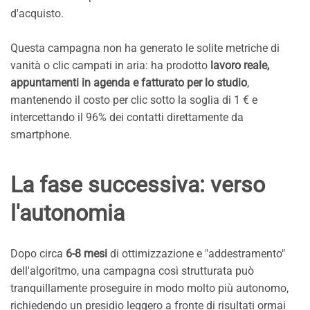
d'acquisto.
Questa campagna non ha generato le solite metriche di
vanità o clic campati in aria: ha prodotto
lavoro reale,
appuntamenti in agenda e fatturato per lo studio
,
mantenendo il costo per clic sotto la soglia di 1 € e
intercettando il 96% dei contatti direttamente da
smartphone.
La fase successiva: verso
l'autonomia
Dopo circa
6-8 mesi
di ottimizzazione e "addestramento"
dell'algoritmo, una campagna così strutturata può
tranquillamente proseguire in modo molto più autonomo,
richiedendo un presidio leggero a fronte di risultati ormai