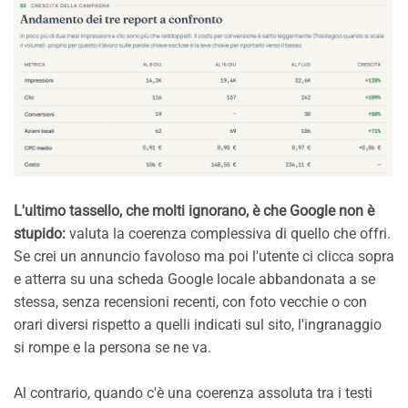
L'ultimo tassello, che molti ignorano, è che Google non è
stupido:
valuta la coerenza complessiva di quello che offri.
Se crei un annuncio favoloso ma poi l'utente ci clicca sopra
e atterra su una scheda Google locale abbandonata a se
stessa, senza recensioni recenti, con foto vecchie o con
orari diversi rispetto a quelli indicati sul sito, l'ingranaggio
si rompe e la persona se ne va.
Al contrario, quando c'è una coerenza assoluta tra i testi