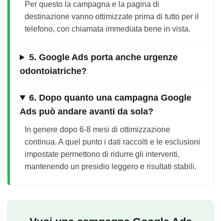
Per questo la campagna e la pagina di
destinazione vanno ottimizzate prima di tutto per il
telefono, con chiamata immediata bene in vista.
5. Google Ads porta anche urgenze
odontoiatriche?
6. Dopo quanto una campagna Google
Ads può andare avanti da sola?
In genere dopo 6-8 mesi di ottimizzazione
continua. A quel punto i dati raccolti e le esclusioni
impostate permettono di ridurre gli interventi,
mantenendo un presidio leggero e risultati stabili.