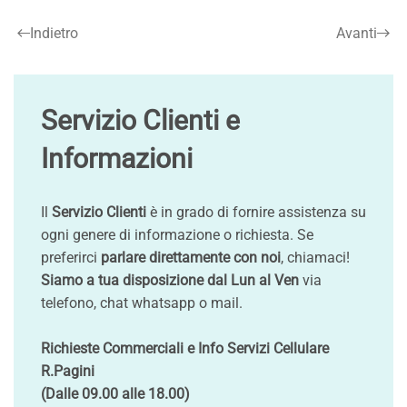
Indietro
Avanti
Servizio Clienti e
Informazioni
Il
Servizio Clienti
è in grado di fornire assistenza su
ogni genere di informazione o richiesta. Se
preferirci
parlare direttamente con noi
, chiamaci!
Siamo a tua disposizione dal Lun al Ven
via
telefono, chat whatsapp o mail.
Richieste Commerciali e Info Servizi Cellulare
R.Pagini
(Dalle 09.00 alle 18.00)