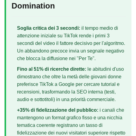
Domination
Soglia critica dei 3 secondi:
il tempo medio di
attenzione iniziale su TikTok rende i primi 3
secondi del video il fattore decisivo per l'algoritmo.
Un abbandono precoce invia un segnale negativo
che blocca la diffusione nei "Per Te".
Fino al 51% di ricerche dirette:
le abitudini d'uso
dimostrano che oltre la metà delle giovani donne
preferisce TikTok a Google per cercare tutorial e
recensioni, trasformando la SEO interna (testi,
audio e sottotitoli) in una priorità commerciale.
+35% di fidelizzazione del pubblico:
i canali che
mantengono un format grafico fisso e una nicchia
tematica coerente registrano un tasso di
fidelizzazione dei nuovi visitatori superiore rispetto