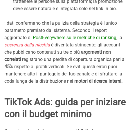
trattenere le persone sulla piattaforma; la promozione
deve essere naturale e integrata solo nel link in bio.
I dati confermano che la pulizia della strategia è l'unico
parametro premiato dal sistema. Secondo il report
aggiornato di
PostEverywhere sulle metriche di ranking
, la
coerenza della nicchia
è diventata stringente: gli account
che pubblicano contenuti su tre o più
argomenti non
correlati
registrano una perdita di copertura organica pari al
45%
rispetto ai profili verticali. Se eviti questi errori puoi
mantenere alto il punteggio del tuo canale e di sfruttare la
coda lunga della distribuzione nei
motori di ricerca interni.
TikTok Ads: guida per iniziare
con il budget minimo