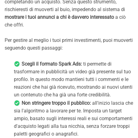
completando un acquisto. Senza questo strumento,
rischieresti di muoverti al buio, impedendo al sistema di
mostrare i tuoi annunci a chi è davvero interessato
a ciò
che offri.
Per gestire al meglio i tuoi primi investimenti, puoi muoverti
seguendo questi passaggi:
Scegli il formato Spark Ads:
ti permette di
trasformare in pubblicità un video già presente sul tuo
profilo. In questo modo mantieni tutti i commenti e le
reazioni che hai già ricevuto, mostrando ai nuovi utenti
un contenuto che ha già una forte credibilità.
Non stringere troppo il pubblico:
all'inizio lascia che
sia l'algoritmo a lavorare per te. Imposta un target
ampio, basato sugli interessi reali e sui comportamenti
d'acquisto legati alla tua nicchia, senza forzare troppi
paletti geografici o anagrafici.