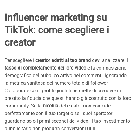
Influencer marketing su
TikTok: come scegliere i
creator
Per scegliere i
creator adatti al tuo brand
devi analizzare il
tasso di completamento dei loro video
e la composizione
demografica del pubblico attivo nei commenti, ignorando
la metrica vanitosa del numero totale di follower.
Collaborare con i profili giusti ti permette di prendere in
prestito la fiducia che questi hanno già costruito con la loro
community. Se la
nicchia
del creator non coincide
perfettamente con il tuo target o se i suoi spettatori
guardano solo i primi secondi dei video, il tuo investimento
pubblicitario non produrrà conversioni utili.