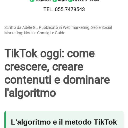
TEL. 055.7478543
Scritto da Adele G.. Pubblicato in Web marketing, Seo e Social
Marketing: Notizie Consigli e Guide.
TikTok oggi: come
crescere, creare
contenuti e dominare
l'algoritmo
L'algoritmo e il metodo TikTok