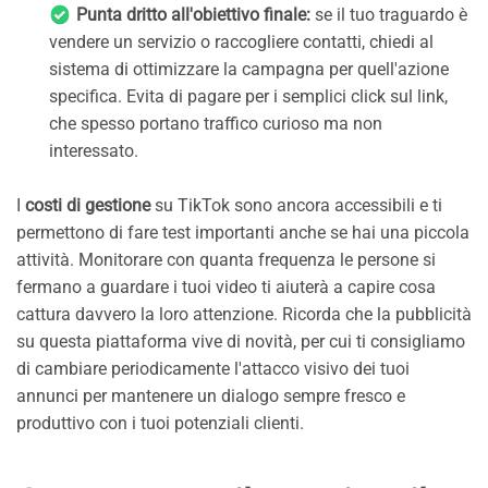
Punta dritto all'obiettivo finale:
se il tuo traguardo è
vendere un servizio o raccogliere contatti, chiedi al
sistema di ottimizzare la campagna per quell'azione
specifica. Evita di pagare per i semplici click sul link,
che spesso portano traffico curioso ma non
interessato.
I
costi di gestione
su TikTok sono ancora accessibili e ti
permettono di fare test importanti anche se hai una piccola
attività. Monitorare con quanta frequenza le persone si
fermano a guardare i tuoi video ti aiuterà a capire cosa
cattura davvero la loro attenzione. Ricorda che la pubblicità
su questa piattaforma vive di novità, per cui ti consigliamo
di cambiare periodicamente l'attacco visivo dei tuoi
annunci per mantenere un dialogo sempre fresco e
produttivo con i tuoi potenziali clienti.