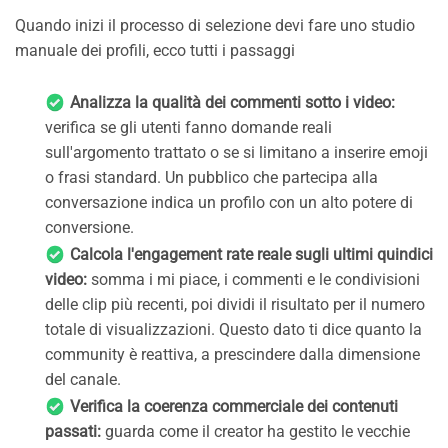
Quando inizi il processo di selezione devi fare uno studio
manuale dei profili, ecco tutti i passaggi
Analizza la qualità dei commenti sotto i video:
verifica se gli utenti fanno domande reali
sull'argomento trattato o se si limitano a inserire emoji
o frasi standard. Un pubblico che partecipa alla
conversazione indica un profilo con un alto potere di
conversione.
Calcola l'engagement rate reale sugli ultimi quindici
video:
somma i mi piace, i commenti e le condivisioni
delle clip più recenti, poi dividi il risultato per il numero
totale di visualizzazioni. Questo dato ti dice quanto la
community è reattiva, a prescindere dalla dimensione
del canale.
Verifica la coerenza commerciale dei contenuti
passati:
guarda come il creator ha gestito le vecchie