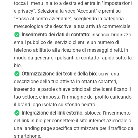
tocca il menu in alto a destra ed entra in "Impostazioni
e privacy". Seleziona la voce "Account" e premi su
"Passa al conto aziendale", scegliendo la categoria
merceologica che descrive la tua attività commerciale.
Inserimento dei dati di contatto:
inserisci l'indirizzo
email pubblico del servizio clienti e un numero di
telefono abilitato alla ricezione di messaggi diretti, in
modo da generare i pulsanti di contatto rapido sotto la
bio.
Ottimizzazione dei testi e della bio:
scrivi una
descrizione della tua attività in ottanta caratteri,
inserendo le parole chiave principali che identificano il
tuo settore, e imposta l'immagine del profilo caricando
il brand logo isolato su sfondo neutro.
Integrazione del link esterno:
sblocca l'inserimento
del link in bio per connettere il sito internet aziendale o
una landing page specifica ottimizzata per il traffico da
smartphone.