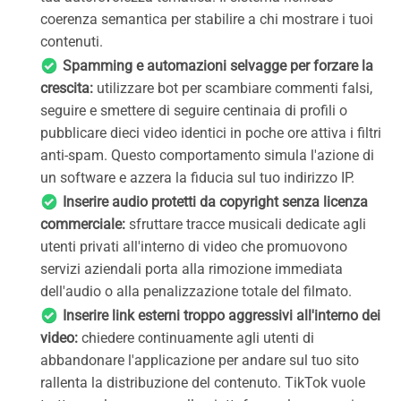
coerenza semantica per stabilire a chi mostrare i tuoi
contenuti.
Spamming e automazioni selvagge per forzare la
crescita:
utilizzare bot per scambiare commenti falsi,
seguire e smettere di seguire centinaia di profili o
pubblicare dieci video identici in poche ore attiva i filtri
anti-spam. Questo comportamento simula l'azione di
un software e azzera la fiducia sul tuo indirizzo IP.
Inserire audio protetti da copyright senza licenza
commerciale:
sfruttare tracce musicali dedicate agli
utenti privati all'interno di video che promuovono
servizi aziendali porta alla rimozione immediata
dell'audio o alla penalizzazione totale del filmato.
Inserire link esterni troppo aggressivi all'interno dei
video:
chiedere continuamente agli utenti di
abbandonare l'applicazione per andare sul tuo sito
rallenta la distribuzione del contenuto. TikTok vuole