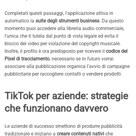
Completati questi passaggi, l'applicazione attiva in
automatico la
suite degli strumenti business
. Da questo
momento puoi accedere alla libreria audio commerciale,
l'unica che ti tutela dal punto di vista legale ed evita il
blocco dei video per violazione del copyright musicale.
Inoltre, il profilo è ora predisposto per ricevere il
codice del
Pixel di tracciamento
, necessario se in futuro vorrai
associare alla pubblicazione organica l'avvio di campagne
pubblicitarie per raccogliere contatti o vendere prodotti.
TikTok per aziende: strategie
che funzionano davvero
Le aziende di successo smettono di produrre pubblicità
tradizionale e iniziano a
creare contenuti nativi
che