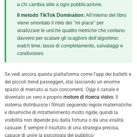
a chi cambia stile a ogni pubblicazione.
Il metodo TikTok Domination:
All'interno del libro
viene smontato il mito dei "mi piace" per
analizzare le uniche quattro metriche che contano
davvero per scalare gli scaglioni dell'algoritmo:
watch time, tasso di completamento, salvataggi e
condivisioni.
Se vedi ancora questa piattaforma come l'app dei balletti e
dei piccoli trend passeggeri, stai lasciando un enorme
spazio di mercato ai tuoi concorrenti. Oggi il canale è
diventato un vero e proprio
motore di ricerca visivo
. Il
sistema distribuisce i filmati seguendo regole matematiche
e dinamiche di intrattenimento molto rigide, quindi la
visibilità non dipende più dalla fortuna o da una viralità
casuale. È sempre il risultato di una strategia precisa,
capace di unire la psicologia del pubblico