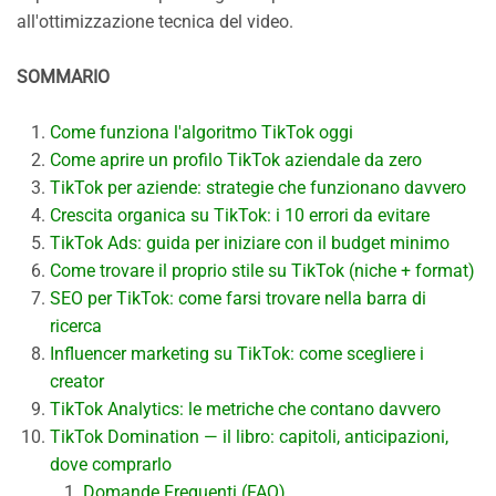
all'ottimizzazione tecnica del video.
SOMMARIO
Come funziona l'algoritmo TikTok oggi
Come aprire un profilo TikTok aziendale da zero
TikTok per aziende: strategie che funzionano davvero
Crescita organica su TikTok: i 10 errori da evitare
TikTok Ads: guida per iniziare con il budget minimo
Come trovare il proprio stile su TikTok (niche + format)
SEO per TikTok: come farsi trovare nella barra di
ricerca
Influencer marketing su TikTok: come scegliere i
creator
TikTok Analytics: le metriche che contano davvero
TikTok Domination — il libro: capitoli, anticipazioni,
dove comprarlo
Domande Frequenti (FAQ)