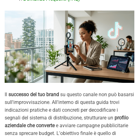
Il
successo del tuo brand
su questo canale non può basarsi
sull'improvvisazione. All'interno di questa guida trovi
indicazioni pratiche e dati concreti per decodificare i
segnali del sistema di distribuzione, strutturare un
profilo
aziendale che converte
e avviare campagne pubblicitarie
senza sprecare budget. L'obiettivo finale è quello di