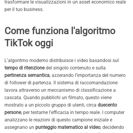
trasformare le visualizzazioni in un asset economico reale
per il tuo business.
Come funziona l'algoritmo
TikTok oggi
L’algoritmo moderno distribuisce i video basandosi sul
tempo di ritenzione
del singolo contenuto e sulla
pertinenza semantica
, azzerando l’importanza del numero
di follower di partenza. Il sistema di raccomandazione
lavora attraverso un meccanismo di classificazione a
cascata. Quando pubblichi un filmato, questo viene
mostrato a un piccolo gruppo di utenti, circa
duecento
persone
, per testarne l'efficacia in tempo reale. I computer
analizzano le reazioni di questo campione iniziale e
assegnano un
punteggio matematico al video
, decidendo