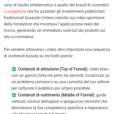
caso di studio emblematico è quello del brand di cosmetici
Loungeface
, che ha azzerato gli investimenti pubblicitari
tradizionali basando l'intera crescita sui video spontanei
della fondatrice che mostrava l'applicazione reale del
trucco, generando un immediato sold-out dei prodotti sul
sito e-commerce.
Per vendere attraverso i video devi impostare una sequenza
di contenuti basata su tre livelli precisi:
Contenuti di attrazione (Top of Funnel):
video brevi
con un gancio forte nei primi tre secondi, focalizzati su
un problema comune o su una curiosità del tuo settore
per catturare il pubblico più ampio possibile.
Contenuti di nutrimento (Middle of Funnel):
guide
verticali, tutorial dettagliati e spiegazioni tecniche che
dimostrano la tua competenza specifica e rispondono