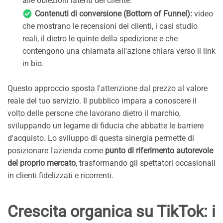
alle obiezioni latenti del cliente.
Contenuti di conversione (Bottom of Funnel):
video
che mostrano le recensioni dei clienti, i casi studio
reali, il dietro le quinte della spedizione e che
contengono una chiamata all'azione chiara verso il link
in bio.
Questo approccio sposta l'attenzione dal prezzo al valore
reale del tuo servizio. Il pubblico impara a conoscere il
volto delle persone che lavorano dietro il marchio,
sviluppando un legame di fiducia che abbatte le barriere
d'acquisto. Lo sviluppo di questa sinergia permette di
posizionare l'azienda come
punto di riferimento autorevole
del proprio mercato
, trasformando gli spettatori occasionali
in clienti fidelizzati e ricorrenti.
Crescita organica su TikTok: i