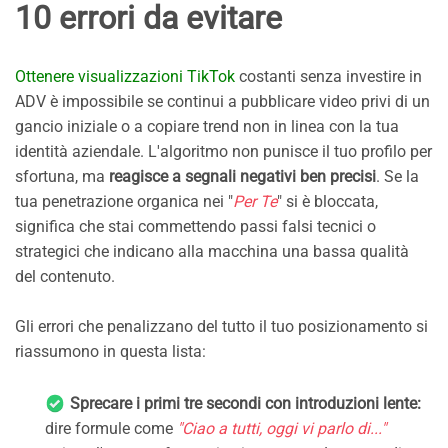
10 errori da evitare
Ottenere visualizzazioni TikTok
costanti senza investire in
ADV è impossibile se continui a pubblicare video privi di un
gancio iniziale o a copiare trend non in linea con la tua
identità aziendale. L'algoritmo non punisce il tuo profilo per
sfortuna, ma
reagisce a segnali negativi ben precisi
. Se la
tua penetrazione organica nei "
Per Te
" si è bloccata,
significa che stai commettendo passi falsi tecnici o
strategici che indicano alla macchina una bassa qualità
del contenuto.
Gli errori che penalizzano del tutto il tuo posizionamento si
riassumono in questa lista:
Sprecare i primi tre secondi con introduzioni lente:
dire formule come
"Ciao a tutti, oggi vi parlo di..."