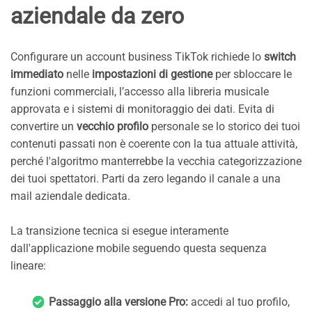
aziendale da zero
Configurare un account business TikTok richiede lo
switch
immediato
nelle
impostazioni di gestione
per sbloccare le
funzioni commerciali, l’accesso alla libreria musicale
approvata e i sistemi di monitoraggio dei dati. Evita di
convertire un
vecchio profilo
personale se lo storico dei tuoi
contenuti passati non è coerente con la tua attuale attività,
perché l'algoritmo manterrebbe la vecchia categorizzazione
dei tuoi spettatori. Parti da zero legando il canale a una
mail aziendale dedicata.
La transizione tecnica si esegue interamente
dall'applicazione mobile seguendo questa sequenza
lineare:
Passaggio alla versione Pro:
accedi al tuo profilo,