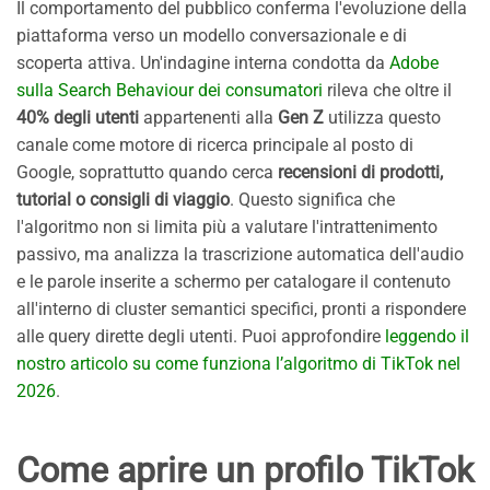
Il comportamento del pubblico conferma l'evoluzione della
piattaforma verso un modello conversazionale e di
scoperta attiva. Un'indagine interna condotta da
Adobe
sulla Search Behaviour dei consumatori
rileva che oltre il
40% degli utenti
appartenenti alla
Gen Z
utilizza questo
canale come motore di ricerca principale al posto di
Google, soprattutto quando cerca
recensioni di prodotti,
tutorial o consigli di viaggio
. Questo significa che
l'algoritmo non si limita più a valutare l'intrattenimento
passivo, ma analizza la trascrizione automatica dell'audio
e le parole inserite a schermo per catalogare il contenuto
all'interno di cluster semantici specifici, pronti a rispondere
alle query dirette degli utenti. Puoi approfondire
leggendo il
nostro articolo su come funziona l’algoritmo di TikTok nel
2026
.
Come aprire un profilo TikTok