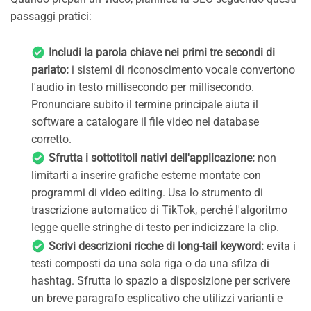
passaggi pratici:
Includi la parola chiave nei primi tre secondi di
parlato:
i sistemi di riconoscimento vocale convertono
l'audio in testo millisecondo per millisecondo.
Pronunciare subito il termine principale aiuta il
software a catalogare il file video nel database
corretto.
Sfrutta i sottotitoli nativi dell'applicazione:
non
limitarti a inserire grafiche esterne montate con
programmi di video editing. Usa lo strumento di
trascrizione automatico di TikTok, perché l'algoritmo
legge quelle stringhe di testo per indicizzare la clip.
Scrivi descrizioni ricche di long-tail keyword:
evita i
testi composti da una sola riga o da una sfilza di
hashtag. Sfrutta lo spazio a disposizione per scrivere
un breve paragrafo esplicativo che utilizzi varianti e