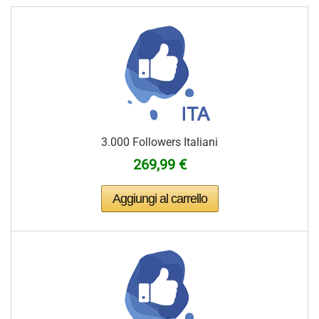
3.000 Followers Italiani
269,99 €