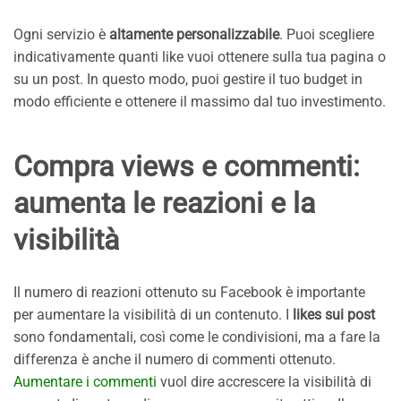
Ogni servizio è
altamente personalizzabile
. Puoi scegliere
indicativamente quanti like vuoi ottenere sulla tua pagina o
su un post. In questo modo, puoi gestire il tuo budget in
modo efficiente e ottenere il massimo dal tuo investimento.
Compra views e commenti:
aumenta le reazioni e la
visibilità
Il numero di reazioni ottenuto su Facebook è importante
per aumentare la visibilità di un contenuto. I
likes sui post
sono fondamentali, così come le condivisioni, ma a fare la
differenza è anche il numero di commenti ottenuto.
Aumentare i commenti
vuol dire accrescere la visibilità di