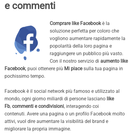
e commenti
Comprare like Facebook
è la
soluzione perfetta per coloro che
vogliono aumentare rapidamente la
popolarità della loro pagina e
raggiungere un pubblico più vasto.
Con il nostro servizio di
aumento like
Facebook
, puoi ottenere più
Mi piace
sulla tua pagina in
pochissimo tempo.
Facebook è il social network più famoso e utilizzato al
mondo, ogni giorno miliardi di persone lasciano
like
Fb
,
commenti e condivisioni
, interagendo coi
contenuti. Avere una pagina o un profilo Facebook molto
attivi, vuol dire aumentare la visibilità del brand e
migliorare la propria immagine.