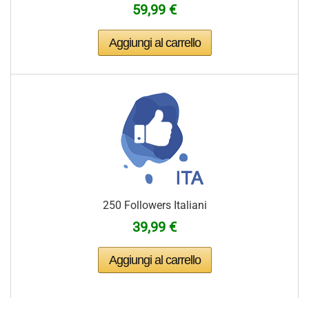
59,99 €
250 Followers Italiani
39,99 €