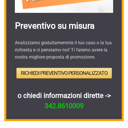
Preventivo su misura
Analizziamo gratuitamemnte il tuo caso o la tua
richiesta e ci pensiamo noi! Ti faremo avere la
nostra migliore proposta di promozione.
RICHIEDI PREVENTIVO PERSONALIZZATO
o chiedi informazioni dirette ->
342.8610009