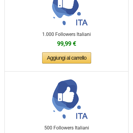
1.000 Followers Italiani
99,99 €
500 Followers Italiani