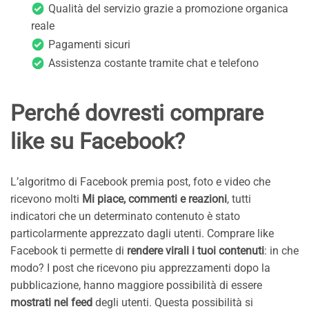
Qualità del servizio grazie a promozione organica
reale
Pagamenti sicuri
Assistenza costante tramite chat e telefono
Perché dovresti comprare
like su Facebook?
L’algoritmo di Facebook premia post, foto e video che
ricevono molti
Mi piace, commenti e reazioni
, tutti
indicatori che un determinato contenuto è stato
particolarmente apprezzato dagli utenti. Comprare like
Facebook ti permette di
rendere virali i tuoi contenuti
: in che
modo? I post che ricevono piu apprezzamenti dopo la
pubblicazione, hanno maggiore possibilità di essere
mostrati nel feed
degli utenti. Questa possibilità si