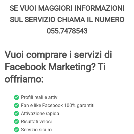
SE VUOI MAGGIORI INFORMAZIONI
SUL SERVIZIO CHIAMA IL NUMERO
055.7478543
Vuoi comprare i servizi di
Facebook Marketing? Ti
offriamo:
Profili reali e attivi
Fan e like Facebook 100% garantiti
Attivazione rapida
Risultati veloci
Servizio sicuro