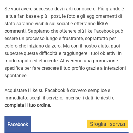
Se vuoi avere successo devi farti conoscere. Più grande è
la tua fan base e più i post, le foto e gli aggiornamenti di
stato saranno visibili sul social e otterranno
like e
commenti
. Sappiamo che ottenere più like Facebook può
essere un processo lungo e frustrante, soprattutto per
coloro che iniziano da zero. Ma con il nostro aiuto, puoi
superare questa difficoltà e raggiungere i tuoi obiettivi in
modo rapido ed efficiente. Attiveremo una promozione
specifica per fare crescere il tuo profilo grazie a interazioni
spontanee
Acquistare i like su Facebook è davvero semplice e
immediato: scegli il servizio, inserisci i dati richiesti e
completa il tuo ordine.
Facebook