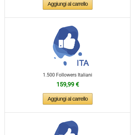
1.500 Followers Italiani
159,99 €