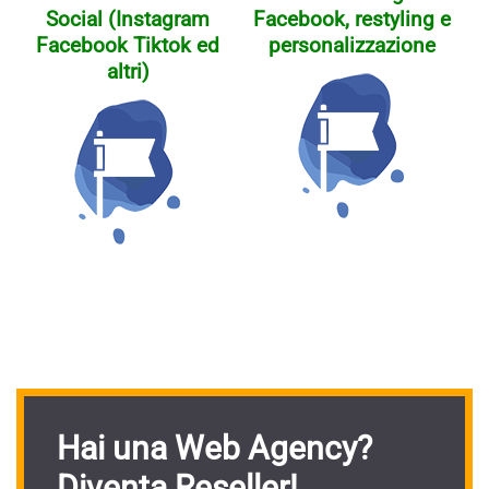
Social (Instagram
Facebook, restyling e
Facebook Tiktok ed
personalizzazione
altri)
Hai una Web Agency?
Diventa Reseller!