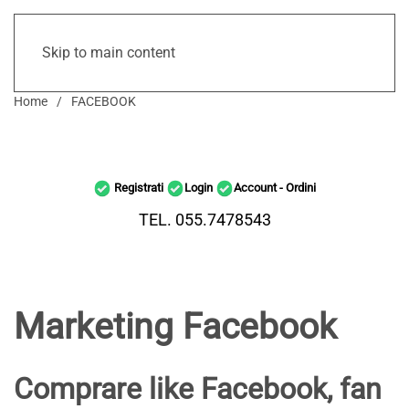
Skip to main content
Home
FACEBOOK
Registrati
Login
Account - Ordini
TEL. 055.7478543
Marketing Facebook
Comprare like Facebook, fan