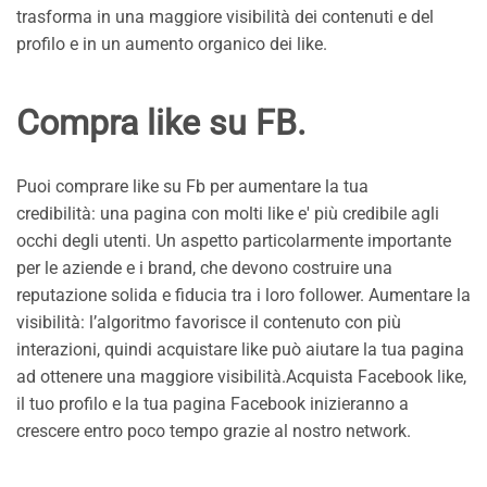
trasforma in una maggiore visibilità dei contenuti e del
profilo e in un aumento organico dei like.
Compra like su FB
.
Puoi comprare like su Fb per aumentare la tua
credibilità: una pagina con molti like e' più credibile agli
occhi degli utenti. Un aspetto particolarmente importante
per le aziende e i brand, che devono costruire una
reputazione solida e fiducia tra i loro follower. Aumentare la
visibilità: l’algoritmo favorisce il contenuto con più
interazioni, quindi acquistare like può aiutare la tua pagina
ad ottenere una maggiore visibilità.Acquista Facebook like,
il tuo profilo e la tua pagina Facebook inizieranno a
crescere entro poco tempo grazie al nostro network.