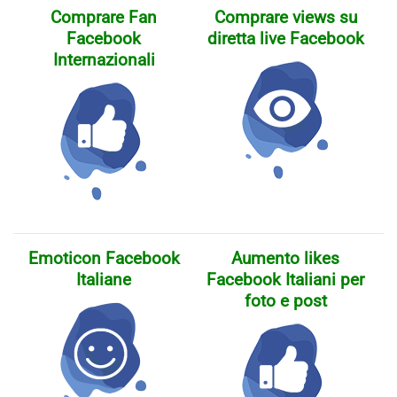
Comprare Fan
Comprare views su
Facebook
diretta live Facebook
Internazionali
Emoticon Facebook
Aumento likes
Italiane
Facebook Italiani per
foto e post