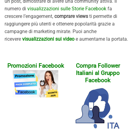
un post, dimostrare di avere una community attiva. Il
numero di
visualizzazioni sulle Storie Facebook
fa
crescere l’engagement,
comprare views
ti permette di
raggiungere più utenti e ottenere popolarità grazie a
campagne di marketing mirate. Puoi anche
ricevere
visualizzazioni sui video
e aumentarne la portata.
Promozioni Facebook
Compra Follower
Italiani al Gruppo
Facebook