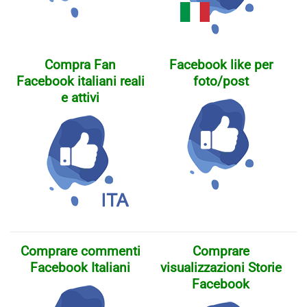
Compra Fan
Facebook like per
Facebook italiani reali
foto/post
e attivi
Comprare commenti
Comprare
Facebook Italiani
visualizzazioni Storie
Facebook