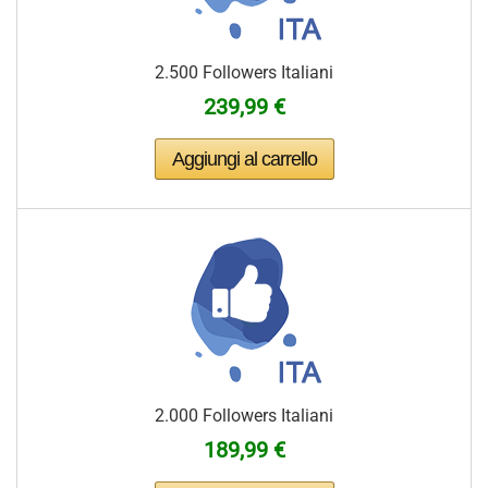
2.500 Followers Italiani
239,99 €
2.000 Followers Italiani
189,99 €