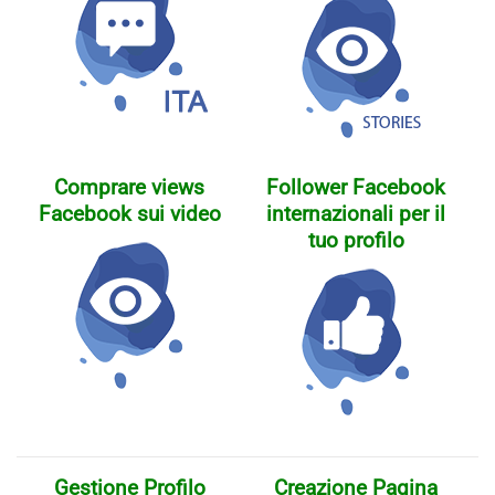
Comprare views
Follower Facebook
Facebook sui video
internazionali per il
tuo profilo
Gestione Profilo
Creazione Pagina