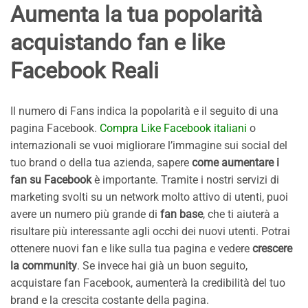
Aumenta la tua popolarità
acquistando fan e like
Facebook Real
i
Il numero di Fans indica la popolarità e il seguito di una
pagina Facebook.
Compra Like Facebook italiani
o
internazionali se vuoi migliorare l’immagine sui social del
tuo brand o della tua azienda, sapere
come aumentare i
fan su Facebook
è importante. Tramite i nostri servizi di
marketing svolti su un network molto attivo di utenti, puoi
avere un numero più grande di
fan base
, che ti aiuterà a
risultare più interessante agli occhi dei nuovi utenti. Potrai
ottenere nuovi fan e like sulla tua pagina e vedere
crescere
la community
. Se invece hai già un buon seguito,
acquistare fan Facebook, aumenterà la credibilità del tuo
brand e la crescita costante della pagina.