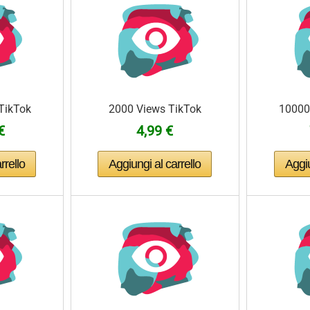
TikTok
2000 Views TikTok
10000
€
4,99 €