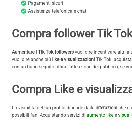
Pagamenti sicuri
Assistenza telefonica e chat
Compra follower Tik Tok
Aumentare i Tik Tok followers
vuol dire incentivare altri a
vuol dire anche più
like e visualizzazioni
Tik Tok: acquista
con un buon seguito attira l’attenzione del pubblico, se vu
Compra Like e visualizzazi
La visibilità del tuo profilo dipende dalle
interazioni
che i t
possibili fan. Acquistando servizi di
aumento like
e
visual