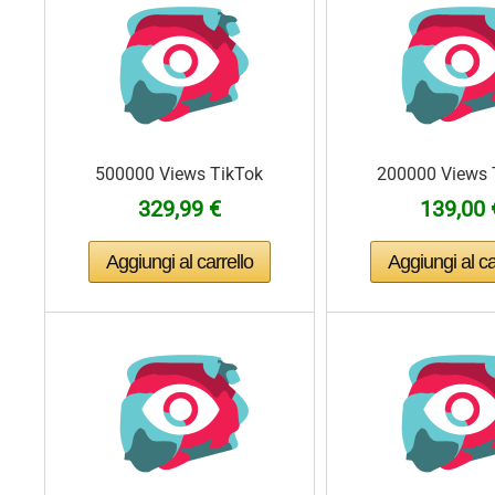
500000 Views TikTok
200000 Views 
329,99 €
139,00 