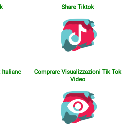
ok
Share Tiktok
Italiane
Comprare Visualizzazioni Tik Tok
Video