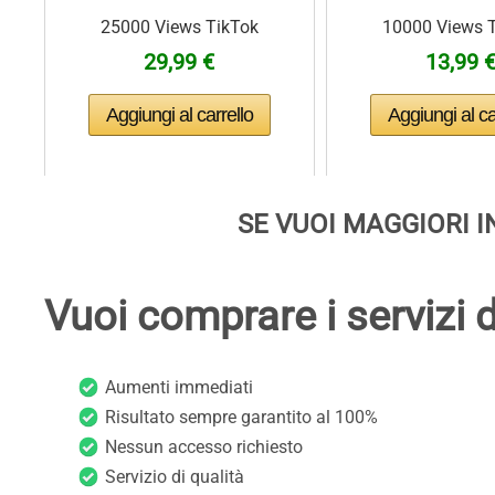
25000 Views TikTok
10000 Views 
29,99 €
13,99 
SE VUOI MAGGIORI I
Vuoi comprare i servizi 
Aumenti immediati
Risultato sempre garantito al 100%
Nessun accesso richiesto
Servizio di qualità