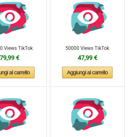
0 Views TikTok
50000 Views TikTok
79,99 €
47,99 €