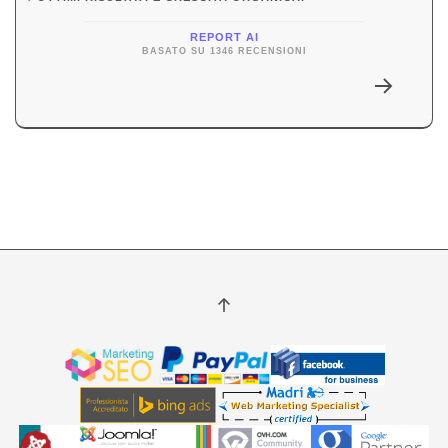
REPORT AI
BASATO SU 1346 RECENSIONI