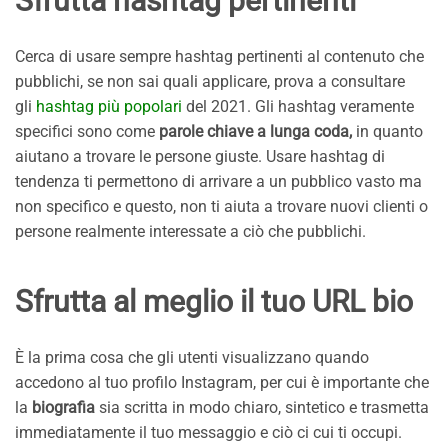
Sfrutta hashtag pertinenti
Cerca di usare sempre hashtag pertinenti al contenuto che
pubblichi, se non sai quali applicare, prova a consultare
gli
hashtag più popolari
del 2021. Gli hashtag veramente
specifici sono come
parole chiave a lunga coda,
in quanto
aiutano a trovare le persone giuste. Usare hashtag di
tendenza ti permettono di arrivare a un pubblico vasto ma
non specifico e questo, non ti aiuta a trovare nuovi clienti o
persone realmente interessate a ciò che pubblichi.
Sfrutta al meglio il tuo URL bio
È la prima cosa che gli utenti visualizzano quando
accedono al tuo profilo Instagram, per cui è importante che
la
biografia
sia scritta in modo chiaro, sintetico e trasmetta
immediatamente il tuo messaggio e ciò ci cui ti occupi.