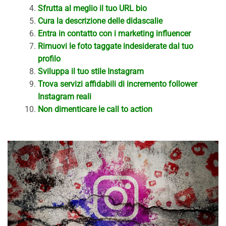
Sfrutta al meglio il tuo URL bio
Cura la descrizione delle didascalie
Entra in contatto con i marketing influencer
Rimuovi le foto taggate indesiderate dal tuo
profilo
Sviluppa il tuo stile Instagram
Trova servizi affidabili di incremento follower
Instagram reali
Non dimenticare le call to action