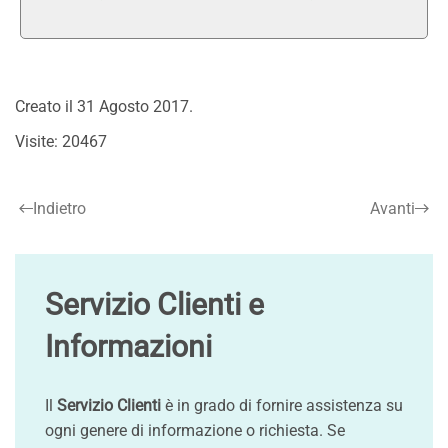
Creato il
31 Agosto 2017
.
Visite: 20467
Indietro
Avanti
Servizio Clienti e
Informazioni
Il
Servizio Clienti
è in grado di fornire assistenza su
ogni genere di informazione o richiesta. Se