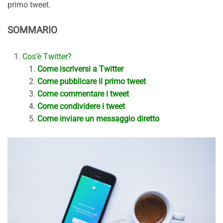
primo tweet.
SOMMARIO
Cos’è Twitter?
Come iscriversi a Twitter
Come pubblicare il primo tweet
Come commentare i tweet
Come condividere i tweet
Come inviare un messaggio diretto