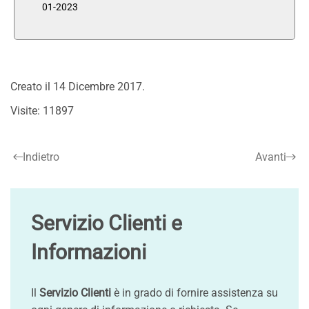
01-2023
Creato il
14 Dicembre 2017
.
Visite: 11897
Indietro
Avanti
Servizio Clienti e
Informazioni
Il
Servizio Clienti
è in grado di fornire assistenza su