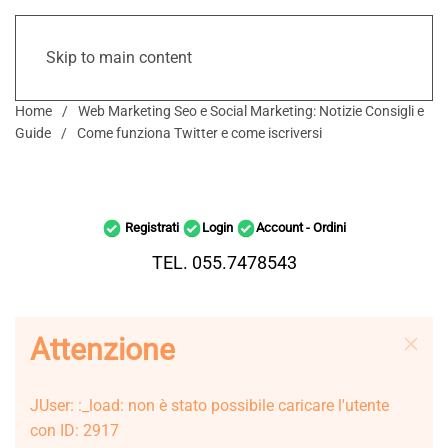
Skip to main content
Home
Web Marketing Seo e Social Marketing: Notizie Consigli e
Guide
Come funziona Twitter e come iscriversi
Registrati
Login
Account - Ordini
TEL. 055.7478543
Attenzione
JUser: :_load: non è stato possibile caricare l'utente
con ID: 2917