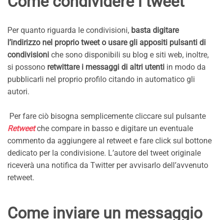
Come condividere i tweet
Per quanto riguarda le condivisioni,
basta digitare
l’indirizzo nel proprio tweet o usare gli appositi pulsanti di
condivisioni
che sono disponibili su blog e siti web, inoltre,
si possono
retwittare i messaggi di altri utenti
in modo da
pubblicarli nel proprio profilo citando in automatico gli
autori.
Per fare ciò bisogna semplicemente cliccare sul pulsante
Retweet
che compare in basso e digitare un eventuale
commento da aggiungere al retweet e fare click sul bottone
dedicato per la condivisione. L’autore del tweet originale
riceverà una notifica da Twitter per avvisarlo dell’avvenuto
retweet.
Come inviare un messaggio