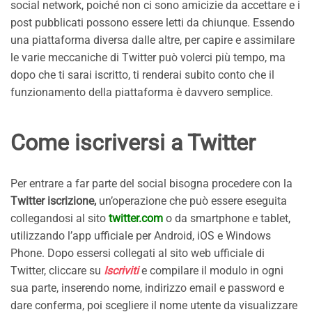
social network, poiché non ci sono amicizie da accettare e i
post pubblicati possono essere letti da chiunque. Essendo
una piattaforma diversa dalle altre, per capire e assimilare
le varie meccaniche di Twitter può volerci più tempo, ma
dopo che ti sarai iscritto, ti renderai subito conto che il
funzionamento della piattaforma è davvero semplice.
Come iscriversi a Twitter
Per entrare a far parte del social bisogna procedere con la
Twitter iscrizione,
un’operazione che può essere eseguita
collegandosi al sito
twitter.com
o da smartphone e tablet,
utilizzando l’app ufficiale per Android, iOS e Windows
Phone. Dopo essersi collegati al sito web ufficiale di
Twitter, cliccare su
Iscriviti
e compilare il modulo in ogni
sua parte, inserendo nome, indirizzo email e password e
dare conferma, poi scegliere il nome utente da visualizzare