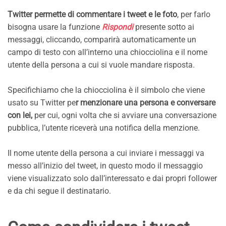
Twitter permette di commentare i tweet e le foto
, per farlo
bisogna usare la funzione
Rispondi
presente sotto ai
messaggi, cliccando, comparirà automaticamente un
campo di testo con all’interno una chiocciolina e il nome
utente della persona a cui si vuole mandare risposta.
Specifichiamo che la chiocciolina è il simbolo che viene
usato su Twitter pe
r menzionare una persona e conversare
con lei,
per cui, ogni volta che si avviare una conversazione
pubblica, l’utente riceverà una notifica della menzione.
Il nome utente della persona a cui inviare i messaggi va
messo all’inizio del tweet, in questo modo il messaggio
viene visualizzato solo dall’interessato e dai propri follower
e da chi segue il destinatario.