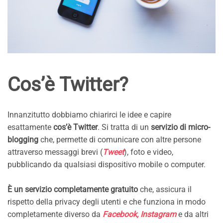
Cos’è Twitter?
Innanzitutto dobbiamo chiarirci le idee e capire
esattamente
cos’è Twitter
. Si tratta di un
servizio di micro-
blogging
che, permette di comunicare con altre persone
attraverso messaggi brevi (
Tweet
), foto e video,
pubblicando da qualsiasi dispositivo mobile o computer.
È un servizio completamente gratuito
che, assicura il
rispetto della privacy degli utenti e che funziona in modo
completamente diverso da
Facebook, Instagram
e da altri