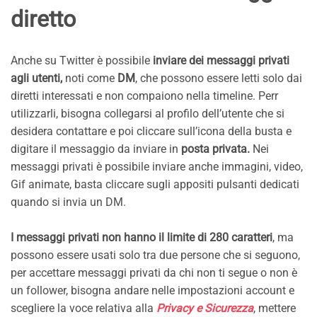
diretto
Anche su Twitter è possibile
inviare dei messaggi privati
agli utenti,
noti come
DM
, che possono essere letti solo dai
diretti interessati e non compaiono nella timeline. Perr
utilizzarli, bisogna collegarsi al profilo dell’utente che si
desidera contattare e poi cliccare sull’icona della busta e
digitare il messaggio da inviare in
posta privata.
Nei
messaggi privati è possibile inviare anche immagini, video,
Gif animate, basta cliccare sugli appositi pulsanti dedicati
quando si invia un DM.
I messaggi privati non hanno il limite di 280 caratteri
, ma
possono essere usati solo tra due persone che si seguono,
per accettare messaggi privati da chi non ti segue o non è
un follower, bisogna andare nelle impostazioni account e
scegliere la voce relativa alla
Privacy e Sicurezza
, mettere