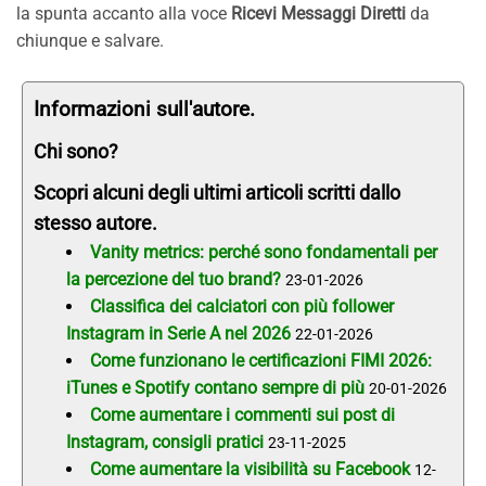
la spunta accanto alla voce
Ricevi Messaggi Diretti
da
chiunque e salvare.
Informazioni sull'autore.
Chi sono?
Scopri alcuni degli ultimi articoli scritti dallo
stesso autore.
Vanity metrics: perché sono fondamentali per
la percezione del tuo brand?
23-01-2026
Classifica dei calciatori con più follower
Instagram in Serie A nel 2026
22-01-2026
Come funzionano le certificazioni FIMI 2026:
iTunes e Spotify contano sempre di più
20-01-2026
Come aumentare i commenti sui post di
Instagram, consigli pratici
23-11-2025
Come aumentare la visibilità su Facebook
12-