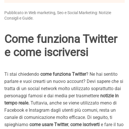
Pubblicato in Web marketing, Seo e Social Marketing: Notizie
Consigli e Guide.
Come funziona Twitter
e come iscriversi
Ti stai chiedendo
come funziona Twitter
? Ne hai sentito
parlare e vuoi crearti un nuovo account? Devi sapere che si
tratta di un social network molto utilizzato soprattutto dai
personaggi famosi e dai media per trasmettere
notizie in
tempo reale.
Tuttavia, anche se viene utilizzato meno di
Facebook e Instagram dagli utenti più comuni, resta un
canale di comunicazione molto efficace. Di seguito, ti
spieghiamo
come usare Twitter
,
come iscriverti
e fare il tuo