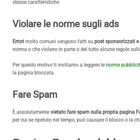
stesse caratteristiche.
Violare le norme sugli ads
Errori
molto comuni vengono fatti su
post sponsorizzati e
norma o che violano in parte o del tutto alcune regole sul
Per questo motivo ti invitiamo a leggere le
norme pubblici
la pagina bloccata.
Fare Spam
È assolutamente
vietato fare spam sulla propria pagina 
per cui se ripetuto nel tempo, può causare il blocco o la ch