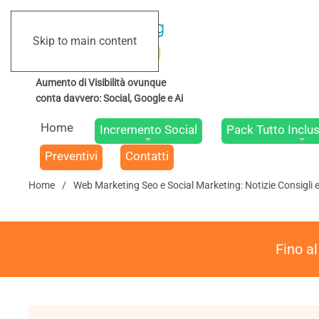
Skip to main content
Home
Incremento Social
Pack Tutto Inclus
Preventivi
Contatti
Home
Web Marketing Seo e Social Marketing: Notizie Consigli 
Fino a