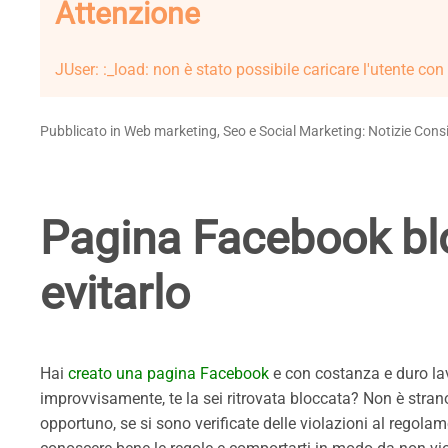
Attenzione
JUser: :_load: non è stato possibile caricare l'utente con
Pubblicato in Web marketing, Seo e Social Marketing: Notizie Consi
Pagina Facebook blo
evitarlo
Hai
creato una pagina Facebook
e con costanza e duro la
improvvisamente, te la sei ritrovata bloccata? Non è str
opportuno, se si sono verificate delle violazioni al regolame