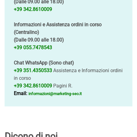
(Dalle 09.00 alle 18.00)
+39 342.8610009
Informazioni e Assistenza ordini in corso
(Centralino)
(Dalle 09.00 alle 18.00)
+39 055.7478543
Chat WhatsApp (Sono chat)
+39 351.4350533
Assistenza e Informazioni ordini
in corso
+39 342.8610009
Pagini R.
Email:
informazioni@marketing-seo.it
Dicono di noi