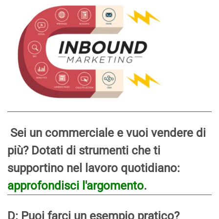
Sei un commerciale e vuoi vendere di
più? Dotati di strumenti che ti
supportino nel lavoro quotidiano:
approfondisci l'argomento
.
D: Puoi farci un esempio pratico?