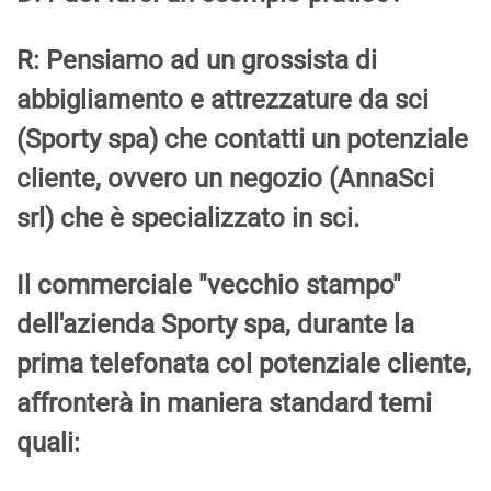
R: Pensiamo ad un grossista di
abbigliamento e attrezzature da sci
(Sporty spa) che contatti un potenziale
cliente, ovvero un negozio (AnnaSci
srl) che è specializzato in sci.
Il commerciale "vecchio stampo"
dell'azienda Sporty spa, durante la
prima telefonata col potenziale cliente,
affronterà in maniera standard temi
quali: