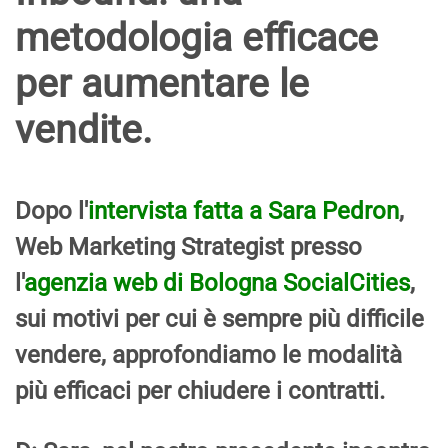
metodologia efficace
per aumentare le
vendite.
Dopo l'
intervista fatta a Sara Pedron
,
Web Marketing Strategist presso
l'
agenzia web di Bologna SocialCities
,
sui motivi per cui è sempre più difficile
vendere, approfondiamo le modalità
più efficaci per chiudere i contratti.