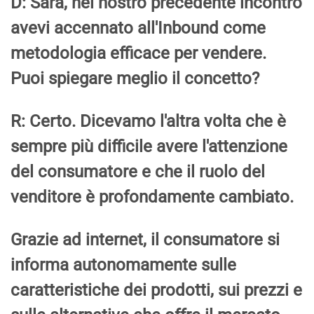
D: Sara, nel nostro precedente incontro
avevi accennato all'Inbound come
metodologia efficace per vendere.
Puoi spiegare meglio il concetto?
R: Certo. Dicevamo l'altra volta che è
sempre più difficile avere l'attenzione
del consumatore e che il ruolo del
venditore è profondamente cambiato.
Grazie ad internet, il consumatore si
informa autonomamente sulle
caratteristiche dei prodotti, sui prezzi e