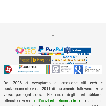
Dal
2008
ci occupiamo di
creazione siti web e
posizionamento
e dal
2011
di
incremento followers like e
views per ogni social
. Nel corso degli anni
abbiamo
ottenuto
diverse
certificazioni e riconoscimenti
ma quello