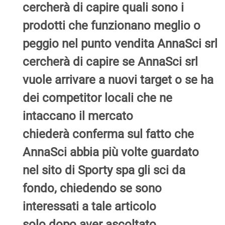
cercherà di capire quali sono i
prodotti che funzionano meglio o
peggio nel punto vendita AnnaSci srl
cercherà di capire se AnnaSci srl
vuole arrivare a nuovi target o se ha
dei competitor locali che ne
intaccano il mercato
chiederà conferma sul fatto che
AnnaSci abbia più volte guardato
nel sito di Sporty spa gli sci da
fondo, chiedendo se sono
interessati a tale articolo
solo dopo aver ascoltato,