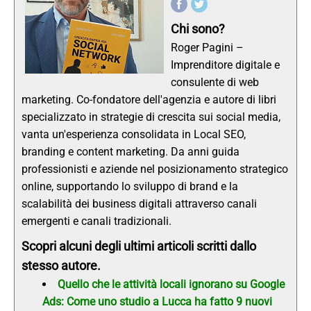
Chi sono?
Roger Pagini –
Imprenditore digitale e
consulente di web
marketing. Co-fondatore dell'agenzia e autore di libri
specializzato in strategie di crescita sui social media,
vanta un'esperienza consolidata in Local SEO,
branding e content marketing. Da anni guida
professionisti e aziende nel posizionamento strategico
online, supportando lo sviluppo di brand e la
scalabilità dei business digitali attraverso canali
emergenti e canali tradizionali.
Scopri alcuni degli ultimi articoli scritti dallo
stesso autore.
Quello che le attività locali ignorano su Google
Ads: Come uno studio a Lucca ha fatto 9 nuovi