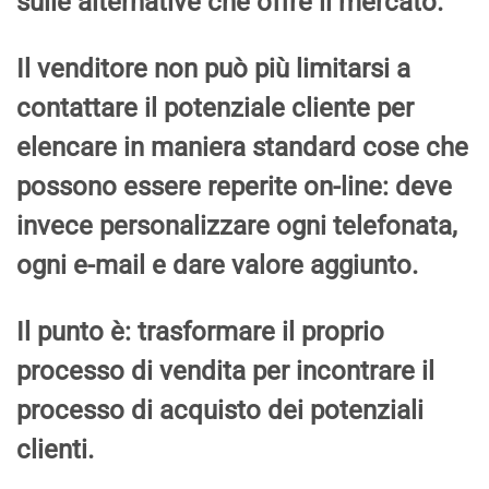
sulle alternative che offre il mercato.
Il venditore non può più limitarsi a
contattare il potenziale cliente per
elencare in maniera standard cose che
possono essere reperite on-line: deve
invece personalizzare ogni telefonata,
ogni e-mail e dare valore aggiunto.
Il punto è: trasformare il proprio
processo di vendita per incontrare il
processo di acquisto dei potenziali
clienti.