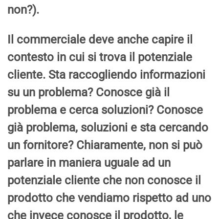
non?).
Il commerciale deve anche capire il
contesto in cui si trova il potenziale
cliente. Sta raccogliendo informazioni
su un problema? Conosce già il
problema e cerca soluzioni? Conosce
già problema, soluzioni e sta cercando
un fornitore? Chiaramente, non si può
parlare in maniera uguale ad un
potenziale cliente che non conosce il
prodotto che vendiamo rispetto ad uno
che invece conosce il prodotto, le