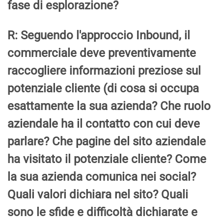
fase di esplorazione?
R: Seguendo l'approccio Inbound, il
commerciale deve preventivamente
raccogliere informazioni preziose sul
potenziale cliente (di cosa si occupa
esattamente la sua azienda? Che ruolo
aziendale ha il contatto con cui deve
parlare? Che pagine del sito aziendale
ha visitato il potenziale cliente? Come
la sua azienda comunica nei social?
Quali valori dichiara nel sito? Quali
sono le sfide e difficoltà dichiarate e