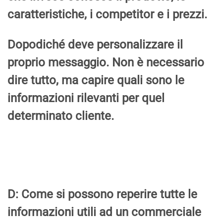
caratteristiche, i competitor e i prezzi.
Dopodiché deve personalizzare il
proprio messaggio. Non è necessario
dire tutto, ma capire quali sono le
informazioni rilevanti per quel
determinato cliente.
D: Come si possono reperire tutte le
informazioni utili ad un commerciale