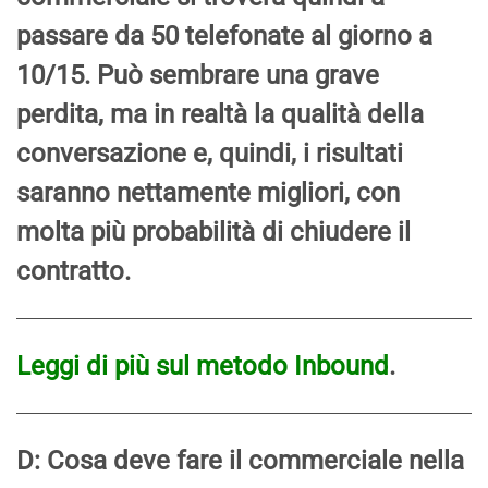
passare da 50 telefonate al giorno a
10/15. Può sembrare una grave
perdita, ma in realtà la qualità della
conversazione e, quindi, i risultati
saranno nettamente migliori, con
molta più probabilità di chiudere il
contratto.
Leggi di più sul metodo Inbound
.
D: Cosa deve fare il commerciale nella