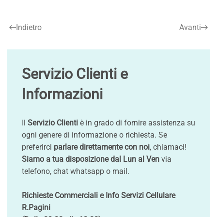
Indietro
Avanti
Servizio Clienti e
Informazioni
Il
Servizio Clienti
è in grado di fornire assistenza su
ogni genere di informazione o richiesta. Se
preferirci
parlare direttamente con noi
, chiamaci!
Siamo a tua disposizione dal Lun al Ven
via
telefono, chat whatsapp o mail.
Richieste Commerciali e Info Servizi Cellulare
R.Pagini