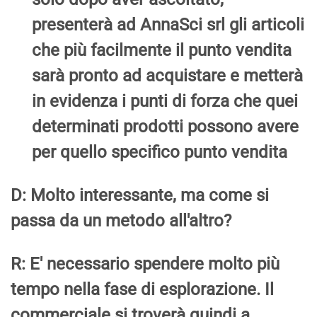
presenterà ad AnnaSci srl gli articoli
che più facilmente il punto vendita
sarà pronto ad acquistare e metterà
in evidenza i punti di forza che quei
determinati prodotti possono avere
per quello specifico punto vendita
D: Molto interessante, ma come si
passa da un metodo all'altro?
R: E' necessario spendere molto più
tempo nella fase di esplorazione. Il
commerciale si troverà quindi a