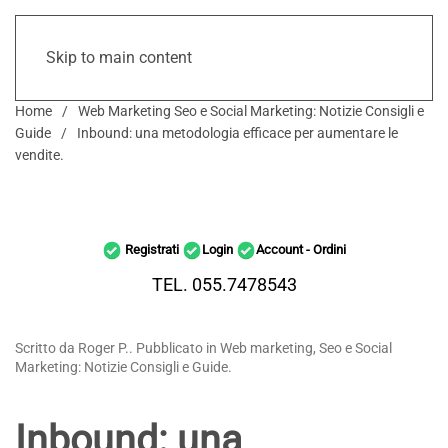
Skip to main content
Home
Web Marketing Seo e Social Marketing: Notizie Consigli e
Guide
Inbound: una metodologia efficace per aumentare le
vendite.
Registrati
Login
Account - Ordini
TEL. 055.7478543
Scritto da Roger P.. Pubblicato in Web marketing, Seo e Social
Marketing: Notizie Consigli e Guide.
Inbound: una