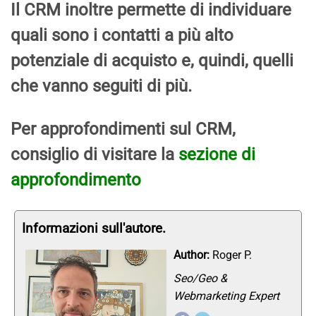
Il CRM inoltre permette di individuare
quali sono i contatti a più alto
potenziale di acquisto e, quindi, quelli
che vanno seguiti di più.
Per approfondimenti sul CRM,
consiglio di visitare la
sezione di
approfondimento
Informazioni sull'autore.
Author:
Roger P.
Seo/Geo &
Webmarketing Expert