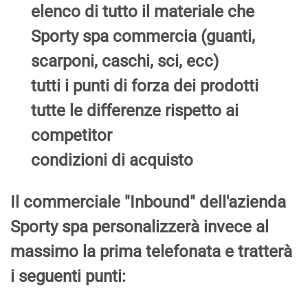
elenco di tutto il materiale che
Sporty spa commercia (guanti,
scarponi, caschi, sci, ecc)
tutti i punti di forza dei prodotti
tutte le differenze rispetto ai
competitor
condizioni di acquisto
Il commerciale "Inbound" dell'azienda
Sporty spa personalizzerà invece al
massimo la prima telefonata e tratterà
i seguenti punti: