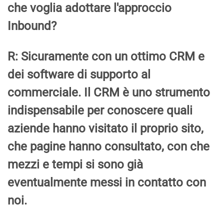
che voglia adottare l'approccio
Inbound?
R: Sicuramente con un ottimo CRM e
dei software di supporto al
commerciale. Il CRM è uno strumento
indispensabile per conoscere quali
aziende hanno visitato il proprio sito,
che pagine hanno consultato, con che
mezzi e tempi si sono già
eventualmente messi in contatto con
noi.