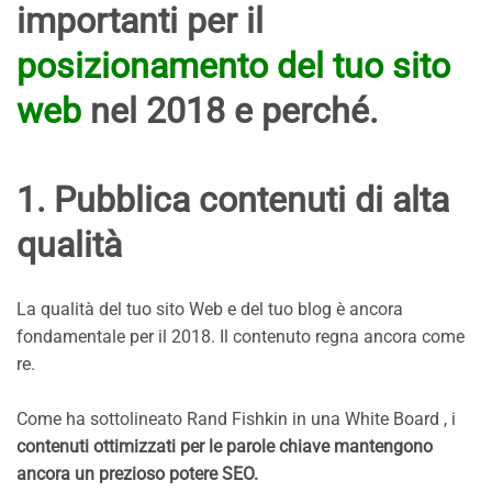
importanti per il
posizionamento del tuo sito
web
nel 2018 e perché.
1. Pubblica contenuti di alta
qualità
La qualità del tuo sito Web e del tuo blog è ancora
fondamentale per il 2018. Il contenuto regna ancora come
re.
Come ha sottolineato Rand Fishkin in una White Board , i
contenuti ottimizzati per le parole chiave mantengono
ancora un prezioso potere SEO.