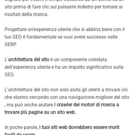
sito prima di fare clic sul pulsante Indietro per tornare ai
risultati della ricerca.
Progettare un'esperienza utente che si abbina bene con il
tuo SEO è fondamentale se vuoi avere successo nelle
SERP.
L'
architettura del sito
è un componente correlata
dell'esperienza utente e ha un impatto significativo sulla
SEO.
L'architettura del sito non solo aiuta gli utenti a trovare ciò
che stanno cercando con una navigazione migliore del sito
, ma può anche aiutare
i crawler dei motori di ricerca a
trovare più pagine su un sito web.
In poche parole,
i tuoi siti web dovrebbero essere morti
facili da usare.