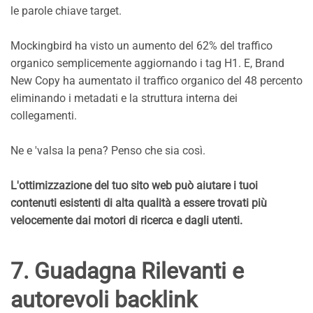
le parole chiave target.
Mockingbird ha visto un aumento del 62% del traffico
organico semplicemente aggiornando i tag H1. E, Brand
New Copy ha aumentato il traffico organico del 48 percento
eliminando i metadati e la struttura interna dei
collegamenti.
Ne e 'valsa la pena? Penso che sia così.
L'ottimizzazione del tuo sito web può aiutare i tuoi
contenuti esistenti di alta qualità a essere trovati più
velocemente dai motori di ricerca e dagli utenti.
7. Guadagna Rilevanti e
autorevoli backlink