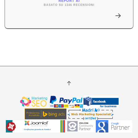
REPORT AI
BASATO SU 1346 RECENSIONI