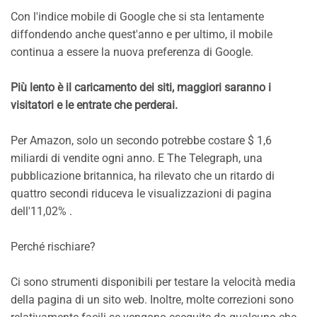
Con l'indice mobile di Google che si sta lentamente
diffondendo anche quest'anno e per ultimo, il mobile
continua a essere la nuova preferenza di Google.
Più lento è il caricamento dei siti, maggiori saranno i
visitatori e le entrate che perderai.
Per Amazon, solo un secondo potrebbe costare $ 1,6
miliardi di vendite ogni anno. E The Telegraph, una
pubblicazione britannica, ha rilevato che un ritardo di
quattro secondi riduceva le visualizzazioni di pagina
dell'11,02% .
Perché rischiare?
Ci sono strumenti disponibili per testare la velocità media
della pagina di un sito web. Inoltre, molte correzioni sono