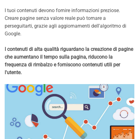
I tuoi contenuti devono fornire informazioni preziose.
Creare pagine senza valore reale può tornare a
perseguitarti, grazie agli aggiornamenti dell'algoritmo di
Google.
I contenuti di alta qualità riguardano la creazione di pagine
che aumentano il tempo sulla pagina, riducono la
frequenza di rimbalzo e forniscono contenuti utili per
l'utente.