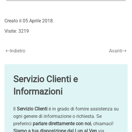
Creato il
05 Aprile 2018
.
Visite: 3219
Indietro
Avanti
Servizio Clienti e
Informazioni
Il
Servizio Clienti
è in grado di fornire assistenza su
ogni genere di informazione o richiesta. Se
preferirci
parlare direttamente con noi
, chiamaci!
Siamo a tua disposizione dal Lun al Ven
via