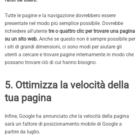
Tutte le pagine e la navigazione dovrebbero essere
presentate nel modo più semplice possibile. Dovrebbe
richiedere all'utente
tre o quattro clic per trovare una pagina
su un sito web.
Anche se questo non è sempre possibile per
i siti di grandi dimensioni, ci sono modi per aiutare gli
utenti a cercare e trovare pagine internamente in modo che
possano trovare ciò di cui hanno bisogno.
5. Ottimizza la velocità della
tua pagina
Infine, Google ha annunciato che la velocità della pagina
sarà un fattore di posizionamento mobile di Google a
partire da luglio.