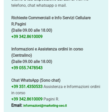
telefono, chat whatsapp o mail.
Richieste Commerciali e Info Servizi Cellulare
R.Pagini
(Dalle 09.00 alle 18.00)
+39 342.8610009
Informazioni e Assistenza ordini in corso
(Centralino)
(Dalle 09.00 alle 18.00)
+39 055.7478543
Chat WhatsApp (Sono chat)
+39 351.4350533
Assistenza e Informazioni ordini
in corso
+39 342.8610009
Pagini R.
Email:
informazioni@marketing-seo.it