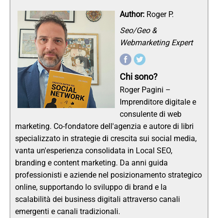
Author:
Roger P.
Seo/Geo &
Webmarketing Expert
Chi sono?
Roger Pagini –
Imprenditore digitale e
consulente di web
marketing. Co-fondatore dell'agenzia e autore di libri
specializzato in strategie di crescita sui social media,
vanta un'esperienza consolidata in Local SEO,
branding e content marketing. Da anni guida
professionisti e aziende nel posizionamento strategico
online, supportando lo sviluppo di brand e la
scalabilità dei business digitali attraverso canali
emergenti e canali tradizionali.