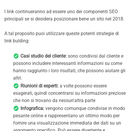
I link continueranno ad essere uno dei componenti SEO
principali se si desidera posizionare bene un sito nel 2018.
A tal proposito puoi utilizzare queste potenti strategie di
link bulding:
Casi studio del cliente:
sono condivisi dal cliente e
possono includere interessanti informazioni su come
hanno raggiunto i loro risultati, che possono aiutare gli
altri.
Riunioni di esperti:
a volte possono essere
esagerati, quindi concentrarsi su informazioni preziose
che non si trovano da nessun'altra parte
Infografica:
vengono comunque condivise in modo
pesante online e rappresentano un ottimo modo per
fornire una visualizzazione immediata dei dati su un
argomento specifico. Può essere divertente e