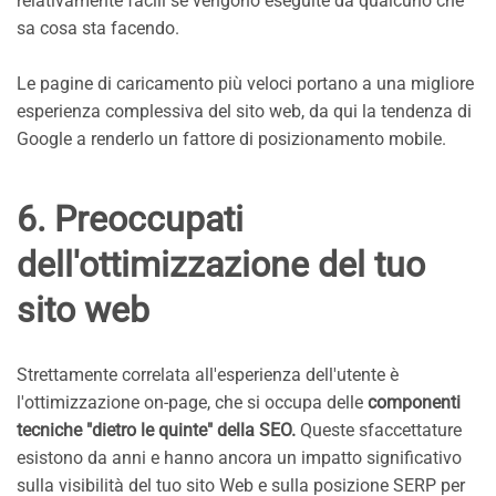
relativamente facili se vengono eseguite da qualcuno che
sa cosa sta facendo.
Le pagine di caricamento più veloci portano a una migliore
esperienza complessiva del sito web, da qui la tendenza di
Google a renderlo un fattore di posizionamento mobile.
6. Preoccupati
dell'ottimizzazione del tuo
sito web
Strettamente correlata all'esperienza dell'utente è
l'ottimizzazione on-page, che si occupa delle
componenti
tecniche "dietro le quinte" della SEO.
Queste sfaccettature
esistono da anni e hanno ancora un impatto significativo
sulla visibilità del tuo sito Web e sulla posizione SERP per