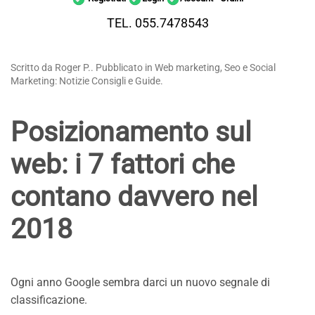
TEL. 055.7478543
Scritto da Roger P.. Pubblicato in Web marketing, Seo e Social
Marketing: Notizie Consigli e Guide.
Posizionamento sul
web: i 7 fattori che
contano davvero nel
2018
Ogni anno Google sembra darci un nuovo segnale di
classificazione.