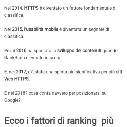
Nel 2014,
HTTPS
è diventato un fattore fondamentale di
classifica.
Nel
2015, l'usabilità mobile
è diventata un segnale di
classifica.
Poi, il
2016
ha spostato lo
sviluppo dei contenuti
quando
RankBrain è entrato in scena.
E, nel
2017
, c'è stata una spinta più significativa per più
siti
Web HTTPS.
E nel 2018? cosa conta davvero per posizionarsi su
Google?
Ecco i fattori di ranking più