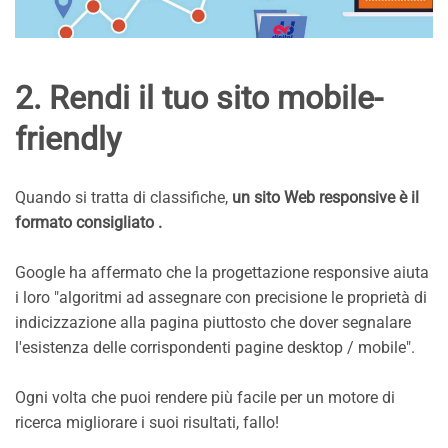
2. Rendi il tuo sito mobile-
friendly
Quando si tratta di classifiche,
un sito Web responsive è il
formato consigliato .
Google ha affermato che la progettazione responsive aiuta
i loro "algoritmi ad assegnare con precisione le proprietà di
indicizzazione alla pagina piuttosto che dover segnalare
l'esistenza delle corrispondenti pagine desktop / mobile".
Ogni volta che puoi rendere più facile per un motore di
ricerca migliorare i suoi risultati, fallo!