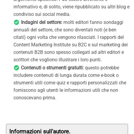
informativo e, di solito, viene ripubblicato su altri blog e
condiviso sui social media.
Indagini del settore:
molti editori fanno sondaggi
annuali del settore, che sono diventati noti (e ben
citati) ogni volta che vengono rilasciati. I rapporti del
Content Marketing Institute su B2C e sul marketing dei
contenuti B2B sono spesso collegati ad altri editori e
scrittori che vogliono illustrare i loro punti.
Contenuti o strumenti gratuiti:
questo potrebbe
includere contenuti di lunga durata come e-book o
strumenti utili come quiz e rapporti personalizzati che
forniscono agli utenti le informazioni utili che non
conoscevano prima.
Informazioni sull'autore.