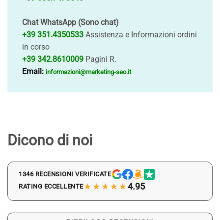
Chat WhatsApp (Sono chat)
+39 351.4350533
Assistenza e Informazioni ordini
in corso
+39 342.8610009
Pagini R.
Email:
informazioni@marketing-seo.it
Dicono di noi
1346 RECENSIONI VERIFICATE
★★★★★
4.95
RATING ECCELLENTE