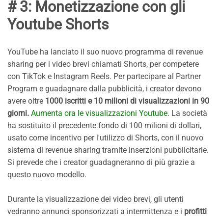
# 3: Monetizzazione con gli
Youtube Shorts
YouTube ha lanciato il suo nuovo programma di revenue
sharing per i video brevi chiamati Shorts, per competere
con TikTok e Instagram Reels. Per partecipare al Partner
Program e guadagnare dalla pubblicità, i creator devono
avere oltre
1000 iscritti e 10 milioni di visualizzazioni in 90
giorni.
Aumenta ora le visualizzazioni Youtube
. La società
ha sostituito il precedente fondo di 100 milioni di dollari,
usato come incentivo per l'utilizzo di Shorts, con il nuovo
sistema di revenue sharing tramite inserzioni pubblicitarie.
Si prevede che i creator guadagneranno di più grazie a
questo nuovo modello.
Durante la visualizzazione dei video brevi, gli utenti
vedranno annunci sponsorizzati a intermittenza e i
profitti