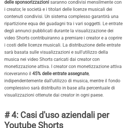
delle sponsorizzazioni
saranno condivisi mensilmente con
i creator, le società e i titolari delle licenze musicali dei
contenuti condivisi. Un sistema complesso garantirà una
ripartizione equa dei guadagni tra i vari soggetti. Le entrate
degli annunci pubblicati durante la visualizzazione dei
video Shorts contribuiranno a premiare i creator e a coprire
i costi delle licenze musicali. La distribuzione delle entrate
sarà basata sulle visualizzazioni e sull'utilizzo della
musica nei video Shorts caricati dai creator con
monetizzazione attiva. I creator con monetizzazione attiva
riceveranno il
45% delle entrate assegnate
,
indipendentemente dall'utilizzo di musica, mentre il fondo
complessivo sarà distribuito in base alla percentuale di
visualizzazioni ottenute dai creator in ogni paese.
# 4: Casi d'uso aziendali per
Youtube Shorts