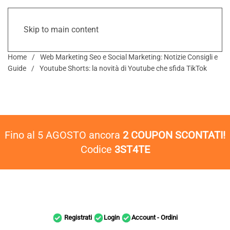
Skip to main content
Home
Web Marketing Seo e Social Marketing: Notizie Consigli e
Guide
Youtube Shorts: la novità di Youtube che sfida TikTok
Fino al 5 AGOSTO ancora
2 COUPON SCONTATI!
Codice
3ST4TE
Registrati
Login
Account - Ordini