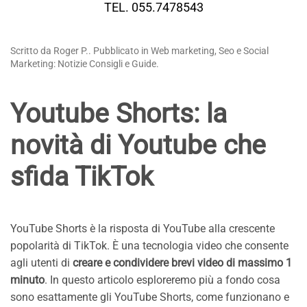
TEL. 055.7478543
Scritto da Roger P.. Pubblicato in Web marketing, Seo e Social
Marketing: Notizie Consigli e Guide.
Youtube Shorts: la
novità di Youtube che
sfida TikTok
YouTube Shorts è la risposta di YouTube alla crescente
popolarità di TikTok. È una tecnologia video che consente
agli utenti di
creare e condividere brevi video di massimo 1
minuto
. In questo articolo esploreremo più a fondo cosa
sono esattamente gli YouTube Shorts, come funzionano e