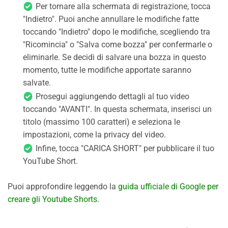
Per tornare alla schermata di registrazione, tocca
"Indietro". Puoi anche annullare le modifiche fatte
toccando "Indietro" dopo le modifiche, scegliendo tra
"Ricomincia" o "Salva come bozza" per confermarle o
eliminarle. Se decidi di salvare una bozza in questo
momento, tutte le modifiche apportate saranno
salvate.
Prosegui aggiungendo dettagli al tuo video
toccando "AVANTI". In questa schermata, inserisci un
titolo (massimo 100 caratteri) e seleziona le
impostazioni, come la privacy del video.
Infine, tocca "CARICA SHORT" per pubblicare il tuo
YouTube Short.
Puoi approfondire leggendo la
guida ufficiale di Google per
creare gli Youtube Shorts
.