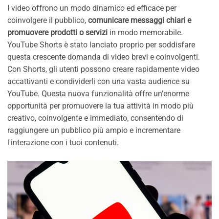
I video offrono un modo dinamico ed efficace per
coinvolgere il pubblico,
comunicare messaggi chiari e
promuovere prodotti o servizi
in modo memorabile.
YouTube Shorts è stato lanciato proprio per soddisfare
questa crescente domanda di video brevi e coinvolgenti.
Con Shorts, gli utenti possono creare rapidamente video
accattivanti e condividerli con una vasta audience su
YouTube. Questa nuova funzionalità offre un'enorme
opportunità per promuovere la tua attività in modo più
creativo, coinvolgente e immediato, consentendo di
raggiungere un pubblico più ampio e incrementare
l'interazione con i tuoi contenuti.