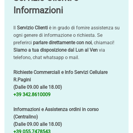
Informazioni
Il
Servizio Clienti
è in grado di fornire assistenza su
ogni genere di informazione o richiesta. Se
preferirci
parlare direttamente con noi
, chiamaci!
Siamo a tua disposizione dal Lun al Ven
via
telefono, chat whatsapp o mail.
Richieste Commerciali e Info Servizi Cellulare
R.Pagini
(Dalle 09.00 alle 18.00)
+39 342.8610009
Informazioni e Assistenza ordini in corso
(Centralino)
(Dalle 09.00 alle 18.00)
+39 055.7478543