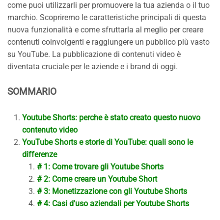
come puoi utilizzarli per promuovere la tua azienda o il tuo
marchio. Scopriremo le caratteristiche principali di questa
nuova funzionalità e come sfruttarla al meglio per creare
contenuti coinvolgenti e raggiungere un pubblico più vasto
su YouTube. La pubblicazione di contenuti video è
diventata cruciale per le aziende e i brand di oggi.
SOMMARIO
Youtube Shorts: perche è stato creato questo nuovo
contenuto video
YouTube Shorts e storie di YouTube: quali sono le
differenze
# 1: Come trovare gli Youtube Shorts
# 2: Come creare un Youtube Short
# 3: Monetizzazione con gli Youtube Shorts
# 4: Casi d'uso aziendali per Youtube Shorts