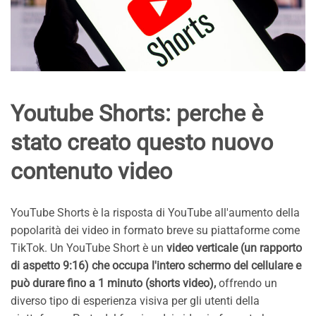
Youtube Shorts: perche è
stato creato questo nuovo
contenuto video
YouTube Shorts è la risposta di YouTube all'aumento della
popolarità dei video in formato breve su piattaforme come
TikTok. Un YouTube Short è un
video verticale (un rapporto
di aspetto 9:16) che occupa l'intero schermo del cellulare e
può durare fino a 1 minuto (shorts video),
offrendo un
diverso tipo di esperienza visiva per gli utenti della