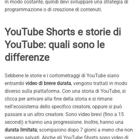
in modo costante, quindi devi sviluppare una strategia di
programmazione o di creazione di contenuti.
YouTube Shorts e storie di
YouTube: quali sono le
differenze
Sebbene le storie e i cortometraggi di YouTube siano
entrambi
video di breve durata
, vengono trattati in modo
diverso sulla piattaforma. Con una storia di YouTube, si
clicca per arrivare alla fine della storia e si rimane
nell'ecosistema dello specifico creatore, oppure si può
passare a un altro creatore. Sono video brevi (fino a 15
secondi) e hanno una progressione. Inoltre, hanno una
durata limitata
; scompaiono dopo 7 giorni a meno che non
vengano salvati. Anche gli YouTube Shorts sono video di