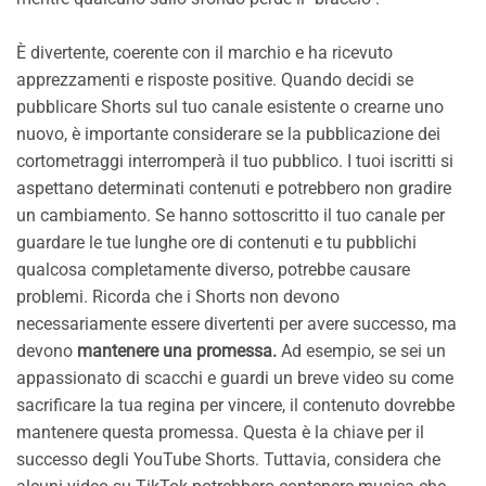
È divertente, coerente con il marchio e ha ricevuto
apprezzamenti e risposte positive. Quando decidi se
pubblicare Shorts sul tuo canale esistente o crearne uno
nuovo, è importante considerare se la pubblicazione dei
cortometraggi interromperà il tuo pubblico. I tuoi iscritti si
aspettano determinati contenuti e potrebbero non gradire
un cambiamento. Se hanno sottoscritto il tuo canale per
guardare le tue lunghe ore di contenuti e tu pubblichi
qualcosa completamente diverso, potrebbe causare
problemi. Ricorda che i Shorts non devono
necessariamente essere divertenti per avere successo, ma
devono
mantenere una promessa.
Ad esempio, se sei un
appassionato di scacchi e guardi un breve video su come
sacrificare la tua regina per vincere, il contenuto dovrebbe
mantenere questa promessa. Questa è la chiave per il
successo degli YouTube Shorts. Tuttavia, considera che