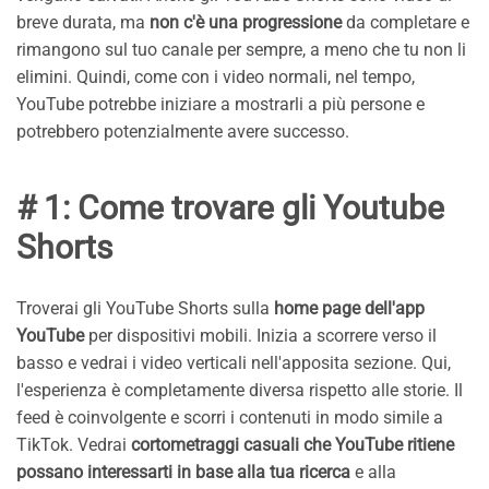
breve durata, ma
non c'è una progressione
da completare e
rimangono sul tuo canale per sempre, a meno che tu non li
elimini. Quindi, come con i video normali, nel tempo,
YouTube potrebbe iniziare a mostrarli a più persone e
potrebbero potenzialmente avere successo.
# 1: Come trovare gli Youtube
Shorts
Troverai gli YouTube Shorts sulla
home page dell'app
YouTube
per dispositivi mobili. Inizia a scorrere verso il
basso e vedrai i video verticali nell'apposita sezione. Qui,
l'esperienza è completamente diversa rispetto alle storie. Il
feed è coinvolgente e scorri i contenuti in modo simile a
TikTok. Vedrai
cortometraggi casuali che YouTube ritiene
possano interessarti in base alla tua ricerca
e alla