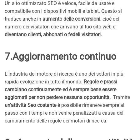
Un sito ottimizzato SEO è veloce, facile da usare e
compatibile con i dispositivi mobili e tablet. Questo si
traduce anche in
aumento delle conversioni,
cioè del
numero dei visitatori che arrivano al tuo sito web e
diventano clienti, abbonati o fedeli visitatori.
7.Aggiornamento continuo
L'industria del motore di ricerca è uno dei settori in più
rapida evoluzione in tutto il mondo.
Regole e prassi
cambiano continuamente ed è sempre bene essere
aggiornati per non perdere nessuna opportunità.
Tramite
un'attività Seo costante
è possibile rimanere sempre al
passo con i tempi e non venire penalizzati a causa del
cambiamento delle regole dei motori di ricerca.