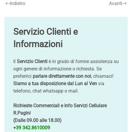
Indietro
Avanti
Servizio Clienti e
Informazioni
Il
Servizio Clienti
è in grado di fornire assistenza su
ogni genere di informazione o richiesta. Se
preferirci
parlare direttamente con noi
, chiamaci!
Siamo a tua disposizione dal Lun al Ven
via
telefono, chat whatsapp o mail.
Richieste Commerciali e Info Servizi Cellulare
R.Pagini
(Dalle 09.00 alle 18.00)
+39 342.8610009