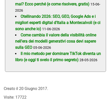
mai? Ecco perché (e come risolvere, gratis)
15-06-
2026
Otellinando 2026: SEO, GEO, Google Ads e i
migliori esperti digital d'Italia a Montecalvoli (e ci
sono anche io)
11-06-2026
Come cambia il valore della visibilità online
nell'era dei modelli generativi cosa devi sapere
sulla GEO
05-06-2026
Il mio metodo per dominare TikTok diventa un
libro (e oggi ti svelo il primo segreto)
28-05-2026
Creato il
20 Giugno 2017
.
Visite: 17722