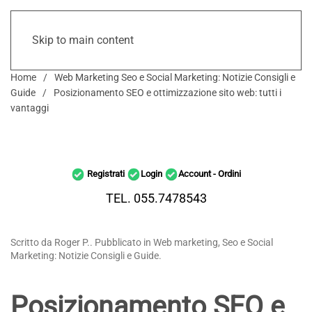
Skip to main content
Home
Web Marketing Seo e Social Marketing: Notizie Consigli e
Guide
Posizionamento SEO e ottimizzazione sito web: tutti i
vantaggi
Registrati
Login
Account - Ordini
TEL. 055.7478543
Scritto da Roger P.. Pubblicato in Web marketing, Seo e Social
Marketing: Notizie Consigli e Guide.
Posizionamento SEO e