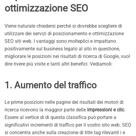
ottimizzazione SEO
Viene naturale chiedersi perché si dovrebbe scegliere di
utilizzare dei servizi di posizionamento e ottimizzazione
SEO siti web. I vantaggi sono molteplici e impattano
positivamente sul business legato al sito in questione,
migliorare le posizioni nei risultati di ricerca di Google, vuol
dire rivere più visite e tanti altri benefici. Vediamoli:
1. Aumento del traffico
Le prime posizioni nelle pagine dei risultati dei motori di
ricerca ricevono la maggior parte delle
impressioni e clic
.
Essere al vertice di di questa classifica può portare a
significativi incrementi di traffico per il vostro sito web. SEO
si concentra anche sulla creazione di title tag rilevanti i e