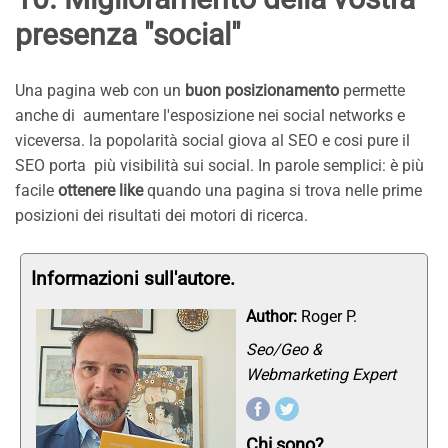
presenza "social"
Una pagina web con un
buon posizionamento
permette
anche di aumentare l'esposizione nei social networks e
viceversa. la popolarità social giova al SEO e cosi pure il
SEO porta più visibilità sui social. In parole semplici: è più
facile
ottenere like
quando una pagina si trova nelle prime
posizioni dei risultati dei motori di ricerca.
Informazioni sull'autore.
Author:
Roger P.
Seo/Geo &
Webmarketing Expert
Chi sono?