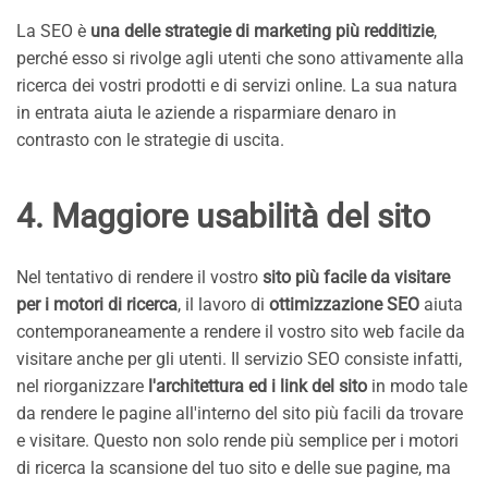
La SEO è
una delle strategie di marketing più redditizie
,
perché esso si rivolge agli utenti che sono attivamente alla
ricerca dei vostri prodotti e di servizi online. La sua natura
in entrata aiuta le aziende a risparmiare denaro in
contrasto con le strategie di uscita.
4. Maggiore usabilità del sito
Nel tentativo di rendere il vostro
sito più facile da visitare
per i motori di ricerca
, il lavoro di
ottimizzazione SEO
aiuta
contemporaneamente a rendere il vostro sito web facile da
visitare anche per gli utenti. Il servizio SEO consiste infatti,
nel riorganizzare
l'architettura ed i link del sito
in modo tale
da rendere le pagine all'interno del sito più facili da trovare
e visitare. Questo non solo rende più semplice per i motori
di ricerca la scansione del tuo sito e delle sue pagine, ma