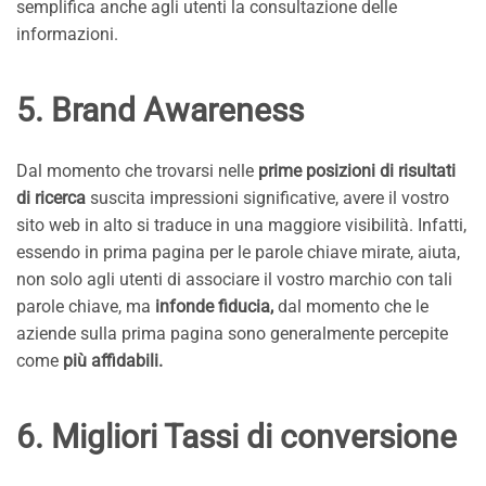
semplifica anche agli utenti la consultazione delle
informazioni.
5. Brand Awareness
Dal momento che trovarsi nelle
prime posizioni di risultati
di ricerca
suscita impressioni significative, avere il vostro
sito web in alto si traduce in una maggiore visibilità. Infatti,
essendo in prima pagina per le parole chiave mirate, aiuta,
non solo agli utenti di associare il vostro marchio con tali
parole chiave, ma
infonde fiducia,
dal momento che le
aziende sulla prima pagina sono generalmente percepite
come
più affidabili.
6. Migliori Tassi di conversione