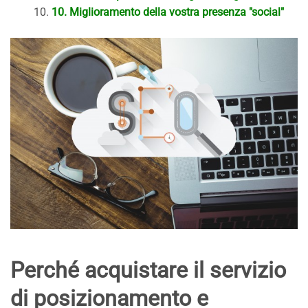
10. Miglioramento della vostra presenza "social"
Perché acquistare il servizio
di posizionamento e