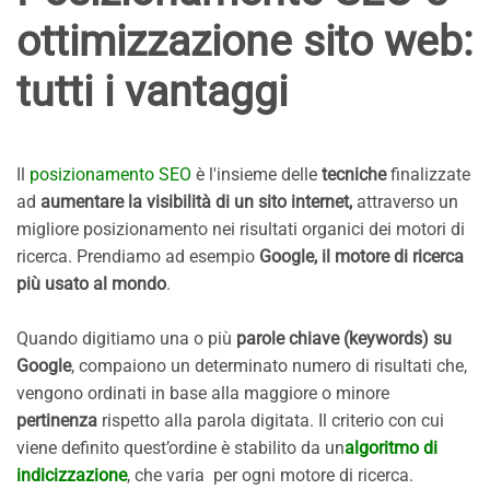
ottimizzazione sito web:
tutti i vantaggi
Il
posizionamento SEO
è l'insieme delle
tecniche
finalizzate
ad
aumentare la visibilità di un sito internet,
attraverso un
migliore posizionamento nei risultati organici dei motori di
ricerca. Prendiamo ad esempio
Google, il motore di ricerca
più usato al mondo
.
Quando digitiamo una o più
parole chiave (keywords) su
Google
, compaiono un determinato numero di risultati che,
vengono ordinati in base alla maggiore o minore
pertinenza
rispetto alla parola digitata. Il criterio con cui
viene definito quest’ordine è stabilito da un
algoritmo di
indicizzazione
, che varia per ogni motore di ricerca.