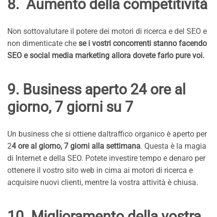
8. Aumento della competitività
Non sottovalutare il potere dei motori di ricerca e del SEO e
non dimenticate che
se i vostri concorrenti stanno facendo
SEO e social media marketing allora dovete farlo pure voi.
9. Business aperto 24 ore al
giorno, 7 giorni su 7
Un business che si ottiene daltraffico organico è aperto per
2
4 ore al giorno, 7 giorni alla settimana
. Questa è la magia
di Internet e della SEO. Potete investire tempo e denaro per
ottenere il vostro sito web in cima ai motori di ricerca e
acquisire nuovi clienti, mentre la vostra attività è chiusa.
10. Miglioramento della vostra