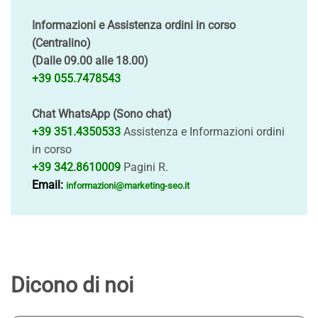
Informazioni e Assistenza ordini in corso
(Centralino)
(Dalle 09.00 alle 18.00)
+39 055.7478543
Chat WhatsApp (Sono chat)
+39 351.4350533
Assistenza e Informazioni ordini
in corso
+39 342.8610009
Pagini R.
Email:
informazioni@marketing-seo.it
Dicono di noi