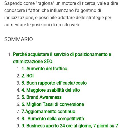
Sapendo come “ragiona” un motore di ricerca, vale a dire
conoscere i fattori che influenzano l’algoritmo di
indicizzazione, è possibile adottare delle strategie per
aumentare le posizioni di un sito web.
SOMMARIO
Perché acquistare il servizio di posizionamento e
ottimizzazione SEO
1. Aumento del traffico
2. ROI
3. Buon rapporto efficacia/costo
4. Maggiore usabilità del sito
5. Brand Awareness
6. Migliori Tassi di conversione
7.Aggiornamento continuo
8. Aumento della competitività
9. Business aperto 24 ore al giorno, 7 giorni su 7