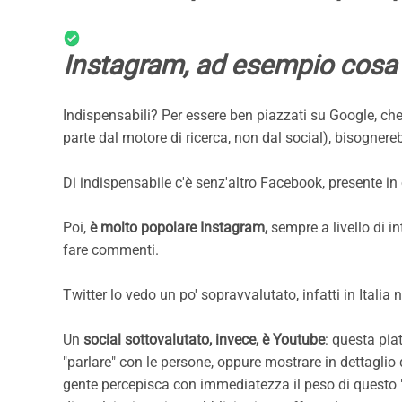
Instagram, ad esempio cosa
Indispensabili? Per essere ben piazzati su Google, che 
parte dal motore di ricerca, non dal social), bisognereb
Di indispensabile c'è senz'altro Facebook, presente in 
Poi,
è molto popolare Instagram,
sempre a livello di in
fare commenti.
Twitter lo vedo un po' sopravvalutato, infatti in Italia
Un
social sottovalutato, invece, è Youtube
: questa pia
"parlare" con le persone, oppure mostrare in dettaglio 
gente percepisca con immediatezza il peso di questo 