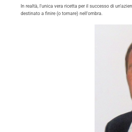
In realtà, l'unica vera ricetta per il successo di un'az
destinato a finire (o tornare) nell'ombra.