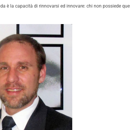
ienda è la capacità di rinnovarsi ed innovare: chi non possiede qu