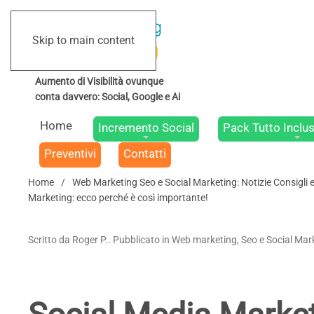
Skip to main content
Home
Incremento Social
Pack Tutto Inclus
Preventivi
Contatti
Home
Web Marketing Seo e Social Marketing: Notizie Consigli 
Marketing: ecco perché è così importante!
Scritto da Roger P.. Pubblicato in Web marketing, Seo e Social Mark