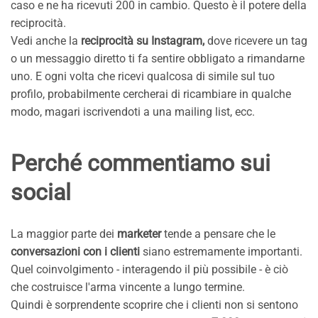
caso e ne ha ricevuti 200 in cambio. Questo è il potere della
reciprocità.
Vedi anche la
reciprocità su Instagram,
dove ricevere un tag
o un messaggio diretto ti fa sentire obbligato a rimandarne
uno. E ogni volta che ricevi qualcosa di simile sul tuo
profilo, probabilmente cercherai di ricambiare in qualche
modo, magari iscrivendoti a una mailing list, ecc.
Perché commentiamo sui
social
La maggior parte dei
marketer
tende a pensare che le
conversazioni con i clienti
siano estremamente importanti.
Quel coinvolgimento - interagendo il più possibile - è ciò
che costruisce l'arma vincente a lungo termine.
Quindi è sorprendente scoprire che i clienti non si sentono