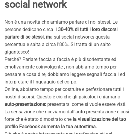
social network
Non è una novità che amiamo parlare di noi stessi. Le
persone dedicano circa il
30-40% di tutti i loro discorsi
parlare di se stessi, m
a sui social networks questa
percentuale salta a circa l'80%
.
Si tratta di un salto
gigantesco!
Perché? Parlare faccia a faccia è più disorientante ed
emotivamente coinvolgente , non abbiamo tempo per
pensare a cosa dire, dobbiamo leggere segnali facciali ed
interpretare il linguaggio del corpo.
Online, abbiamo tempo per costruire e perfezionare tutti i
nostri discorsi. Questo è ciò che gli psicologi chiamano
auto-presentazione:
presentarsi come si vuole essere visti.
La sensazione che riceviamo dall'auto-presentazione è così
forte che è stato dimostrato che
la visualizzazione del tuo
profilo Facebook aumenta la tua autostima.