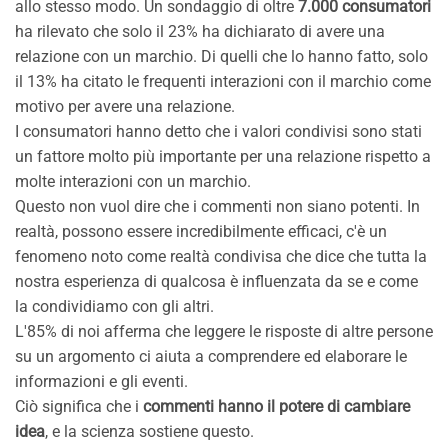
allo stesso modo. Un sondaggio di oltre
7.000 consumatori
ha rilevato che solo il 23% ha dichiarato di avere una
relazione con un marchio. Di quelli che lo hanno fatto, solo
il 13% ha citato le frequenti interazioni con il marchio come
motivo per avere una relazione.
I consumatori hanno detto che i valori condivisi sono stati
un fattore molto più importante per una relazione rispetto a
molte interazioni con un marchio.
Questo non vuol dire che i commenti non siano potenti. In
realtà, possono essere incredibilmente efficaci, c'è un
fenomeno noto come realtà condivisa che dice che tutta la
nostra esperienza di qualcosa è influenzata da se e come
la condividiamo con gli altri.
L'85% di noi afferma che leggere le risposte di altre persone
su un argomento ci aiuta a comprendere ed elaborare le
informazioni e gli eventi.
Ciò significa che i
commenti hanno il potere di cambiare
idea
, e la scienza sostiene questo.