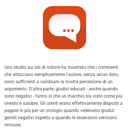
Uno studio sui siti di notizie ha mostrato che i commenti
che attaccano semplicemente l'autore, senza alcun dato,
sono sufficienti a cambiare la nostra percezione di un
argomento. D'altra parte, giudizi educati - anche quando
sono negativi - fanno sì che un marchio sia visto come più
onesto e salubre. Gli utenti erano effettivamente disposti a
pagare in più per un orologio quando vedevano giudizi
gentili negativi rispetto a quando le recensioni venivano
rimosse.