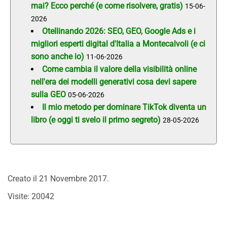
mai? Ecco perché (e come risolvere, gratis)
15-06-
2026
Otellinando 2026: SEO, GEO, Google Ads e i
migliori esperti digital d'Italia a Montecalvoli (e ci
sono anche io)
11-06-2026
Come cambia il valore della visibilità online
nell'era dei modelli generativi cosa devi sapere
sulla GEO
05-06-2026
Il mio metodo per dominare TikTok diventa un
libro (e oggi ti svelo il primo segreto)
28-05-2026
Creato il
21 Novembre 2017
.
Visite: 20042