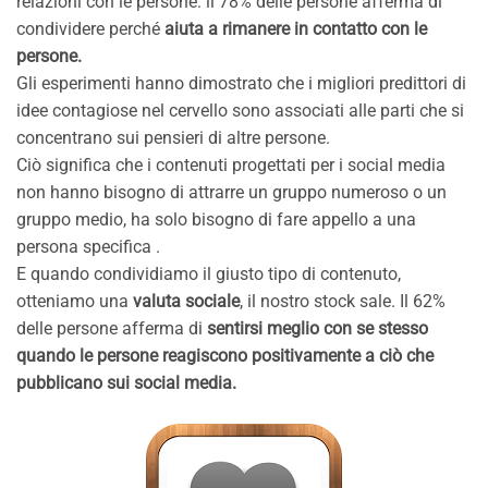
relazioni con le persone: il 78% delle persone afferma di
condividere perché
aiuta a rimanere in contatto con le
persone.
Gli esperimenti hanno dimostrato che i migliori predittori di
idee contagiose nel cervello sono associati alle parti che si
concentrano sui pensieri di altre persone.
Ciò significa che i contenuti progettati per i social media
non hanno bisogno di attrarre un gruppo numeroso o un
gruppo medio, ha solo bisogno di fare appello a una
persona specifica .
E quando condividiamo il giusto tipo di contenuto,
otteniamo una
valuta sociale
, il nostro stock sale. Il 62%
delle persone afferma di
sentirsi meglio con se stesso
quando le persone reagiscono positivamente a ciò che
pubblicano sui social media.