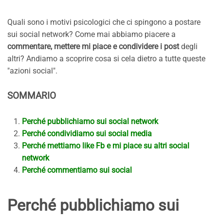
Quali sono i motivi psicologici che ci spingono a postare
sui social network? Come mai abbiamo piacere a
commentare, mettere mi piace e condividere i post
degli
altri? Andiamo a scoprire cosa si cela dietro a tutte queste
"azioni social".
SOMMARIO
Perché pubblichiamo sui social network
Perché condividiamo sui social media
Perché mettiamo like Fb e mi piace su altri social
network
Perché commentiamo sui social
Perché pubblichiamo sui