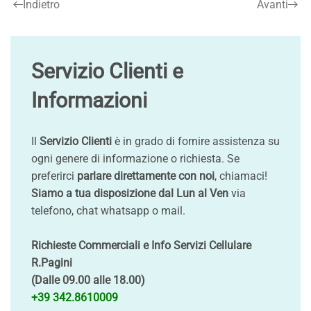
Indietro
Avanti
Servizio Clienti e
Informazioni
Il
Servizio Clienti
è in grado di fornire assistenza su
ogni genere di informazione o richiesta. Se
preferirci
parlare direttamente con noi
, chiamaci!
Siamo a tua disposizione dal Lun al Ven
via
telefono, chat whatsapp o mail.
Richieste Commerciali e Info Servizi Cellulare
R.Pagini
(Dalle 09.00 alle 18.00)
+39 342.8610009