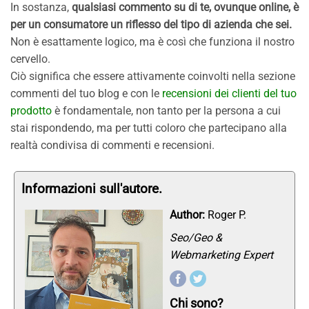
In sostanza,
qualsiasi commento su di te, ovunque online, è
per un consumatore un riflesso del tipo di azienda che sei.
Non è esattamente logico, ma è così che funziona il nostro
cervello.
Ciò significa che essere attivamente coinvolti nella sezione
commenti del tuo blog e con le
recensioni dei clienti del tuo
prodotto
è fondamentale, non tanto per la persona a cui
stai rispondendo, ma per tutti coloro che partecipano alla
realtà condivisa di commenti e recensioni.
Informazioni sull'autore.
Author:
Roger P.
Seo/Geo &
Webmarketing Expert
Chi sono?