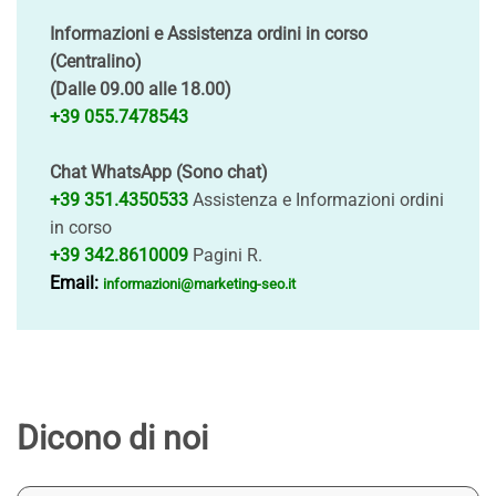
Informazioni e Assistenza ordini in corso
(Centralino)
(Dalle 09.00 alle 18.00)
+39 055.7478543
Chat WhatsApp (Sono chat)
+39 351.4350533
Assistenza e Informazioni ordini
in corso
+39 342.8610009
Pagini R.
Email:
informazioni@marketing-seo.it
Dicono di noi