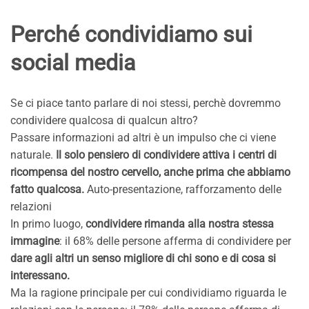
Perché condividiamo sui
social media
Se ci piace tanto parlare di noi stessi, perchè dovremmo
condividere qualcosa di qualcun altro?
Passare informazioni ad altri è un impulso che ci viene
naturale.
Il solo pensiero di condividere attiva i centri di
ricompensa del nostro cervello, anche prima che abbiamo
fatto qualcosa.
Auto-presentazione, rafforzamento delle
relazioni
In primo luogo,
condividere rimanda alla nostra stessa
immagine
: il 68% delle persone afferma di condividere per
dare agli altri un senso migliore di chi sono e di cosa si
interessano.
Ma la ragione principale per cui condividiamo riguarda le