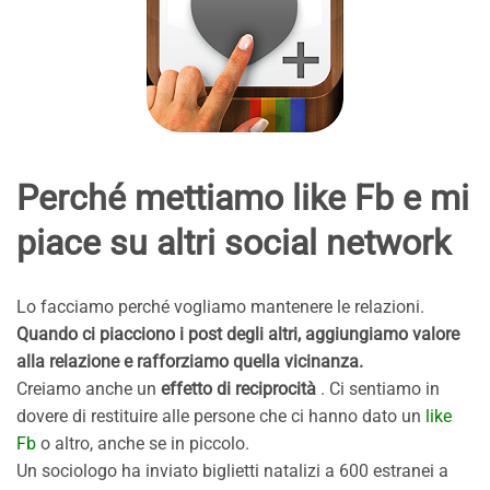
Perché mettiamo like Fb e mi
piace su altri social network
Lo facciamo perché vogliamo mantenere le relazioni.
Quando ci piacciono i post degli altri, aggiungiamo valore
alla relazione e rafforziamo quella vicinanza.
Creiamo anche un
effetto di reciprocità
. Ci sentiamo in
dovere di restituire alle persone che ci hanno dato un
like
Fb
o altro, anche se in piccolo.
Un sociologo ha inviato biglietti natalizi a 600 estranei a