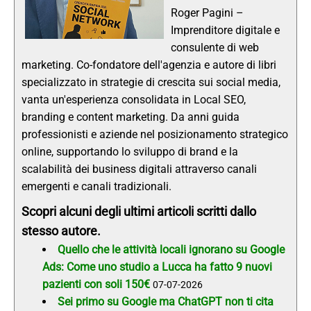
Roger Pagini –
Imprenditore digitale e
consulente di web
marketing. Co-fondatore dell'agenzia e autore di libri
specializzato in strategie di crescita sui social media,
vanta un'esperienza consolidata in Local SEO,
branding e content marketing. Da anni guida
professionisti e aziende nel posizionamento strategico
online, supportando lo sviluppo di brand e la
scalabilità dei business digitali attraverso canali
emergenti e canali tradizionali.
Scopri alcuni degli ultimi articoli scritti dallo
stesso autore.
Quello che le attività locali ignorano su Google
Ads: Come uno studio a Lucca ha fatto 9 nuovi
pazienti con soli 150€
07-07-2026
Sei primo su Google ma ChatGPT non ti cita