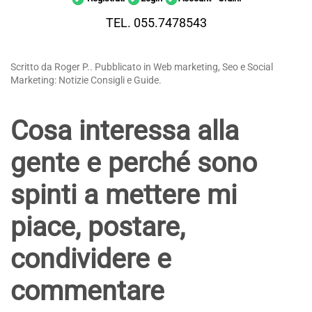
TEL. 055.7478543
Scritto da Roger P.. Pubblicato in Web marketing, Seo e Social
Marketing: Notizie Consigli e Guide.
Cosa interessa alla
gente e perché sono
spinti a mettere mi
piace, postare,
condividere e
commentare