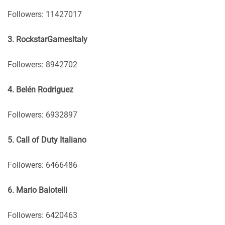
Followers: 11427017
3. RockstarGamesItaly
Followers: 8942702
4. Belén Rodriguez
Followers: 6932897
5. Call of Duty Italiano
Followers: 6466486
6. Mario Balotelli
Followers: 6420463