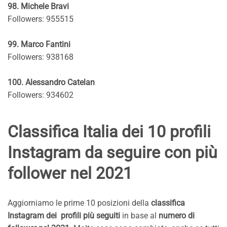
98. Michele Bravi
Followers: 955515
99. Marco Fantini
Followers: 938168
100. Alessandro Catelan
Followers: 934602
Classifica Italia dei 10 profili
Instagram da seguire con più
follower nel 2021
Aggiorniamo le prime 10 posizioni della
classifica
Instagram dei profili più seguiti
in base al
numero di