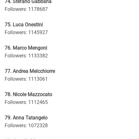
74. Stefano Gabbana
Followers: 1178687
75. Luca Onestini
Followers: 1145927
76. Marco Mengoni
Followers: 1133382
77. Andrea Melcchiorre
Followers: 1113061
78. Nicole Mazzocato
Followers: 1112465
79. Anna Tatangelo
Followers: 1072328