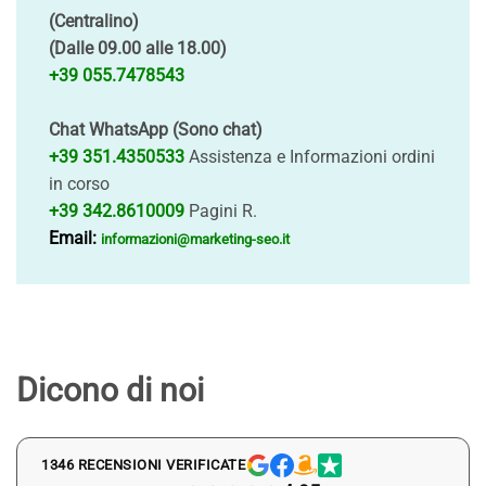
(Centralino)
(Dalle 09.00 alle 18.00)
+39 055.7478543
Chat WhatsApp (Sono chat)
+39 351.4350533
Assistenza e Informazioni ordini
in corso
+39 342.8610009
Pagini R.
Email:
informazioni@marketing-seo.it
Dicono di noi
1346 RECENSIONI VERIFICATE