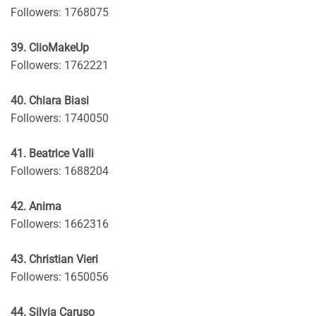
Followers: 1768075
39. ClioMakeUp
Followers: 1762221
40. Chiara Biasi
Followers: 1740050
41. Beatrice Valli
Followers: 1688204
42. Anima
Followers: 1662316
43. Christian Vieri
Followers: 1650056
44. Silvia Caruso