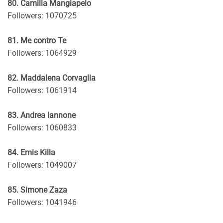
80. Camilla Mangiapelo
Followers: 1070725
81. Me contro Te
Followers: 1064929
82. Maddalena Corvaglia
Followers: 1061914
83. Andrea Iannone
Followers: 1060833
84. Emis Killa
Followers: 1049007
85. Simone Zaza
Followers: 1041946