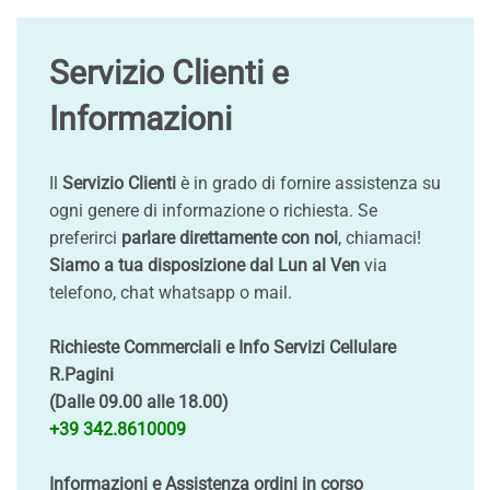
Servizio Clienti e
Informazioni
Il
Servizio Clienti
è in grado di fornire assistenza su
ogni genere di informazione o richiesta. Se
preferirci
parlare direttamente con noi
, chiamaci!
Siamo a tua disposizione dal Lun al Ven
via
telefono, chat whatsapp o mail.
Richieste Commerciali e Info Servizi Cellulare
R.Pagini
(Dalle 09.00 alle 18.00)
+39 342.8610009
Informazioni e Assistenza ordini in corso