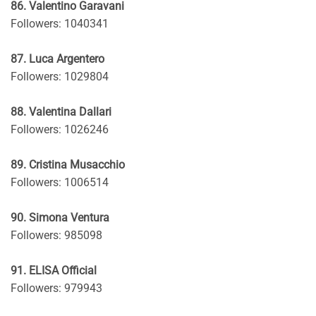
86. Valentino Garavani
Followers: 1040341
87. Luca Argentero
Followers: 1029804
88. Valentina Dallari
Followers: 1026246
89. Cristina Musacchio
Followers: 1006514
90. Simona Ventura
Followers: 985098
91. ELISA Official
Followers: 979943