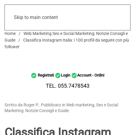
Skip to main content
Home
Web Marketing Seo e Social Marketing: Notizie Consigli e
Guide
Classifica Instagram Italia: i 100 profili da seguire con più
follower
Registrati
Login
Account - Ordini
TEL. 055.7478543
Scritto da Roger P.. Pubblicato in Web marketing, Seo e Social
Marketing: Notizie Consigli e Guide.
Classifica Instagram