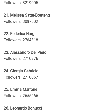
Followers: 3219005
21. Melissa Satta-Boateng
Followers: 3087602
22. Federica Nargi
Followers: 2764318
23. Alessandro Del Piero
Followers: 2710976
24. Giorgia Gabriele
Followers: 2710057
25. Emma Marrone
Followers: 2655466
26. Leonardo Bonucci