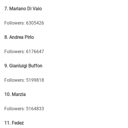
7. Mariano Di Vaio
Followers: 6305426
8. Andrea Pirlo
Followers: 6176647
9. Gianluigi Buffon
Followers: 5199818
10. Marzia
Followers: 5164833
11. Fedez