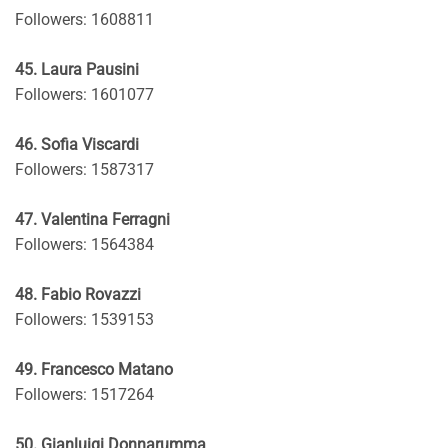
Followers: 1608811
45. Laura Pausini
Followers: 1601077
46. Sofia Viscardi
Followers: 1587317
47. Valentina Ferragni
Followers: 1564384
48. Fabio Rovazzi
Followers: 1539153
49. Francesco Matano
Followers: 1517264
50. Gianluigi Donnarumma