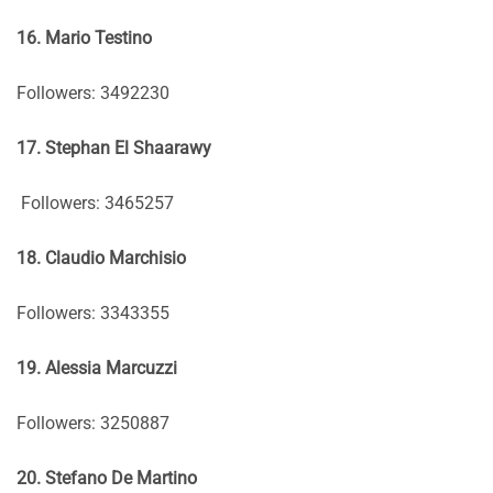
16. Mario Testino
Followers: 3492230
17. Stephan El Shaarawy
Followers: 3465257
18. Claudio Marchisio
Followers: 3343355
19. Alessia Marcuzzi
Followers: 3250887
20. Stefano De Martino