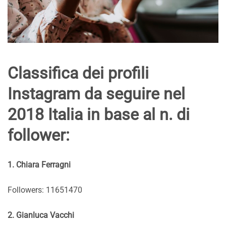
Classifica dei profili
Instagram da seguire nel
2018 Italia in base al n. di
follower:
1. Chiara Ferragni
Followers: 11651470
2. Gianluca Vacchi