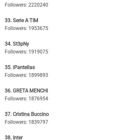
Followers: 2220240
33. Serie A TIM
Followers: 1953675
34. St3pNy
Followers: 1919075
35. iPantellas
Followers: 1899893
36. GRETA MENCHI
Followers: 1876954
37. Cristina Buccino
Followers: 1839797
38. Inter