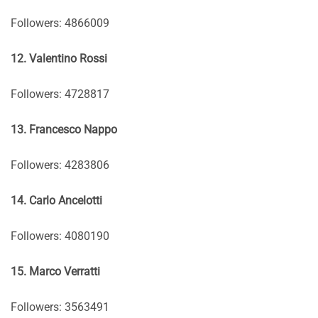
Followers: 4866009
12. Valentino Rossi
Followers: 4728817
13. Francesco Nappo
Followers: 4283806
14. Carlo Ancelotti
Followers: 4080190
15. Marco Verratti
Followers: 3563491