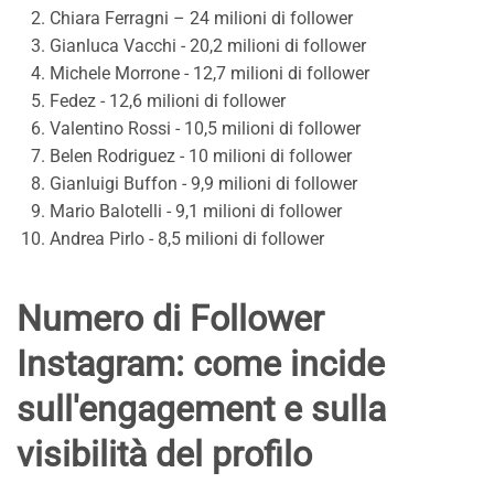
Chiara Ferragni – 24 milioni di follower
Gianluca Vacchi - 20,2 milioni di follower
Michele Morrone - 12,7 milioni di follower
Fedez - 12,6 milioni di follower
Valentino Rossi - 10,5 milioni di follower
Belen Rodriguez - 10 milioni di follower
Gianluigi Buffon - 9,9 milioni di follower
Mario Balotelli - 9,1 milioni di follower
Andrea Pirlo - 8,5 milioni di follower
Numero di Follower
Instagram: come incide
sull'engagement e sulla
visibilità del profilo