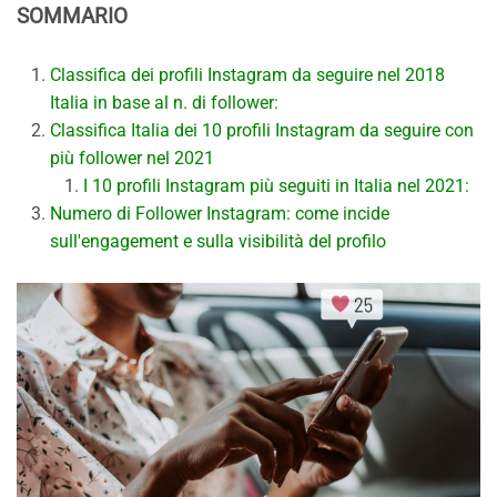
SOMMARIO
Classifica dei profili Instagram da seguire nel 2018
Italia in base al n. di follower:
Classifica Italia dei 10 profili Instagram da seguire con
più follower nel 2021
I 10 profili Instagram più seguiti in Italia nel 2021:
Numero di Follower Instagram: come incide
sull'engagement e sulla visibilità del profilo