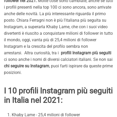
follower nel 2021.
Molte cose sono cambiate, anche se tutti
i profili presenti nella top 100 ci sono ancora, sono arrivate
anche delle novità. La più interessante riguarda il primo
posto. Chiara Ferragni non è più l'italiana più seguita su
Instagram, a superarla Khaby Lame, che con i suoi video
divertenti è riuscito a conquistare milioni di follower in tutto
il mondo, oggi, vanta più di 25,4 milioni di follower
Instagram e la crescita del profilo sembra non
arrestarsi. Altra curiosità, tra i
profili Instagram più seguiti
ci sono anche i nomi di diversi calciatori italiani. Se non sai
chi seguire su Instagram
, puoi farti ispirare da queste prime
posizioni.
I 10 profili Instagram più seguiti
in Italia nel 2021:
Khaby Lame - 25,4 milioni di follower