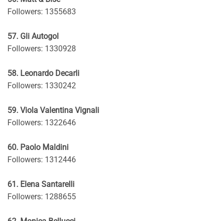
Followers: 1355683
57. Gli Autogol
Followers: 1330928
58. Leonardo Decarli
Followers: 1330242
59. Viola Valentina Vignali
Followers: 1322646
60. Paolo Maldini
Followers: 1312446
61. Elena Santarelli
Followers: 1288655