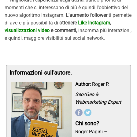
momenti che ci interessano di più è quindi l'obbiettivo del
nuovo algoritmo Instagram.
L'aumento follower
ti permette
di avere più possibilità di
ottenere
Like Instagram
,
visualizzazioni video
e commenti,
insomma più interazioni,
e quindi, maggiore visibilità sul social network.
Informazioni sull'autore.
Author:
Roger P.
Seo/Geo &
Webmarketing Expert
Chi sono?
Roger Pagini –