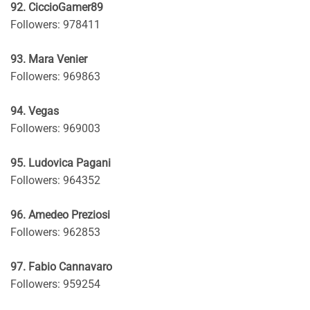
92. CiccioGamer89
Followers: 978411
93. Mara Venier
Followers: 969863
94. Vegas
Followers: 969003
95. Ludovica Pagani
Followers: 964352
96. Amedeo Preziosi
Followers: 962853
97. Fabio Cannavaro
Followers: 959254