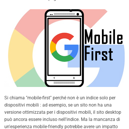
Si chiama "mobile-first" perché non è un indice solo per
dispositivi mobili : ad esempio, se un sito non ha una
versione ottimizzata per i dispositivi mobili, il sito desktop
può ancora essere incluso nell'indice. Ma la mancanza di
un'esperienza mobile-friendly potrebbe avere un impatto