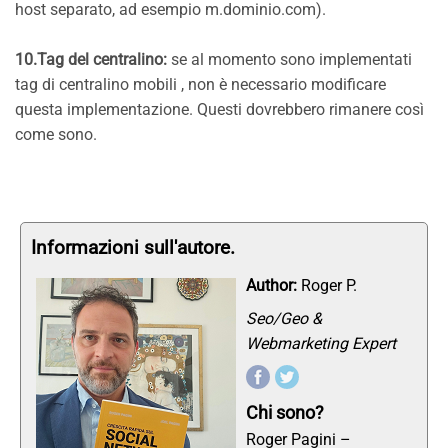
host separato, ad esempio m.dominio.com).
10.Tag del centralino:
se al momento sono implementati
tag di centralino mobili , non è necessario modificare
questa implementazione. Questi dovrebbero rimanere così
come sono.
Informazioni sull'autore.
Author:
Roger P.
Seo/Geo &
Webmarketing Expert
Chi sono?
Roger Pagini –