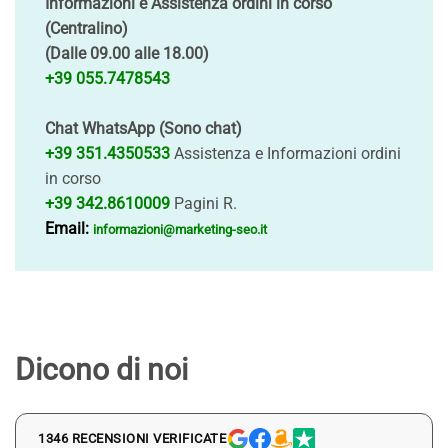
Informazioni e Assistenza ordini in corso
(Centralino)
(Dalle 09.00 alle 18.00)
+39 055.7478543
Chat WhatsApp (Sono chat)
+39 351.4350533
Assistenza e Informazioni ordini
in corso
+39 342.8610009
Pagini R.
Email:
informazioni@marketing-seo.it
Dicono di noi
1346 RECENSIONI VERIFICATE