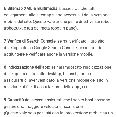
6.Sitemap XML e multimediali:
assicurati che tutti i
collegamenti alle sitemap siano accessibili dalla versione
mobile del sito. Questo vale anche per le direttive sui robot
(robots.txt e tag dei meta-robot in-page).
7.Verifica di Search Console:
se hai verificato il tuo sito
desktop solo su Google Search Console, assicurati di
aggiungere e verificare anche la versione mobile.
8.Indicizzazione dell'app:
se hai impostato l'indicizzazione
delle app per il tuo sito desktop, ti consigliamo di
assicurarti di aver verificato la versione mobile del sito in
relazione ai file di associazione delle app , ecc.
9.Capacità del server:
assicurati che i server host possano
gestire una maggiore velocità di scansione .
(Questo vale solo per i siti con la loro versione mobile su un