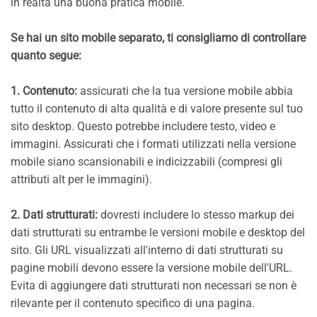
in realtà una buona pratica mobile.
Se hai un sito mobile separato, ti consigliamo di controllare
quanto segue:
1. Contenuto:
assicurati che la tua versione mobile abbia
tutto il contenuto di alta qualità e di valore presente sul tuo
sito desktop. Questo potrebbe includere testo, video e
immagini. Assicurati che i formati utilizzati nella versione
mobile siano scansionabili e indicizzabili (compresi gli
attributi alt per le immagini).
2. Dati strutturati:
dovresti includere lo stesso markup dei
dati strutturati su entrambe le versioni mobile e desktop del
sito. Gli URL visualizzati all'interno di dati strutturati su
pagine mobili devono essere la versione mobile dell'URL.
Evita di aggiungere dati strutturati non necessari se non è
rilevante per il contenuto specifico di una pagina.