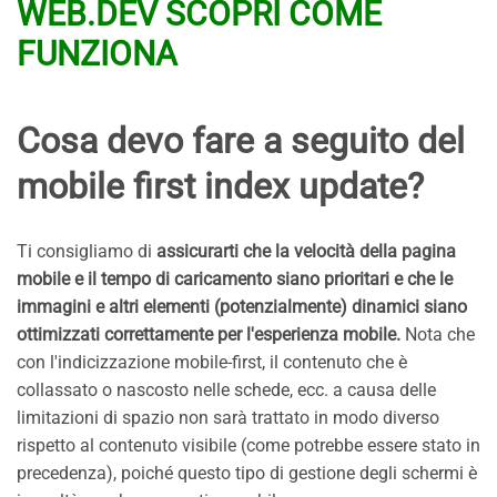
WEB.DEV SCOPRI COME
FUNZIONA
Cosa devo fare a seguito del
mobile first index update?
Ti consigliamo di
assicurarti che la velocità della pagina
mobile e il tempo di caricamento siano prioritari e che le
immagini e altri elementi (potenzialmente) dinamici siano
ottimizzati correttamente per l'esperienza mobile.
Nota che
con l'indicizzazione mobile-first, il contenuto che è
collassato o nascosto nelle schede, ecc. a causa delle
limitazioni di spazio non sarà trattato in modo diverso
rispetto al contenuto visibile (come potrebbe essere stato in
precedenza), poiché questo tipo di gestione degli schermi è