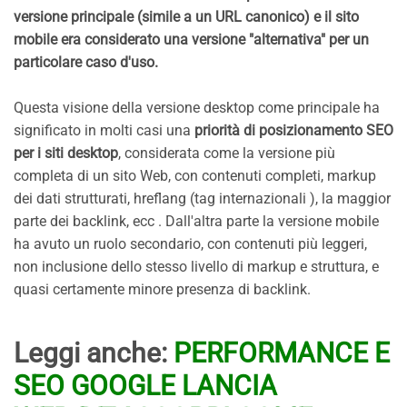
versione principale (simile a un URL canonico) e il sito
mobile era considerato una versione "alternativa" per un
particolare caso d'uso.
Questa visione della versione desktop come principale ha
significato in molti casi una
priorità di posizionamento SEO
per i siti desktop
, considerata come la versione più
completa di un sito Web, con contenuti completi, markup
dei dati strutturati, hreflang (tag internazionali ), la maggior
parte dei backlink, ecc . Dall'altra parte la versione mobile
ha avuto un ruolo secondario, con contenuti più leggeri,
non inclusione dello stesso livello di markup e struttura, e
quasi certamente minore presenza di backlink.
Leggi anche:
PERFORMANCE E
SEO GOOGLE LANCIA