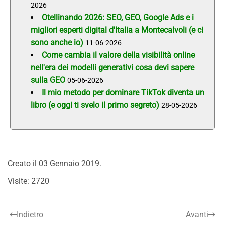
2026
Otellinando 2026: SEO, GEO, Google Ads e i
migliori esperti digital d'Italia a Montecalvoli (e ci
sono anche io)
11-06-2026
Come cambia il valore della visibilità online
nell'era dei modelli generativi cosa devi sapere
sulla GEO
05-06-2026
Il mio metodo per dominare TikTok diventa un
libro (e oggi ti svelo il primo segreto)
28-05-2026
Creato il
03 Gennaio 2019
.
Visite: 2720
Indietro
Avanti