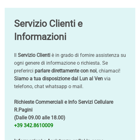
Servizio Clienti e
Informazioni
Il
Servizio Clienti
è in grado di fornire assistenza su
ogni genere di informazione o richiesta. Se
preferirci
parlare direttamente con noi
, chiamaci!
Siamo a tua disposizione dal Lun al Ven
via
telefono, chat whatsapp o mail.
Richieste Commerciali e Info Servizi Cellulare
R.Pagini
(Dalle 09.00 alle 18.00)
+39 342.8610009