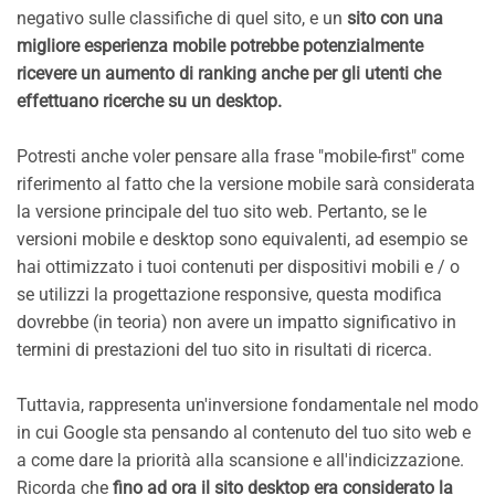
negativo sulle classifiche di quel sito, e un
sito con una
migliore esperienza mobile potrebbe potenzialmente
ricevere un aumento di ranking anche per gli utenti che
effettuano ricerche su un desktop.
Potresti anche voler pensare alla frase "mobile-first" come
riferimento al fatto che la versione mobile sarà considerata
la versione principale del tuo sito web. Pertanto, se le
versioni mobile e desktop sono equivalenti, ad esempio se
hai ottimizzato i tuoi contenuti per dispositivi mobili e / o
se utilizzi la progettazione responsive, questa modifica
dovrebbe (in teoria) non avere un impatto significativo in
termini di prestazioni del tuo sito in risultati di ricerca.
Tuttavia, rappresenta un'inversione fondamentale nel modo
in cui Google sta pensando al contenuto del tuo sito web e
a come dare la priorità alla scansione e all'indicizzazione.
Ricorda che
fino ad ora il sito desktop era considerato la