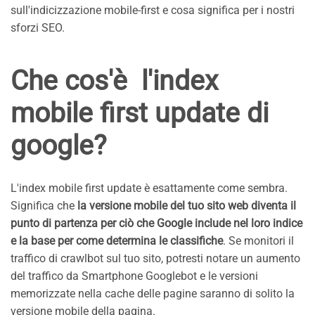
sull'indicizzazione mobile-first e cosa significa per i nostri
sforzi SEO.
Che cos'è l'index
mobile first update di
google?
L'index mobile first update è esattamente come sembra.
Significa che
la versione mobile del tuo sito web diventa il
punto di partenza per ciò che Google include nel loro indice
e la base per come determina le classifiche
. Se monitori il
traffico di crawlbot sul tuo sito, potresti notare un aumento
del traffico da Smartphone Googlebot e le versioni
memorizzate nella cache delle pagine saranno di solito la
versione mobile della pagina.