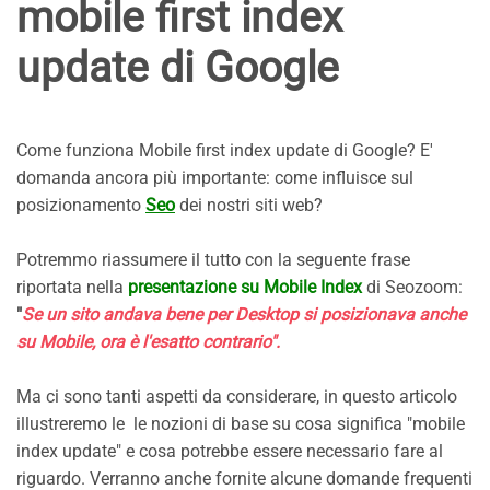
mobile first index
update di Google
Come funziona Mobile first index update di Google? E'
domanda ancora più importante: come influisce sul
posizionamento
Seo
dei nostri siti web?
Potremmo riassumere il tutto con la seguente frase
riportata nella
presentazione su Mobile Index
di Seozoom:
"
Se un sito andava bene per Desktop si posizionava anche
su Mobile, ora è l'esatto contrario".
Ma ci sono tanti aspetti da considerare, in questo articolo
illustreremo le le nozioni di base su cosa significa "mobile
index update" e cosa potrebbe essere necessario fare al
riguardo. Verranno anche fornite alcune domande frequenti