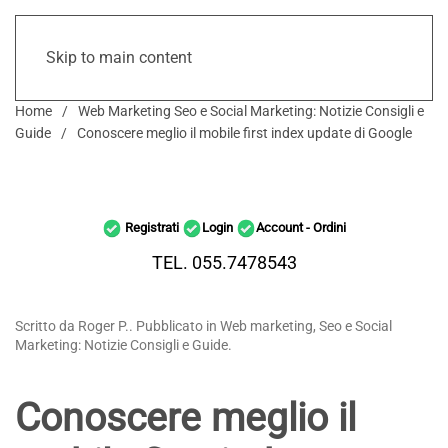
Skip to main content
Home
Web Marketing Seo e Social Marketing: Notizie Consigli e
Guide
Conoscere meglio il mobile first index update di Google
Registrati
Login
Account - Ordini
TEL. 055.7478543
Scritto da Roger P.. Pubblicato in Web marketing, Seo e Social
Marketing: Notizie Consigli e Guide.
Conoscere meglio il