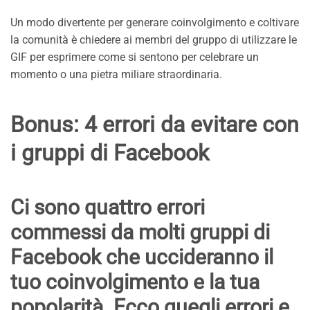
Un modo divertente per generare coinvolgimento e coltivare
la comunità è chiedere ai membri del gruppo di utilizzare le
GIF per esprimere come si sentono per celebrare un
momento o una pietra miliare straordinaria.
Bonus: 4 errori da evitare con
i gruppi di Facebook
Ci sono quattro errori
commessi da molti gruppi di
Facebook che uccideranno il
tuo coinvolgimento e la tua
popolarità. Ecco quegli errori e