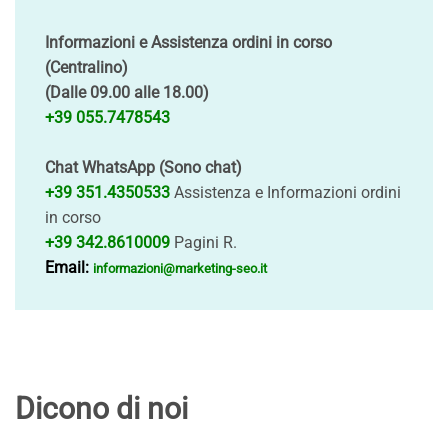
Informazioni e Assistenza ordini in corso
(Centralino)
(Dalle 09.00 alle 18.00)
+39 055.7478543
Chat WhatsApp (Sono chat)
+39 351.4350533
Assistenza e Informazioni ordini
in corso
+39 342.8610009
Pagini R.
Email:
informazioni@marketing-seo.it
Dicono di noi