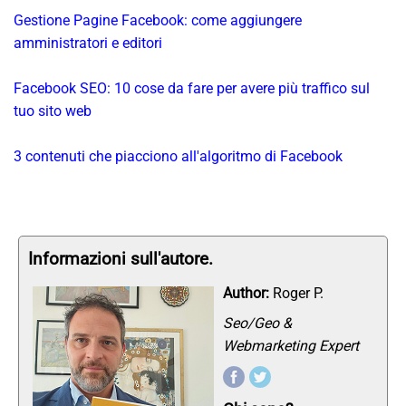
Gestione Pagine Facebook: come aggiungere
amministratori e editori
Facebook SEO: 10 cose da fare per avere più traffico sul
tuo sito web
3 contenuti che piacciono all'algoritmo di Facebook
Informazioni sull'autore.
Author:
Roger P.
Seo/Geo &
Webmarketing Expert