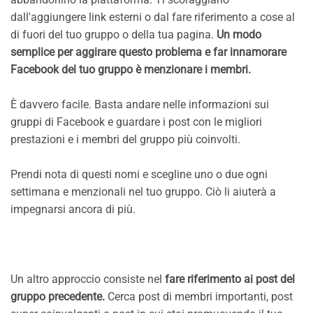
dall'aggiungere link esterni o dal fare riferimento a cose al
di fuori del tuo gruppo o della tua pagina.
Un modo
semplice per aggirare questo problema e far innamorare
Facebook del tuo gruppo è menzionare i membri.
È davvero facile. Basta andare nelle informazioni sui
gruppi di Facebook e guardare i post con le migliori
prestazioni e i membri del gruppo più coinvolti.
Prendi nota di questi nomi e scegline uno o due ogni
settimana e menzionali nel tuo gruppo. Ciò li aiuterà a
impegnarsi ancora di più.
Un altro approccio consiste nel
fare riferimento ai post del
gruppo precedente.
Cerca post di membri importanti, post