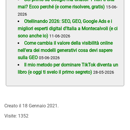
mai? Ecco perché (e come risolvere, gratis)
15-06-
2026
Otellinando 2026: SEO, GEO, Google Ads e i
migliori esperti digital d'Italia a Montecalvoli (e ci
sono anche io)
11-06-2026
Come cambia il valore della visibilità online
nell'era dei modelli generativi cosa devi sapere
sulla GEO
05-06-2026
Il mio metodo per dominare TikTok diventa un
libro (e oggi ti svelo il primo segreto)
28-05-2026
Creato il
18 Gennaio 2021
.
Visite: 1352