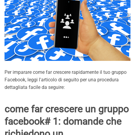
Per imparare come far crescere rapidamente il tuo gruppo
Facebook, leggi l'articolo di seguito per una procedura
dettagliata facile da seguire:
come far crescere un gruppo
facebook# 1: domande che
richiedono un