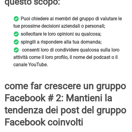
questo scopo:
Puoi chiedere ai membri del gruppo di valutare le
tue prossime decisioni aziendali o personali;
sollecitare le loro opinioni su qualcosa;
spingili a rispondere alla tua domanda;
consenti loro di condividere qualcosa sulla loro
attività come il loro profilo, il nome del podcast o il
canale YouTube.
come far crescere un gruppo
Facebook # 2: Mantieni la
tendenza dei post del gruppo
Facebook coinvolti