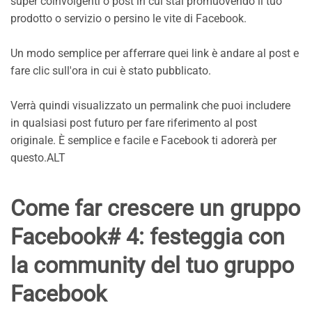
super coinvolgenti o post in cui stai promuovendo il tuo
prodotto o servizio o persino le vite di Facebook.
Un modo semplice per afferrare quei link è andare al post e
fare clic sull'ora in cui è stato pubblicato.
Verrà quindi visualizzato un permalink che puoi includere
in qualsiasi post futuro per fare riferimento al post
originale. È semplice e facile e Facebook ti adorerà per
questo.ALT
Come far crescere un gruppo
Facebook# 4: festeggia con
la community del tuo gruppo
Facebook