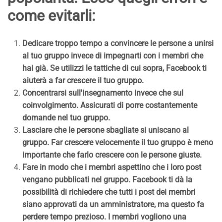
come evitarli:
Dedicare troppo tempo a convincere le persone a unirsi
al tuo gruppo invece di impegnarti con i membri che
hai già. Se utilizzi le tattiche di cui sopra, Facebook ti
aiuterà a far crescere il tuo gruppo.
Concentrarsi sull'insegnamento invece che sul
coinvolgimento. Assicurati di porre costantemente
domande nel tuo gruppo.
Lasciare che le persone sbagliate si uniscano al
gruppo. Far crescere velocemente il tuo gruppo è meno
importante che farlo crescere con le persone giuste.
Fare in modo che i membri aspettino che i loro post
vengano pubblicati nel gruppo. Facebook ti dà la
possibilità di richiedere che tutti i post dei membri
siano approvati da un amministratore, ma questo fa
perdere tempo prezioso. I membri vogliono una