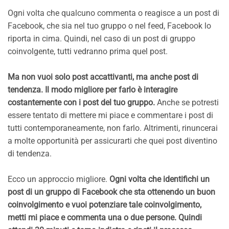
Ogni volta che qualcuno commenta o reagisce a un post di
Facebook, che sia nel tuo gruppo o nel feed, Facebook lo
riporta in cima. Quindi, nel caso di un post di gruppo
coinvolgente, tutti vedranno prima quel post.
Ma non vuoi solo post accattivanti, ma anche post di
tendenza. Il modo migliore per farlo è interagire
costantemente con i post del tuo gruppo.
Anche se potresti
essere tentato di mettere mi piace e commentare i post di
tutti contemporaneamente, non farlo. Altrimenti, rinuncerai
a molte opportunità per assicurarti che quei post diventino
di tendenza.
Ecco un approccio migliore.
Ogni volta che identifichi un
post di un gruppo di Facebook che sta ottenendo un buon
coinvolgimento e vuoi potenziare tale coinvolgimento,
metti mi piace e commenta una o due persone. Quindi