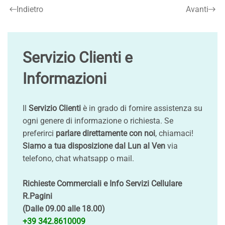
Indietro
Avanti
Servizio Clienti e
Informazioni
Il
Servizio Clienti
è in grado di fornire assistenza su
ogni genere di informazione o richiesta. Se
preferirci
parlare direttamente con noi
, chiamaci!
Siamo a tua disposizione dal Lun al Ven
via
telefono, chat whatsapp o mail.
Richieste Commerciali e Info Servizi Cellulare
R.Pagini
(Dalle 09.00 alle 18.00)
+39 342.8610009