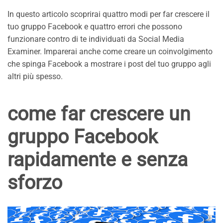
In questo articolo scoprirai quattro modi per far crescere il
tuo gruppo Facebook e quattro errori che possono
funzionare contro di te individuati da Social Media
Examiner. Imparerai anche come creare un coinvolgimento
che spinga Facebook a mostrare i post del tuo gruppo agli
altri più spesso.
come far crescere un
gruppo Facebook
rapidamente e senza
sforzo