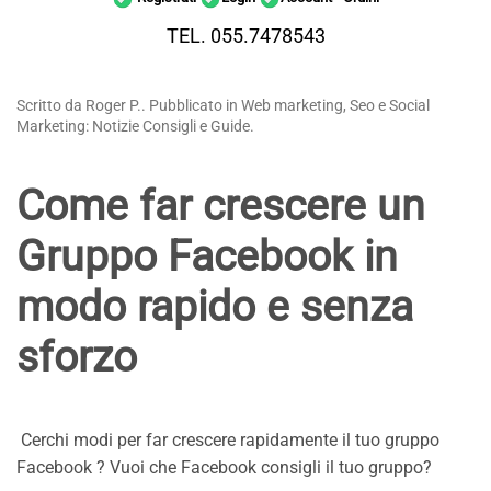
TEL. 055.7478543
Scritto da Roger P.. Pubblicato in Web marketing, Seo e Social
Marketing: Notizie Consigli e Guide.
Come far crescere un
Gruppo Facebook in
modo rapido e senza
sforzo
Cerchi modi per far crescere rapidamente il tuo gruppo
Facebook ? Vuoi che Facebook consigli il tuo gruppo?