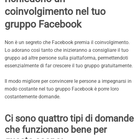
coinvolgimento nel tuo
gruppo Facebook
Non è un segreto che Facebook premia il coinvolgimento.
Lo adorano così tanto che inizieranno a consigliare il tuo
gruppo ad altre persone sulla piattaforma, permettendoti
essenzialmente di far crescere il tuo gruppo gratuitamente.
Il modo migliore per convincere le persone a impegnarsi in
modo costante nel tuo gruppo Facebook è porre loro
costantemente domande.
Ci sono quattro tipi di domande
che funzionano bene per