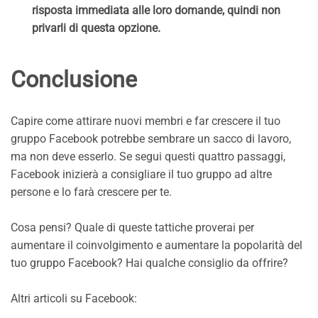
risposta immediata alle loro domande, quindi non
privarli di questa opzione.
Conclusione
Capire come attirare nuovi membri e far crescere il tuo
gruppo Facebook potrebbe sembrare un sacco di lavoro,
ma non deve esserlo. Se segui questi quattro passaggi,
Facebook inizierà a consigliare il tuo gruppo ad altre
persone e lo farà crescere per te.
Cosa pensi? Quale di queste tattiche proverai per
aumentare il coinvolgimento e aumentare la popolarità del
tuo gruppo Facebook? Hai qualche consiglio da offrire?
Altri articoli su Facebook: