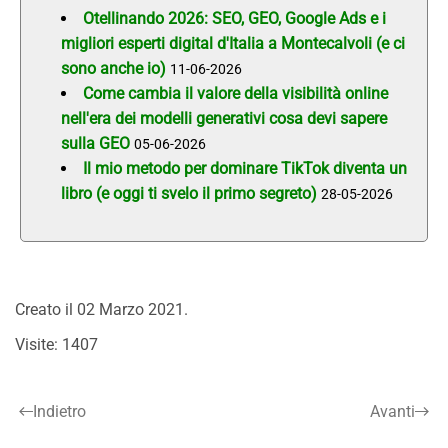
Otellinando 2026: SEO, GEO, Google Ads e i
migliori esperti digital d'Italia a Montecalvoli (e ci
sono anche io)
11-06-2026
Come cambia il valore della visibilità online
nell'era dei modelli generativi cosa devi sapere
sulla GEO
05-06-2026
Il mio metodo per dominare TikTok diventa un
libro (e oggi ti svelo il primo segreto)
28-05-2026
Creato il
02 Marzo 2021
.
Visite: 1407
Indietro
Avanti