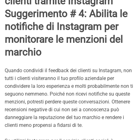
clienti tramite Instagram
Suggerimento # 4: Abilita le
notifiche di Instagram per
monitorare le menzioni del
marchio
Quando condividi il feedback dei clienti su Instagram, non
tutti i clienti visiteranno il tuo profilo aziendale per
condividere la loro esperienza e molti probabilmente non ti
seguono nemmeno. Poiché non ricevi notifiche su queste
menzioni, potresti perdere queste conversazioni. Ottenere
recensioni negative di cui non sei a conoscenza può
danneggiare la reputazione del tuo marchio e rendere i
clienti meno propensi a fidarsi di te.