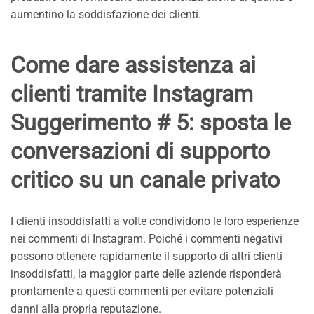
aumentino la soddisfazione dei clienti.
Come dare assistenza ai
clienti tramite Instagram
Suggerimento # 5: sposta le
conversazioni di supporto
critico su un canale privato
I clienti insoddisfatti a volte condividono le loro esperienze
nei commenti di Instagram. Poiché i commenti negativi
possono ottenere rapidamente il supporto di altri clienti
insoddisfatti, la maggior parte delle aziende risponderà
prontamente a questi commenti per evitare potenziali
danni alla propria reputazione.