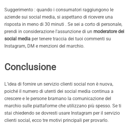
Suggerimento : quando i consumatori raggiungono le
aziende sui social media, si aspettano di ricevere una
risposta in meno di 30 minuti . Se sei a corto di personale,
prendi in considerazione l'assunzione di un
moderatore dei
social media
per tenere traccia dei tuoi commenti su
Instagram, DM e menzioni del marchio.
Conclusione
L'idea di fornire un servizio clienti social non è nuova,
poiché il numero di utenti dei social media continua a
crescere e le persone bramano la comunicazione del
marchio sulle piattaforme che utilizzano più spesso. Se ti
stai chiedendo se dovresti usare Instagram per il servizio
clienti social, ecco tre motivi principali per provarlo.