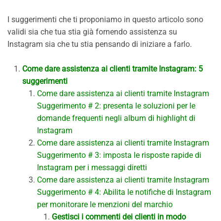
I suggerimenti che ti proponiamo in questo articolo sono
validi sia che tua stia già fornendo assistenza su
Instagram sia che tu stia pensando di iniziare a farlo.
Come dare assistenza ai clienti tramite Instagram: 5
suggerimenti
Come dare assistenza ai clienti tramite Instagram
Suggerimento # 2: presenta le soluzioni per le
domande frequenti negli album di highlight di
Instagram
Come dare assistenza ai clienti tramite Instagram
Suggerimento # 3: imposta le risposte rapide di
Instagram per i messaggi diretti
Come dare assistenza ai clienti tramite Instagram
Suggerimento # 4: Abilita le notifiche di Instagram
per monitorare le menzioni del marchio
Gestisci i commenti dei clienti in modo