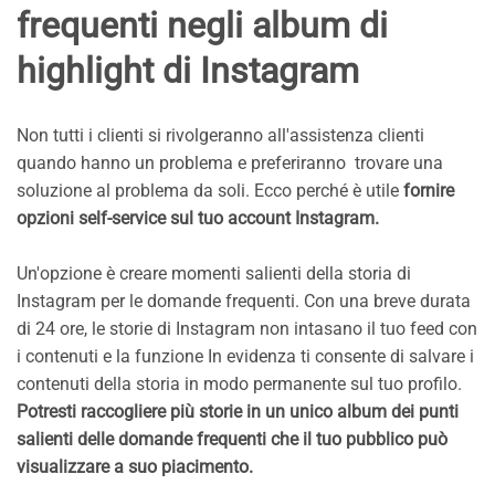
frequenti negli album di
highlight di Instagram
Non tutti i clienti si rivolgeranno all'assistenza clienti
quando hanno un problema e preferiranno trovare una
soluzione al problema da soli. Ecco perché è utile
fornire
opzioni self-service sul tuo account Instagram.
Un'opzione è creare momenti salienti della storia di
Instagram per le domande frequenti. Con una breve durata
di 24 ore, le storie di Instagram non intasano il tuo feed con
i contenuti e la funzione In evidenza ti consente di salvare i
contenuti della storia in modo permanente sul tuo profilo.
Potresti raccogliere più storie in un unico album dei punti
salienti delle domande frequenti che il tuo pubblico può
visualizzare a suo piacimento.