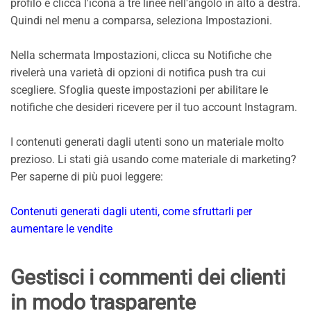
profilo e clicca l'icona a tre linee nell'angolo in alto a destra.
Quindi nel menu a comparsa, seleziona Impostazioni.
Nella schermata Impostazioni, clicca su Notifiche che
rivelerà una varietà di opzioni di notifica push tra cui
scegliere. Sfoglia queste impostazioni per abilitare le
notifiche che desideri ricevere per il tuo account Instagram.
I contenuti generati dagli utenti sono un materiale molto
prezioso. Li stati già usando come materiale di marketing?
Per saperne di più puoi leggere:
Contenuti generati dagli utenti, come sfruttarli per
aumentare le vendite
Gestisci i commenti dei clienti
in modo trasparente