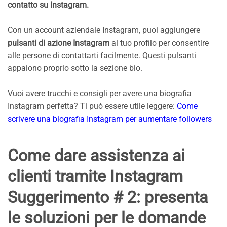
contatto su Instagram.
Con un account aziendale Instagram, puoi aggiungere
pulsanti di azione Instagram
al tuo profilo per consentire
alle persone di contattarti facilmente. Questi pulsanti
appaiono proprio sotto la sezione bio.
Vuoi avere trucchi e consigli per avere una biografia
Instagram perfetta? Ti può essere utile leggere:
Come
scrivere una biografia Instagram per aumentare followers
Come dare assistenza ai
clienti tramite Instagram
Suggerimento # 2: presenta
le soluzioni per le domande