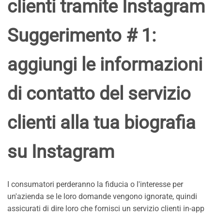
clienti tramite Instagram
Suggerimento # 1:
aggiungi le informazioni
di contatto del servizio
clienti alla tua biografia
su Instagram
I consumatori perderanno la fiducia o l'interesse per
un'azienda se le loro domande vengono ignorate, quindi
assicurati di dire loro che fornisci un servizio clienti in-app