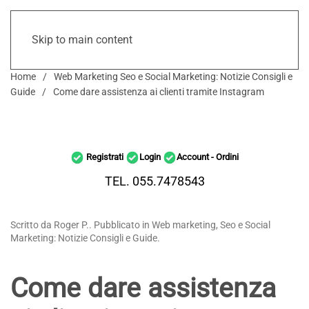
Skip to main content
Home
Web Marketing Seo e Social Marketing: Notizie Consigli e
Guide
Come dare assistenza ai clienti tramite Instagram
Registrati
Login
Account - Ordini
TEL. 055.7478543
Scritto da Roger P.. Pubblicato in Web marketing, Seo e Social
Marketing: Notizie Consigli e Guide.
Come dare assistenza