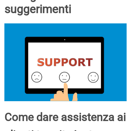
suggerimenti
Come dare assistenza ai