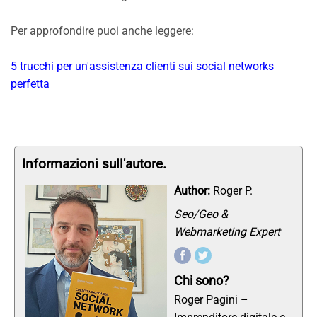
Per approfondire puoi anche leggere:
5 trucchi per un'assistenza clienti sui social networks
perfetta
Informazioni sull'autore.
Author:
Roger P.
Seo/Geo &
Webmarketing Expert
Chi sono?
Roger Pagini –