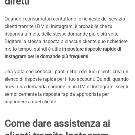
diretti
Quando i consumatori contattano le richieste del servizio
clienti tramite i DM di Instagram, è probabile che tu
risponda a molte delle stesse domande più e più volte.
Digitare la stessa risposta a ciascun cliente può richiedere
molto tempo, quindi è utile
impostare risposte rapide di
Instagram per le domande più frequenti.
Una volta che conosci i punti deboli dei tuoi clienti, crea un
elenco di risposte rapide per il tuo account. Quindi, quando
ricevi una domanda comune in un DM di Instagram, scegli
semplicemente la risposta rapida appropriata per
rispondere a quel cliente.
Come dare assistenza ai