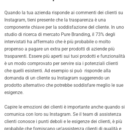
Quando la tua azienda risponde ai commenti dei clienti su
Instagram, tieni presente che la trasparenza è una
componente chiave per la soddisfazione del cliente. In uno
studio di ricerca di mercato Pure Branding, il 73% degli
intervistati ha affermato che è più probabile o molto
propenso a pagare un extra per prodotti di aziende più
trasparenti. Essere più aperti sui tuoi prodotti e funzionalità
è un modo comprovato per servire sia i potenziali clienti
che quelli esistenti. Ad esempio si può risponde alla
domanda di un cliente su Instagram suggerendo un
prodotto alternativo che potrebbe soddisfare meglio le sue
esigenze.
Capire le emozioni dei clienti è importante anche quando si
comunica con loro su Instagram. Se il team di assistenza
clienti conosce i punti deboli e le esigenze dei clienti, è più
probabile che forniscano un'assistenza clienti di qualità e