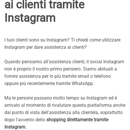
ai clienti tramite
Instagram
I tuoi clienti sono su Instagram? Ti chiedi come utilizzare
Instagram per dare assistenza ai clienti?
Quando pensiamo all'assistenza clienti, il social Instagram
non è proprio il nostro primo pensiero. Siamo abituati a
fornire assistenza per lo più tramite email o telefono
oppure più recentemente tramite WhatsApp.
Ma le persone passano molto tempo su Instagram ed è
arrivato al momento di rivalutare questa piattaforma anche
dal punto di vista dell'assistenza alla clientela, soprattutto
dopo l'avvento dello
shopping direttamente tramite
Instagram.