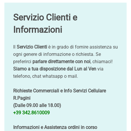
Servizio Clienti e
Informazioni
Il
Servizio Clienti
è in grado di fornire assistenza su
ogni genere di informazione o richiesta. Se
preferirci
parlare direttamente con noi
, chiamaci!
Siamo a tua disposizione dal Lun al Ven
via
telefono, chat whatsapp o mail.
Richieste Commerciali e Info Servizi Cellulare
R.Pagini
(Dalle 09.00 alle 18.00)
+39 342.8610009
Informazioni e Assistenza ordini in corso