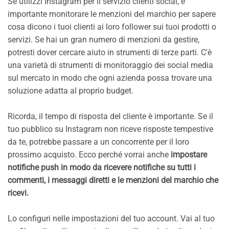
Se utilizzi Instagram per il servizio clienti social, è
importante monitorare le menzioni del marchio per sapere
cosa dicono i tuoi clienti ai loro follower sui tuoi prodotti o
servizi. Se hai un gran numero di menzioni da gestire,
potresti dover cercare aiuto in strumenti di terze parti. C'è
una varietà di strumenti di monitoraggio dei social media
sul mercato in modo che ogni azienda possa trovare una
soluzione adatta al proprio budget.
Ricorda, il tempo di risposta del cliente è importante. Se il
tuo pubblico su Instagram non riceve risposte tempestive
da te, potrebbe passare a un concorrente per il loro
prossimo acquisto. Ecco perché vorrai anche
impostare
notifiche push in modo da ricevere notifiche su tutti i
commenti, i messaggi diretti e le menzioni del marchio che
ricevi.
Lo configuri nelle impostazioni del tuo account. Vai al tuo