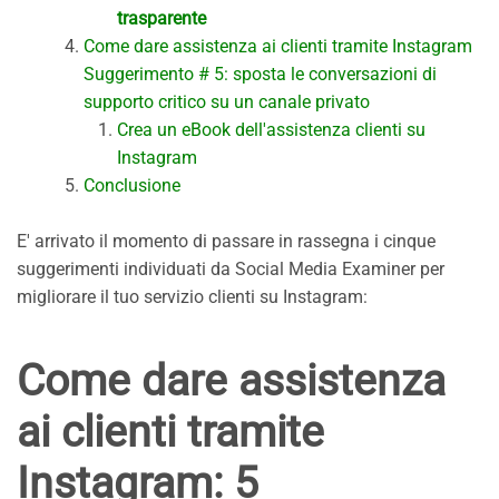
trasparente
Come dare assistenza ai clienti tramite Instagram
Suggerimento # 5: sposta le conversazioni di
supporto critico su un canale privato
Crea un eBook dell'assistenza clienti su
Instagram
Conclusione
E' arrivato il momento di passare in rassegna i cinque
suggerimenti individuati da Social Media Examiner per
migliorare il tuo servizio clienti su Instagram:
Come dare assistenza
ai clienti tramite
Instagram: 5