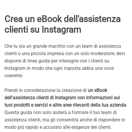
Crea un eBook dell'assistenza
clienti su Instagram
Che tu sia un grande marchio con un team di assistenza
clienti o una piccola impresa con un solo moderatore, devi
disporre di linee guida per interagire con i clienti su
Instagram in modo che ogni risposta abbia una voce
coerente.
Prendi in considerazione la creazione di
un eBook
dell'assistenza clienti di Instagram con informazioni sui
tuoi prodotti e servizi e altre aree rilevanti della tua azienda
.
Questa guida non solo aiuterà a formare il tuo team di
assistenza clienti, ma gli consentirà anche di rispondere in
modo più rapido e accurato alle esigenze dei clienti.