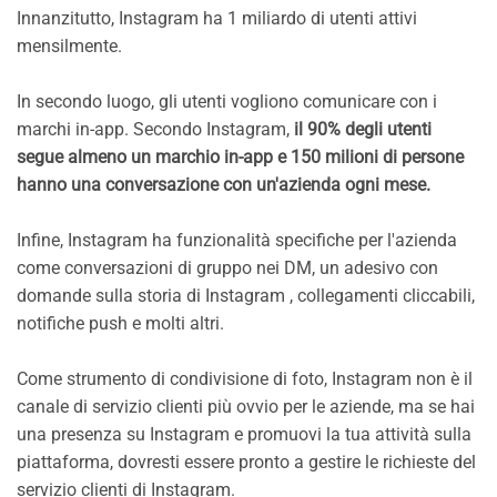
Innanzitutto, Instagram ha 1 miliardo di utenti attivi
mensilmente.
In secondo luogo, gli utenti vogliono comunicare con i
marchi in-app. Secondo Instagram,
il 90% degli utenti
segue almeno un marchio in-app e 150 milioni di persone
hanno una conversazione con un'azienda ogni mese.
Infine, Instagram ha funzionalità specifiche per l'azienda
come conversazioni di gruppo nei DM, un adesivo con
domande sulla storia di Instagram , collegamenti cliccabili,
notifiche push e molti altri.
Come strumento di condivisione di foto, Instagram non è il
canale di servizio clienti più ovvio per le aziende, ma se hai
una presenza su Instagram e promuovi la tua attività sulla
piattaforma, dovresti essere pronto a gestire le richieste del
servizio clienti di Instagram.