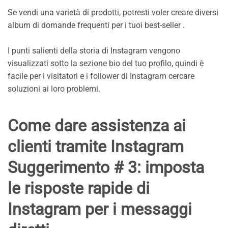
Se vendi una varietà di prodotti, potresti voler creare diversi
album di domande frequenti per i tuoi best-seller .
I punti salienti della storia di Instagram vengono
visualizzati sotto la sezione bio del tuo profilo, quindi è
facile per i visitatori e i follower di Instagram cercare
soluzioni ai loro problemi.
Come dare assistenza ai
clienti tramite Instagram
Suggerimento # 3: imposta
le risposte rapide di
Instagram per i messaggi