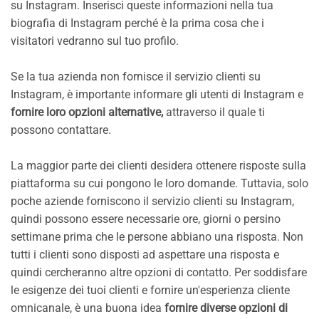
su Instagram. Inserisci queste informazioni nella tua
biografia di Instagram perché è la prima cosa che i
visitatori vedranno sul tuo profilo.
Se la tua azienda non fornisce il servizio clienti su
Instagram, è importante informare gli utenti di Instagram e
fornire loro opzioni alternative,
attraverso il quale ti
possono contattare.
La maggior parte dei clienti desidera ottenere risposte sulla
piattaforma su cui pongono le loro domande. Tuttavia, solo
poche aziende forniscono il servizio clienti su Instagram,
quindi possono essere necessarie ore, giorni o persino
settimane prima che le persone abbiano una risposta. Non
tutti i clienti sono disposti ad aspettare una risposta e
quindi cercheranno altre opzioni di contatto. Per soddisfare
le esigenze dei tuoi clienti e fornire un'esperienza cliente
omnicanale, è una buona idea
fornire diverse opzioni di