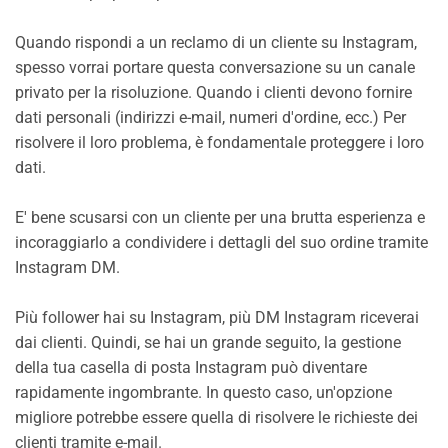
Quando rispondi a un reclamo di un cliente su Instagram,
spesso vorrai portare questa conversazione su un canale
privato per la risoluzione. Quando i clienti devono fornire
dati personali (indirizzi e-mail, numeri d'ordine, ecc.) Per
risolvere il loro problema, è fondamentale proteggere i loro
dati.
E' bene scusarsi con un cliente per una brutta esperienza e
incoraggiarlo a condividere i dettagli del suo ordine tramite
Instagram DM.
Più follower hai su Instagram, più DM Instagram riceverai
dai clienti. Quindi, se hai un grande seguito, la gestione
della tua casella di posta Instagram può diventare
rapidamente ingombrante. In questo caso, un'opzione
migliore potrebbe essere quella di risolvere le richieste dei
clienti tramite e-mail.