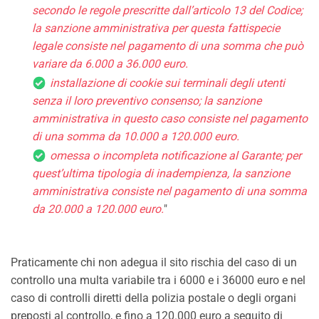
secondo le regole prescritte dall’articolo 13 del Codice;
la sanzione amministrativa per questa fattispecie
legale consiste nel pagamento di una somma che può
variare da 6.000 a 36.000 euro.
installazione di cookie sui terminali degli utenti
senza il loro preventivo consenso; la sanzione
amministrativa in questo caso consiste nel pagamento
di una somma da 10.000 a 120.000 euro.
omessa o incompleta notificazione al Garante; per
quest’ultima tipologia di inadempienza, la sanzione
amministrativa consiste nel pagamento di una somma
da 20.000 a 120.000 euro.
"
Praticamente chi non adegua il sito rischia del caso di un
controllo una multa variabile tra i 6000 e i 36000 euro e nel
caso di controlli diretti della polizia postale o degli organi
preposti al controllo, e fino a 120.000 euro a seguito di