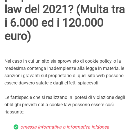
law del 2021? (Multa tra
i 6.000 ed i 120.000
euro)
Nel caso in cui un sito sia sprovvisto di cookie policy, o la
medesima contenga inadempienze alla legge in materia, le
sanzioni gravanti sul proprietario di quel sito web possono
essere davvero salate e dagli effetti spiacevoli.
Le fattispecie che si realizzano in ipotesi di violazione degli
obblighi previsti dalla cookie law possono essere così
riassunte:
omessa informativa o informativa inidonea