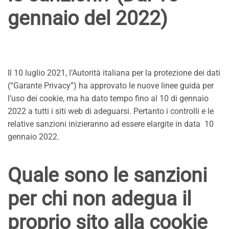
gennaio del 2022)
Il 10 luglio 2021, l’Autorità italiana per la protezione dei dati
(“Garante Privacy”) ha approvato le nuove linee guida per
l’uso dei cookie, ma ha dato tempo fino al 10 di gennaio
2022 a tutti i siti web di adeguarsi. Pertanto i controlli e le
relative sanzioni inizieranno ad essere elargite in data 10
gennaio 2022.
Quale sono le sanzioni
per chi non adegua il
proprio sito alla cookie