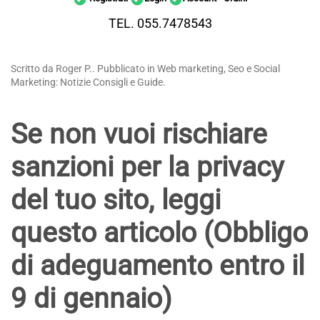
TEL. 055.7478543
Scritto da Roger P.. Pubblicato in Web marketing, Seo e Social
Marketing: Notizie Consigli e Guide.
Se non vuoi rischiare
sanzioni per la privacy
del tuo sito, leggi
questo articolo (Obbligo
di adeguamento entro il
9 di gennaio)