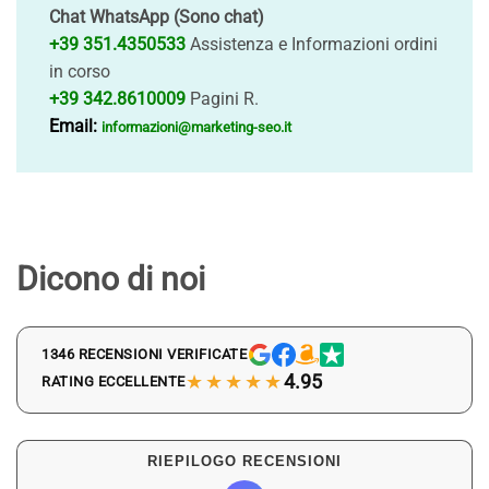
Chat WhatsApp (Sono chat)
+39 351.4350533
Assistenza e Informazioni ordini
in corso
+39 342.8610009
Pagini R.
Email:
informazioni@marketing-seo.it
Dicono di noi
1346 RECENSIONI VERIFICATE
★★★★★
4.95
RATING ECCELLENTE
RIEPILOGO RECENSIONI