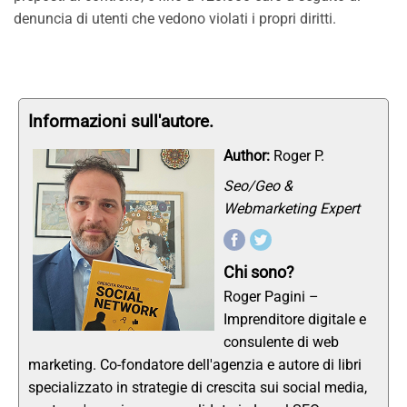
denuncia di utenti che vedono violati i propri diritti.
Informazioni sull'autore.
Author:
Roger P.
Seo/Geo &
Webmarketing Expert
Chi sono?
Roger Pagini –
Imprenditore digitale e
consulente di web
marketing. Co-fondatore dell'agenzia e autore di libri
specializzato in strategie di crescita sui social media,