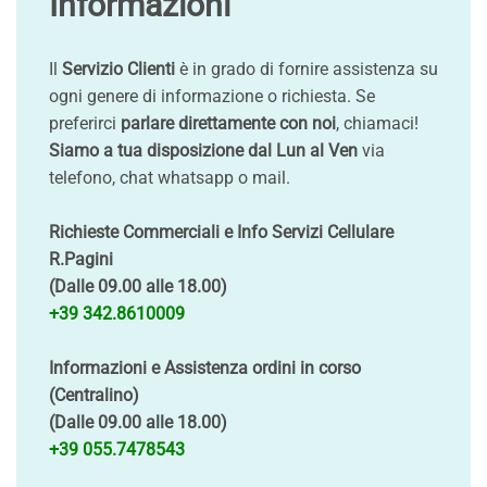
Informazioni
Il
Servizio Clienti
è in grado di fornire assistenza su
ogni genere di informazione o richiesta. Se
preferirci
parlare direttamente con noi
, chiamaci!
Siamo a tua disposizione dal Lun al Ven
via
telefono, chat whatsapp o mail.
Richieste Commerciali e Info Servizi Cellulare
R.Pagini
(Dalle 09.00 alle 18.00)
+39 342.8610009
Informazioni e Assistenza ordini in corso
(Centralino)
(Dalle 09.00 alle 18.00)
+39 055.7478543