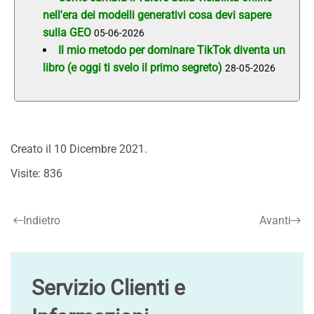
nell'era dei modelli generativi cosa devi sapere
sulla GEO
05-06-2026
Il mio metodo per dominare TikTok diventa un
libro (e oggi ti svelo il primo segreto)
28-05-2026
Creato il
10 Dicembre 2021
.
Visite: 836
Indietro
Avanti
Servizio Clienti e