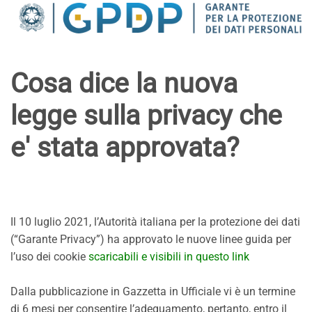
Cosa dice la nuova
legge sulla privacy che
e' stata approvata?
Il 10 luglio 2021, l’Autorità italiana per la protezione dei dati
(“Garante Privacy”) ha approvato le nuove linee guida per
l’uso dei cookie
scaricabili e visibili in questo link
Dalla pubblicazione in Gazzetta in Ufficiale vi è un termine
di 6 mesi per consentire l’adeguamento, pertanto, entro il