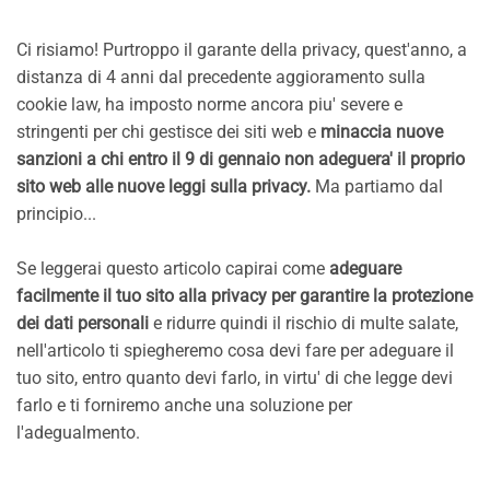
Ci risiamo! Purtroppo il garante della privacy, quest'anno, a
distanza di 4 anni dal precedente aggioramento sulla
cookie law, ha imposto norme ancora piu' severe e
stringenti per chi gestisce dei siti web e
minaccia nuove
sanzioni a chi entro il 9 di gennaio non adeguera' il proprio
sito web alle nuove leggi sulla privacy.
Ma partiamo dal
principio...
Se leggerai questo articolo capirai come
adeguare
facilmente il tuo sito alla privacy per garantire la protezione
dei dati personali
e ridurre quindi il rischio di multe salate,
nell'articolo ti spiegheremo cosa devi fare per adeguare il
tuo sito, entro quanto devi farlo, in virtu' di che legge devi
farlo e ti forniremo anche una soluzione per
l'adegualmento.