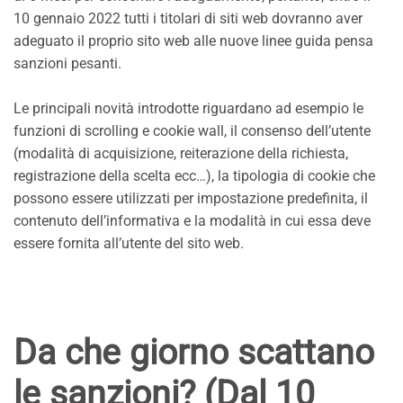
10 gennaio 2022 tutti i titolari di siti web dovranno aver
adeguato il proprio sito web alle nuove linee guida pensa
sanzioni pesanti.
Le principali novità introdotte riguardano ad esempio le
funzioni di scrolling e cookie wall, il consenso dell’utente
(modalità di acquisizione, reiterazione della richiesta,
registrazione della scelta ecc…), la tipologia di cookie che
possono essere utilizzati per impostazione predefinita, il
contenuto dell’informativa e la modalità in cui essa deve
essere fornita all’utente del sito web.
Da che giorno scattano
le sanzioni? (Dal 10