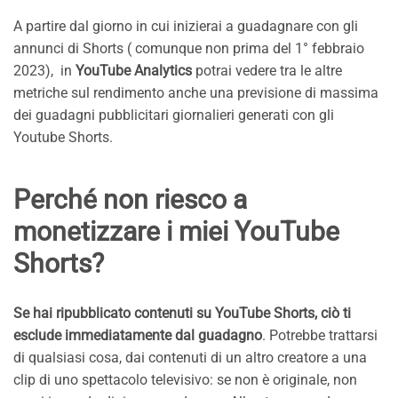
A partire dal giorno in cui inizierai a guadagnare con gli
annunci di Shorts ( comunque non prima del 1° febbraio
2023), in
YouTube Analytics
potrai vedere tra le altre
metriche sul rendimento anche una previsione di massima
dei guadagni pubblicitari giornalieri generati con gli
Youtube Shorts.
Perché non riesco a
monetizzare i miei YouTube
Shorts?
Se hai ripubblicato contenuti su YouTube Shorts, ciò ti
esclude immediatamente dal guadagno
. Potrebbe trattarsi
di qualsiasi cosa, dai contenuti di un altro creatore a una
clip di uno spettacolo televisivo: se non è originale, non