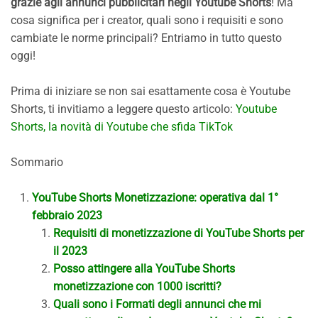
grazie agli annunci pubblicitari negli Youtube Shorts
! Ma
cosa significa per i creator, quali sono i requisiti e sono
cambiate le norme principali? Entriamo in tutto questo
oggi!
Prima di iniziare se non sai esattamente cosa è Youtube
Shorts, ti invitiamo a leggere questo articolo:
Youtube
Shorts, la novità di Youtube che sfida TikTok
Sommario
YouTube Shorts Monetizzazione: operativa dal 1°
febbraio 2023
Requisiti di monetizzazione di YouTube Shorts per
il 2023
Posso attingere alla YouTube Shorts
monetizzazione con 1000 iscritti?
Quali sono i Formati degli annunci che mi