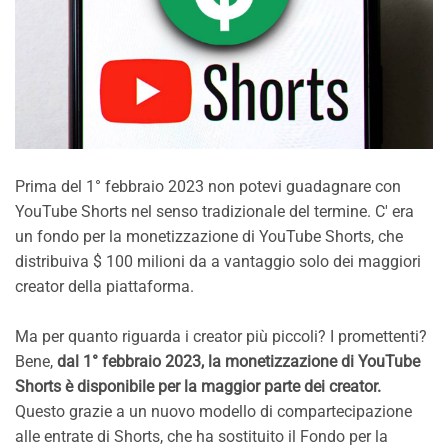
Prima del 1° febbraio 2023 non potevi guadagnare con
YouTube Shorts nel senso tradizionale del termine. C' era
un fondo per la monetizzazione di YouTube Shorts, che
distribuiva $ 100 milioni da a vantaggio solo dei maggiori
creator della piattaforma.
Ma per quanto riguarda i creator più piccoli? I promettenti?
Bene,
dal 1° febbraio 2023, la monetizzazione di YouTube
Shorts è disponibile per la maggior parte dei creator.
Questo grazie a un nuovo modello di compartecipazione
alle entrate di Shorts, che ha sostituito il Fondo per la