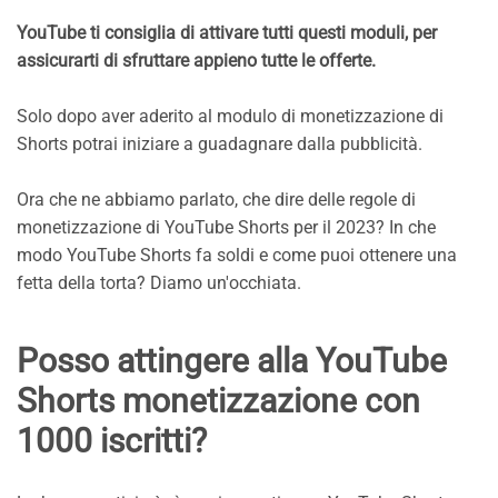
YouTube ti consiglia di attivare tutti questi moduli, per
assicurarti di sfruttare appieno tutte le offerte.
Solo dopo aver aderito al modulo di monetizzazione di
Shorts potrai iniziare a guadagnare dalla pubblicità.
Ora che ne abbiamo parlato, che dire delle regole di
monetizzazione di YouTube Shorts per il 2023? In che
modo YouTube Shorts fa soldi e come puoi ottenere una
fetta della torta? Diamo un'occhiata.
Posso attingere alla YouTube
Shorts monetizzazione con
1000 iscritti?