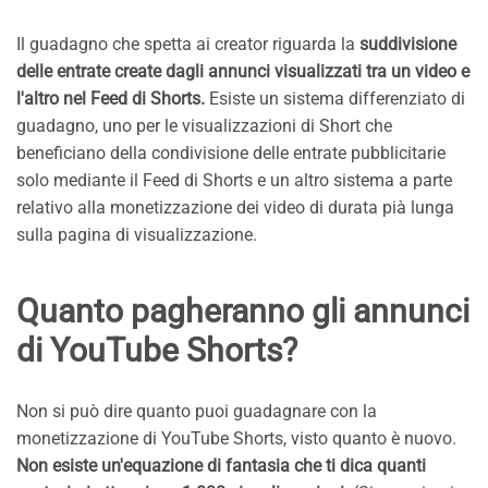
Il guadagno che spetta ai creator riguarda la
suddivisione
delle entrate create dagli annunci visualizzati tra un video e
l'altro nel Feed di Shorts.
Esiste un sistema differenziato di
guadagno, uno per le visualizzazioni di Short che
beneficiano della condivisione delle entrate pubblicitarie
solo mediante il Feed di Shorts e un altro sistema a parte
relativo alla monetizzazione dei video di durata pià lunga
sulla pagina di visualizzazione.
Quanto pagheranno gli annunci
di YouTube Shorts?
Non si può dire quanto puoi guadagnare con la
monetizzazione di YouTube Shorts, visto quanto è nuovo.
Non esiste un'equazione di fantasia che ti dica quanti