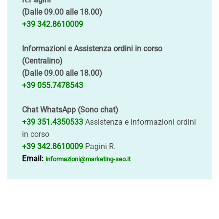
(Dalle 09.00 alle 18.00)
+39 342.8610009
Informazioni e Assistenza ordini in corso
(Centralino)
(Dalle 09.00 alle 18.00)
+39 055.7478543
Chat WhatsApp (Sono chat)
+39 351.4350533
Assistenza e Informazioni ordini
in corso
+39 342.8610009
Pagini R.
Email:
informazioni@marketing-seo.it