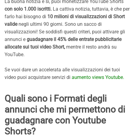
La buona notizia è sì, puoi monetizzare YouTube Shorts
con solo 1.000 iscritti.
La cattiva notizia, tuttavia, è che per
farlo hai bisogno di
10 milioni di visualizzazioni di Short
valide
negli ultimi 90 giorni. Sono un sacco di
visualizzazioni! Se soddisfi questi criteri, puoi attivare gli
annunci e
guadagnare il 45% delle entrate pubblicitarie
allocate sui tuoi video Short,
mentre il resto andrà su
YouTube.
Se vuoi dare un accelerata alle visualizzazioni dei tuoi
video puoi acquistare servizi di
aumento views Youtube.
Quali sono i Formati degli
annunci che mi permettono di
guadagnare con Youtube
Shorts?