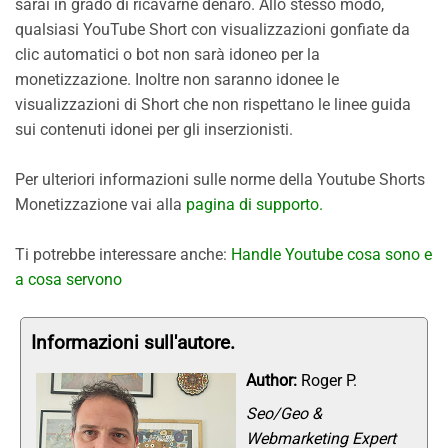
sarai in grado di ricavarne denaro. Allo stesso modo,
qualsiasi YouTube Short con visualizzazioni gonfiate da
clic automatici o bot non sarà idoneo per la
monetizzazione. Inoltre non saranno idonee le
visualizzazioni di Short che non rispettano le linee guida
sui contenuti idonei per gli inserzionisti.
Per ulteriori informazioni sulle norme della Youtube Shorts
Monetizzazione vai alla
pagina di supporto.
Ti potrebbe interessare anche:
Handle Youtube cosa sono e
a cosa servono
Informazioni sull'autore.
Author:
Roger P.
Seo/Geo &
Webmarketing Expert