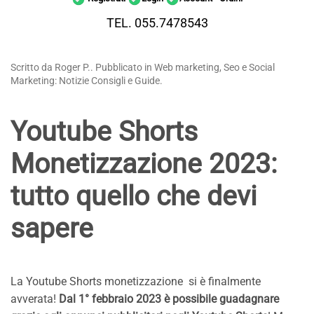
TEL. 055.7478543
Scritto da Roger P.. Pubblicato in Web marketing, Seo e Social
Marketing: Notizie Consigli e Guide.
Youtube Shorts
Monetizzazione 2023:
tutto quello che devi
sapere
La Youtube Shorts monetizzazione si è finalmente
avverata!
Dal 1° febbraio 2023 è possibile guadagnare