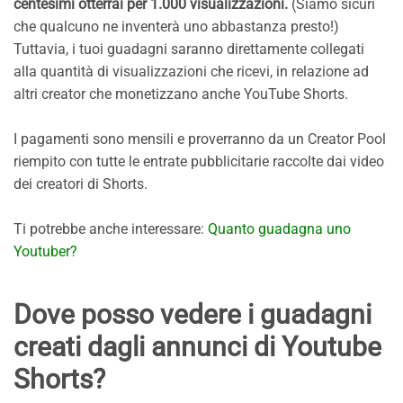
centesimi otterrai per 1.000 visualizzazioni.
(Siamo sicuri
che qualcuno ne inventerà uno abbastanza presto!)
Tuttavia, i tuoi guadagni saranno direttamente collegati
alla quantità di visualizzazioni che ricevi, in relazione ad
altri creator che monetizzano anche YouTube Shorts.
I pagamenti sono mensili e proverranno da un Creator Pool
riempito con tutte le entrate pubblicitarie raccolte dai video
dei creatori di Shorts.
Ti potrebbe anche interessare:
Quanto guadagna uno
Youtuber?
Dove posso vedere i guadagni
creati dagli annunci di Youtube
Shorts?