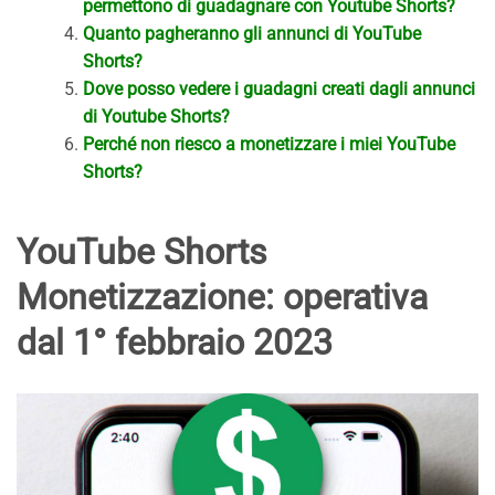
permettono di guadagnare con Youtube Shorts?
Quanto pagheranno gli annunci di YouTube
Shorts?
Dove posso vedere i guadagni creati dagli annunci
di Youtube Shorts?
Perché non riesco a monetizzare i miei YouTube
Shorts?
YouTube Shorts
Monetizzazione: operativa
dal 1° febbraio 2023