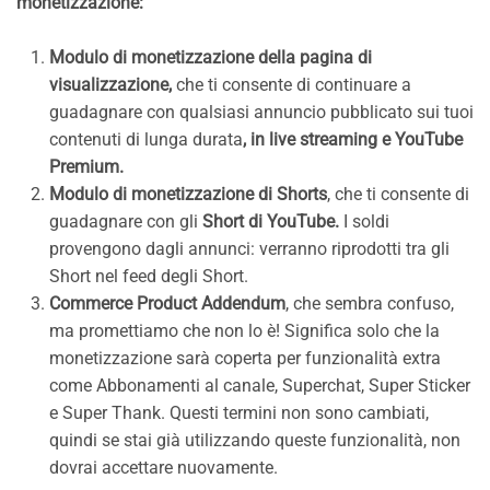
monetizzazione:
Modulo di monetizzazione della pagina di
visualizzazione,
che ti consente di continuare a
guadagnare con qualsiasi annuncio pubblicato sui tuoi
contenuti di lunga durata
, in live streaming e YouTube
Premium.
Modulo di monetizzazione di Shorts
, che ti consente di
guadagnare con gli
Short di YouTube.
I soldi
provengono dagli annunci: verranno riprodotti tra gli
Short nel feed degli Short.
Commerce Product Addendum
, che sembra confuso,
ma promettiamo che non lo è! Significa solo che la
monetizzazione sarà coperta per funzionalità extra
come Abbonamenti al canale, Superchat, Super Sticker
e Super Thank. Questi termini non sono cambiati,
quindi se stai già utilizzando queste funzionalità, non
dovrai accettare nuovamente.