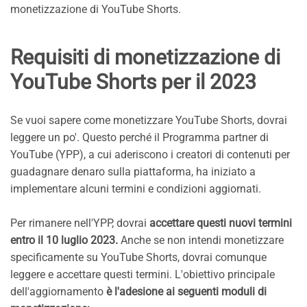
monetizzazione di YouTube Shorts.
Requisiti di monetizzazione di
YouTube Shorts per il 2023
Se vuoi sapere come monetizzare YouTube Shorts, dovrai
leggere un po'. Questo perché il Programma partner di
YouTube (YPP), a cui aderiscono i creatori di contenuti per
guadagnare denaro sulla piattaforma, ha iniziato a
implementare alcuni termini e condizioni aggiornati.
Per rimanere nell'YPP, dovrai
accettare questi nuovi termini
entro il 10 luglio 2023.
Anche se non intendi monetizzare
specificamente su YouTube Shorts, dovrai comunque
leggere e accettare questi termini. L'obiettivo principale
dell'aggiornamento
è l'adesione ai seguenti moduli di