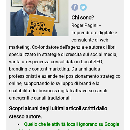
Chi sono?
Roger Pagini –
Imprenditore digitale e
consulente di web
marketing. Co-fondatore dell'agenzia e autore di libri
specializzato in strategie di crescita sui social media,
vanta un'esperienza consolidata in Local SEO,
branding e content marketing. Da anni guida
professionisti e aziende nel posizionamento strategico
online, supportando lo sviluppo di brand e la
scalabilità dei business digitali attraverso canali
emergenti e canali tradizionali.
Scopri alcuni degli ultimi articoli scritti dallo
stesso autore.
Quello che le attività locali ignorano su Google