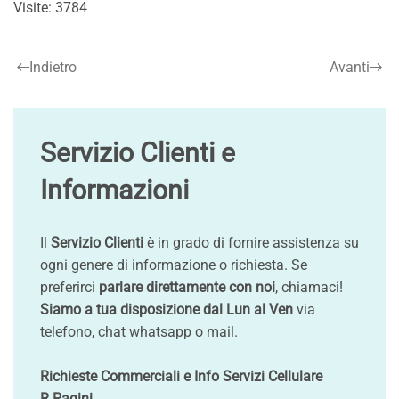
Visite: 3784
Indietro
Avanti
Servizio Clienti e
Informazioni
Il
Servizio Clienti
è in grado di fornire assistenza su
ogni genere di informazione o richiesta. Se
preferirci
parlare direttamente con noi
, chiamaci!
Siamo a tua disposizione dal Lun al Ven
via
telefono, chat whatsapp o mail.
Richieste Commerciali e Info Servizi Cellulare
R.Pagini