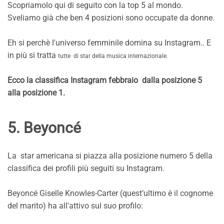
Scopriamolo qui di seguito con la top 5 al mondo.
Sveliamo già che ben 4 posizioni sono occupate da donne.
Eh si perchè l'universo femminile domina su Instagram.. E
in più si tratta
tutte di star della musica internazionale.
Ecco la classifica Instagram febbraio dalla posizione 5
alla posizione 1.
5. Beyoncé
La star americana si piazza alla posizione numero 5 della
classifica dei profili più seguiti su Instagram.
Beyoncé Giselle Knowles-Carter (quest’ultimo è il cognome
del marito) ha all'attivo sul suo profilo: