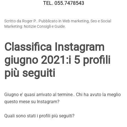
TEL. 055.7478543
Scritto da Roger P.. Pubblicato in Web marketing, Seo e Social
Marketing: Notizie Consigli e Guide.
Classifica Instagram
giugno 2021:i 5 profili
più seguiti
Giugno e' quasi arrivato al termine.. Chi ha avuto la meglio
questo mese su Instagram?
Quali sono stati i profili più seguiti?