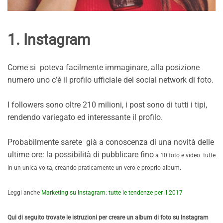
1. Instagram
Come si poteva facilmente immaginare, alla posizione
numero uno c’è il profilo ufficiale del social network di foto.
I followers sono oltre 210 milioni, i post sono di tutti i tipi,
rendendo variegato ed interessante il profilo.
Probabilmente sarete già a conoscenza di una novità delle
ultime ore: la possibilità di pubblicare fino
a 10 foto e video tutte
in un unica volta
, creando praticamente un vero e proprio album.
Leggi anche
Marketing su Instagram: tutte le tendenze per il 2017
Qui di seguito trovate le istruzioni per creare un album di foto su Instagram