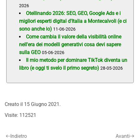
2026
Otellinando 2026: SEO, GEO, Google Ads e i
migliori esperti digital d'Italia a Montecalvoli (e ci
sono anche io)
11-06-2026
Come cambia il valore della visibilità online
nell'era dei modelli generativi cosa devi sapere
sulla GEO
05-06-2026
Il mio metodo per dominare TikTok diventa un
libro (e oggi ti svelo il primo segreto)
28-05-2026
Creato il
15 Giugno 2021
.
Visite: 112521
Indietro
Avanti