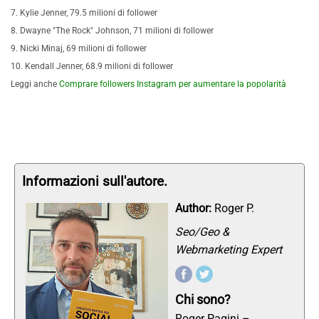
7. Kylie Jenner, 79.5 milioni di follower
8. Dwayne "The Rock" Johnson, 71 milioni di follower
9. Nicki Minaj, 69 milioni di follower
10. Kendall Jenner, 68.9 milioni di follower
Leggi anche
Comprare followers Instagram per aumentare la popolarità
Informazioni sull'autore.
Author:
Roger P.
Seo/Geo &
Webmarketing Expert
Chi sono?
Roger Pagini –