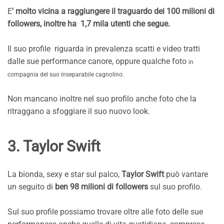
E
' molto vicina a raggiungere il traguardo dei 100 milioni di
followers, inoltre ha 1,7 mila utenti che segue.
Il suo profile riguarda in prevalenza scatti e video tratti
dalle sue performance canore, oppure qualche foto
in
compagnia del suo inseparabile cagnolino.
Non mancano inoltre nel suo profilo anche foto che la
ritraggano a sfoggiare il suo nuovo look.
3. Taylor Swift
La bionda, sexy e star sul palco,
Taylor Swift
può vantare
un seguito di
ben 98 milioni di followers
sul suo profilo.
Sul suo profile possiamo trovare oltre alle foto delle sue