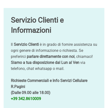
Servizio Clienti e
Informazioni
Il
Servizio Clienti
è in grado di fornire assistenza su
ogni genere di informazione o richiesta. Se
preferirci
parlare direttamente con noi
, chiamaci!
Siamo a tua disposizione dal Lun al Ven
via
telefono, chat whatsapp o mail.
Richieste Commerciali e Info Servizi Cellulare
R.Pagini
(Dalle 09.00 alle 18.00)
+39 342.8610009