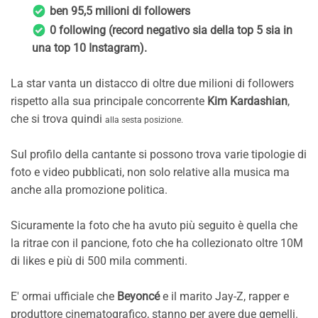
ben 95,5 milioni di followers
0 following (record negativo sia della top 5 sia in
una top 10 Instagram).
La star vanta un distacco di oltre due milioni di followers
rispetto alla sua principale concorrente
Kim Kardashian
,
che si trova quindi
alla sesta posizione.
Sul profilo della cantante si possono trova varie tipologie di
foto e video pubblicati, non solo relative alla musica ma
anche alla promozione politica.
Sicuramente la foto che ha avuto più seguito è quella che
la ritrae con il pancione, foto che ha collezionato oltre 10M
di likes e più di 500 mila commenti.
E' ormai ufficiale che
Beyoncé
e il marito Jay-Z, rapper e
produttore cinematografico, stanno per avere due gemelli.