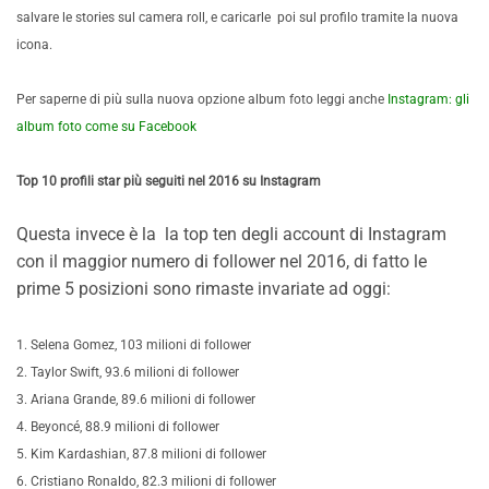
salvare le stories sul camera roll, e caricarle poi sul profilo tramite la nuova
icona.
Per saperne di più sulla nuova opzione album foto leggi anche
Instagram: gli
album foto come su Facebook
Top 10 profili star più seguiti nel 2016 su Instagram
Questa invece è la la
top ten degli account di Instagram
con il maggior numero di follower nel 2016, di fatto le
prime 5 posizioni sono rimaste invariate ad oggi:
1. Selena Gomez, 103 milioni di follower
2. Taylor Swift, 93.6 milioni di follower
3. Ariana Grande, 89.6 milioni di follower
4. Beyoncé, 88.9 milioni di follower
5. Kim Kardashian, 87.8 milioni di follower
6. Cristiano Ronaldo, 82.3 milioni di follower