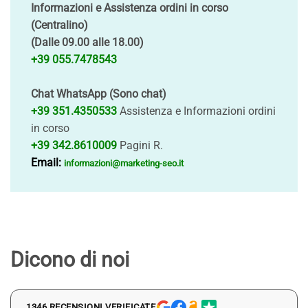
Informazioni e Assistenza ordini in corso
(Centralino)
(Dalle 09.00 alle 18.00)
+39 055.7478543
Chat WhatsApp (Sono chat)
+39 351.4350533
Assistenza e Informazioni ordini
in corso
+39 342.8610009
Pagini R.
Email:
informazioni@marketing-seo.it
Dicono di noi
1346 RECENSIONI VERIFICATE