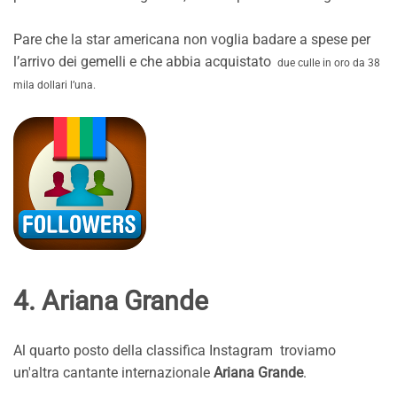
Pare che la star americana non voglia badare a spese per
l’arrivo dei gemelli e che abbia acquistato
due culle in oro da 38
mila dollari l’una.
4. Ariana Grande
Al quarto posto della classifica Instagram troviamo
un'altra cantante internazionale
Ariana Grande
.