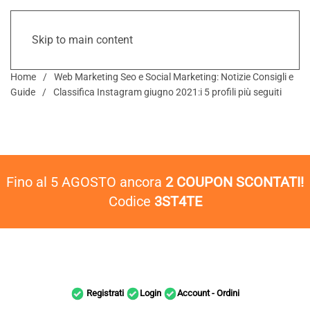
Skip to main content
Home
Web Marketing Seo e Social Marketing: Notizie Consigli e
Guide
Classifica Instagram giugno 2021:i 5 profili più seguiti
Fino al 5 AGOSTO ancora
2 COUPON SCONTATI!
Codice
3ST4TE
Registrati
Login
Account - Ordini