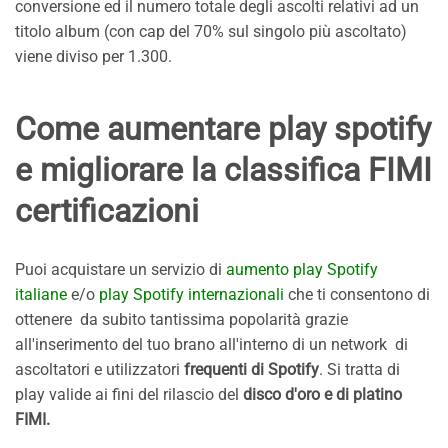
conversione ed il numero totale degli ascolti relativi ad un
titolo album (con cap del 70% sul singolo più ascoltato)
viene diviso per 1.300.
Come aumentare play spotify
e migliorare la classifica FIMI
certificazioni
Puoi acquistare un servizio di
aumento play Spotify
italiane
e/o
play Spotify internazionali
che ti consentono di
ottenere da subito tantissima popolarità grazie
all'inserimento del tuo brano all'interno di un network di
ascoltatori e utilizzatori
frequenti di Spotify
. Si tratta di
play valide ai fini del rilascio del
disco d'oro e di platino
FIMI.