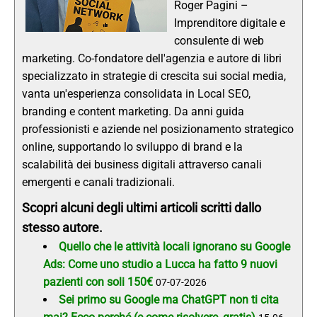
Roger Pagini –
Imprenditore digitale e
consulente di web
marketing. Co-fondatore dell'agenzia e autore di libri
specializzato in strategie di crescita sui social media,
vanta un'esperienza consolidata in Local SEO,
branding e content marketing. Da anni guida
professionisti e aziende nel posizionamento strategico
online, supportando lo sviluppo di brand e la
scalabilità dei business digitali attraverso canali
emergenti e canali tradizionali.
Scopri alcuni degli ultimi articoli scritti dallo
stesso autore.
Quello che le attività locali ignorano su Google
Ads: Come uno studio a Lucca ha fatto 9 nuovi
pazienti con soli 150€
07-07-2026
Sei primo su Google ma ChatGPT non ti cita