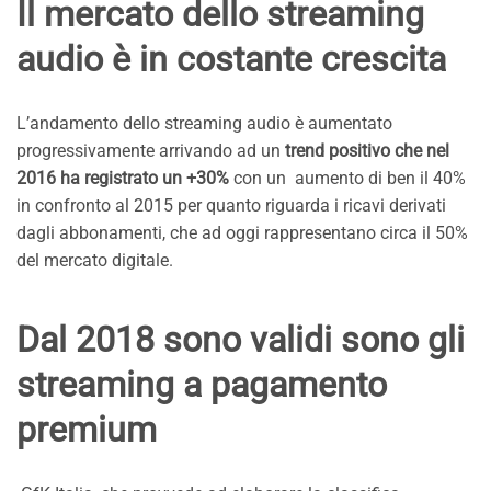
Il mercato dello streaming
audio è in costante crescita
L’andamento dello streaming audio è aumentato
progressivamente arrivando ad un
trend positivo che nel
2016 ha registrato un +30%
con un aumento di ben il 40%
in confronto al 2015 per quanto riguarda i ricavi derivati
dagli abbonamenti, che ad oggi rappresentano circa il 50%
del mercato digitale.
Dal 2018 sono validi sono gli
streaming a pagamento
premium