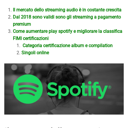
Il mercato dello streaming audio è in costante crescita
Dal 2018 sono validi sono gli streaming a pagamento
premium
Come aumentare play spotify e migliorare la classifica
FIMI certificazioni
Categoria certificazione album e compilation
Singoli online