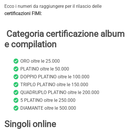
Ecco i numeri da raggiungere per il rilascio delle
certificazioni FIMI:
Categoria certificazione album
e compilation
ORO oltre le 25.000
PLATINO oltre le 50.000
DOPPIO PLATINO oltre le 100.000
TRIPLO PLATINO oltre le 150.000
QUADRUPLO PLATINO oltre le 200.000
5 PLATINO oltre le 250.000
DIAMANTE oltre le 500.000
Singoli online