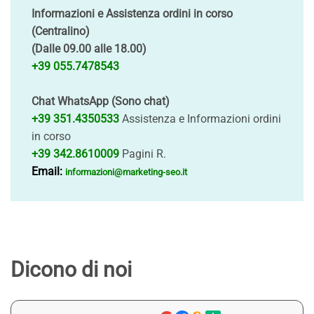
Informazioni e Assistenza ordini in corso
(Centralino)
(Dalle 09.00 alle 18.00)
+39 055.7478543
Chat WhatsApp (Sono chat)
+39 351.4350533
Assistenza e Informazioni ordini
in corso
+39 342.8610009
Pagini R.
Email:
informazioni@marketing-seo.it
Dicono di noi