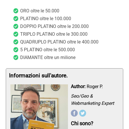
ORO oltre le 50.000
PLATINO oltre le 100.000
DOPPIO PLATINO oltre le 200.000
TRIPLO PLATINO oltre le 300.000
QUADRUPLO PLATINO oltre le 400.000
5 PLATINO oltre le 500.000
DIAMANTE oltre un milione
Informazioni sull'autore.
Author:
Roger P.
Seo/Geo &
Webmarketing Expert
Chi sono?