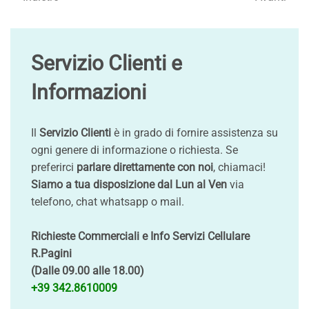
Servizio Clienti e
Informazioni
Il
Servizio Clienti
è in grado di fornire assistenza su
ogni genere di informazione o richiesta. Se
preferirci
parlare direttamente con noi
, chiamaci!
Siamo a tua disposizione dal Lun al Ven
via
telefono, chat whatsapp o mail.
Richieste Commerciali e Info Servizi Cellulare
R.Pagini
(Dalle 09.00 alle 18.00)
+39 342.8610009