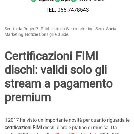
TEL. 055.7478543
Scritto da Roger P.. Pubblicato in Web marketing, Seo e Social
Marketing: Notizie Consigli e Guide.
Certificazioni FIMI
dischi: validi solo gli
stream a pagamento
premium
Il 2017 ha visto un importante novità per quanto riguarda le
certificazioni FIMI
dischi d'oro e platino di musica. Da