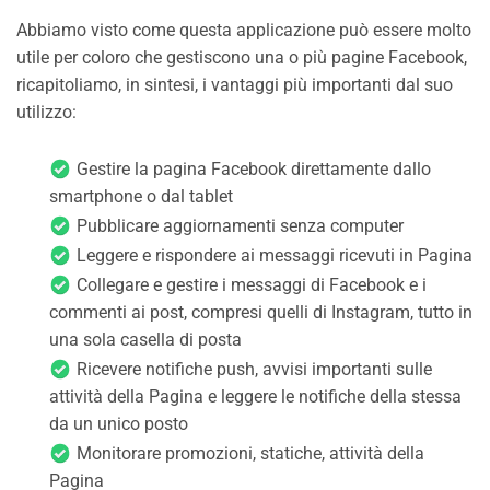
Abbiamo visto come questa applicazione può essere molto
utile per coloro che gestiscono una o più pagine Facebook,
ricapitoliamo, in sintesi, i vantaggi più importanti dal suo
utilizzo:
Gestire la pagina Facebook direttamente dallo
smartphone o dal tablet
Pubblicare aggiornamenti senza computer
Leggere e rispondere ai messaggi ricevuti in Pagina
Collegare e gestire i messaggi di Facebook e i
commenti ai post, compresi quelli di Instagram, tutto in
una sola casella di posta
Ricevere notifiche push, avvisi importanti sulle
attività della Pagina e leggere le notifiche della stessa
da un unico posto
Monitorare promozioni, statiche, attività della
Pagina