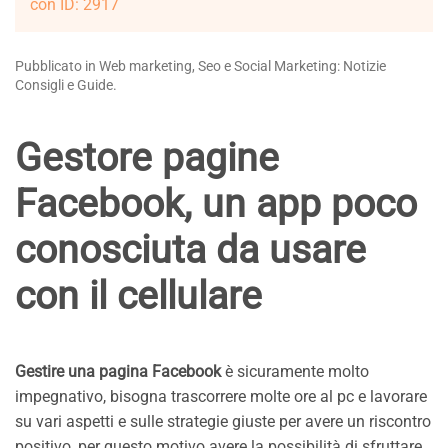
con ID: 2917
Pubblicato in Web marketing, Seo e Social Marketing: Notizie
Consigli e Guide.
Gestore pagine
Facebook, un app poco
conosciuta da usare
con il cellulare
Gestire una pagina Facebook
è sicuramente molto
impegnativo, bisogna trascorrere molte ore al pc e lavorare
su vari aspetti e sulle strategie giuste per avere un riscontro
positivo, per questo motivo avere la possibilità di sfruttare