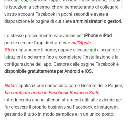
le istruzioni a schermo, che vi permetteranno di collegare il
vostro account Facebook in pochi secondi e avere a
disposizione le pagine di cui siete
amministratori o gestori.
Lo stesso procedimento vale anche per
iPhone e iPad
,
potete cercare l’app direttamente
sull’Apple
Store
digitandone il nome, oppure cliccare
qui
e seguire le
istruzioni a schermo fino a completare l’installazione e la
configurazione dell’app. Gestore delle pagine Facebook è
disponibile gratuitamente per Android e iOS.
Nota:
l’applicazione conosciuta come Gestore delle Pagine,
ha cambiato nome in Facebook Business Suite
,
introducendo anche ulteriori strumenti utili alle aziende per
far crescere il proprio business su Facebook e Instagram,
gestendo il tutto in modo semplice e in un unico posto.