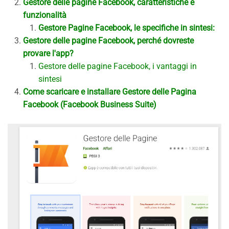
Gestore delle pagine Facebook, caratteristiche e
funzionalità
Gestore Pagine Facebook, le specifiche in sintesi:
Gestore delle pagine Facebook, perché dovreste
provare l'app?
Gestore delle pagine Facebook, i vantaggi in
sintesi
Come scaricare e installare Gestore delle Pagina
Facebook (Facebook Business Suite)