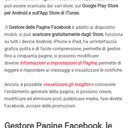
può essere scaricata dai vari store, sul
Google Play Store
per Android e sull’App Store di iTunes.
Il
Gestore delle Pagine Facebook
è adatto ai dispositivi
mobili, si può
scaricare gratuitamente dagli Store
, funziona
su tutti i device Android, iPhone e iPad, ha un’interfaccia
grafica pulita e di facile comprensione, permette di gestire
fino a cinquanta pagine, si possono modificare
diverse
informazioni e impostazioni di Pagina
, permette di
leggere e rispondere ai messaggi e visualizzare le notifiche.
Ancora, è possibile
visualizzare gli Insights
e conoscere
l’andamento generale della pagina, si possono creare,
modificare ed eliminare post, pubblicare media, fare dirette
Facebook, avviare delle promozioni.
Gestore Pagine Facebook, le