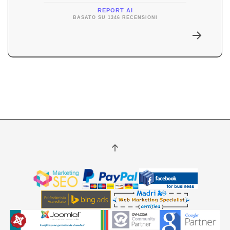
REPORT AI
BASATO SU 1346 RECENSIONI