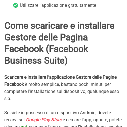
Utilizzare l’applicazione gratuitamente
Come scaricare e installare
Gestore delle Pagina
Facebook (Facebook
Business Suite)
Scaricare e installare l’applicazione Gestore delle Pagine
Facebook
è molto semplice, bastano pochi minuti per
completare l’installazione sul dispositivo, qualunque esso
sia.
Se siete in possesso di un dispositivo Android, dovete
recarvi sul
Google Play Store
e cercare l’app, oppure, potete
cliccare
qui
, scaricare l’app e avviare l’installazione, seguire