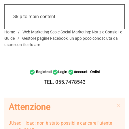
Skip to main content
Home
Web Marketing Seo e Social Marketing: Notizie Consigli e
Guide
Gestore pagine Facebook, un app poco conosciuta da
usare con il cellulare
Registrati
Login
Account - Ordini
TEL. 055.7478543
Attenzione
JUser: :_load: non è stato possibile caricare l'utente