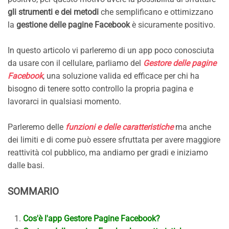
gli strumenti e dei metodi
che semplificano e ottimizzano
la
gestione delle pagine Facebook
è sicuramente positivo.
In questo articolo vi parleremo di un app poco conosciuta
da usare con il cellulare, parliamo del
Gestore delle pagine
Facebook
, una soluzione valida ed efficace per chi ha
bisogno di tenere sotto controllo la propria pagina e
lavorarci in qualsiasi momento.
Parleremo delle
funzioni e delle caratteristiche
ma anche
dei limiti e di come può essere sfruttata per avere maggiore
reattività col pubblico, ma andiamo per gradi e iniziamo
dalle basi.
SOMMARIO
Cos'è l'app Gestore Pagine Facebook?