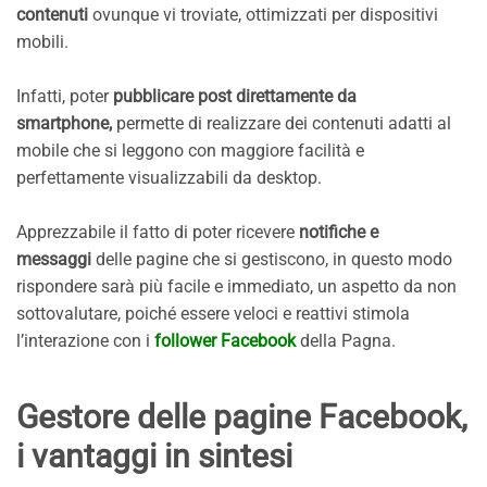
contenuti
ovunque vi troviate, ottimizzati per dispositivi
mobili.
Infatti, poter
pubblicare post direttamente da
smartphone,
permette di realizzare dei contenuti adatti al
mobile che si leggono con maggiore facilità e
perfettamente visualizzabili da desktop.
Apprezzabile il fatto di poter ricevere
notifiche e
messaggi
delle pagine che si gestiscono, in questo modo
rispondere sarà più facile e immediato, un aspetto da non
sottovalutare, poiché essere veloci e reattivi stimola
l’interazione con i
follower Facebook
della Pagna.
Gestore delle pagine Facebook,
i vantaggi in sintesi