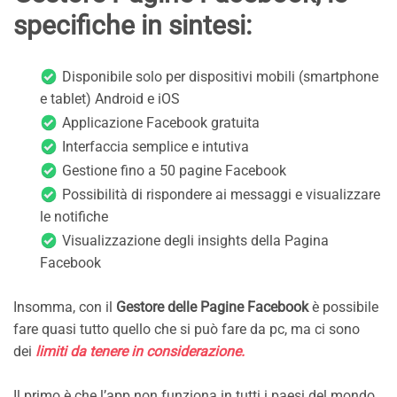
specifiche in sintesi:
Disponibile solo per dispositivi mobili (smartphone
e tablet) Android e iOS
Applicazione Facebook gratuita
Interfaccia semplice e intutiva
Gestione fino a 50 pagine Facebook
Possibilità di rispondere ai messaggi e visualizzare
le notifiche
Visualizzazione degli insights della Pagina
Facebook
Insomma, con il
Gestore delle Pagine Facebook
è possibile
fare quasi tutto quello che si può fare da pc, ma ci sono
dei
limiti da tenere in considerazione.
Il primo è che l’app non funziona in tutti i paesi del mondo,