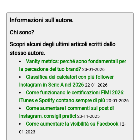
Informazioni sull'autore.
Chi sono?
Scopri alcuni degli ultimi articoli scritti dallo
stesso autore.
Vanity metrics: perché sono fondamentali per
la percezione del tuo brand?
23-01-2026
Classifica dei calciatori con più follower
Instagram in Serie A nel 2026
22-01-2026
Come funzionano le certificazioni FIMI 2026:
iTunes e Spotify contano sempre di più
20-01-2026
Come aumentare i commenti sui post di
Instagram, consigli pratici
23-11-2025
Come aumentare la visibilità su Facebook
12-
01-2023