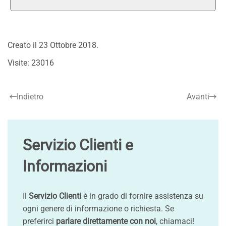
Creato il
23 Ottobre 2018
.
Visite: 23016
Indietro
Avanti
Servizio Clienti e
Informazioni
Il
Servizio Clienti
è in grado di fornire assistenza su
ogni genere di informazione o richiesta. Se
preferirci
parlare direttamente con noi
, chiamaci!