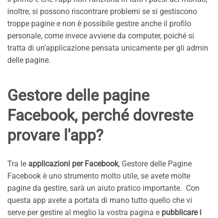
inoltre, si possono riscontrare problemi se si gestiscono
troppe pagine e non è possibile gestire anche il profilo
personale, come invece avviene da computer, poiché si
tratta di un’applicazione pensata unicamente per gli admin
delle pagine.
Gestore delle pagine
Facebook, perché dovreste
provare l'app?
Tra le
applicazioni per Facebook
, Gestore delle Pagine
Facebook è uno strumento molto utile, se avete molte
pagine da gestire, sarà un aiuto pratico importante. Con
questa app avete a portata di mano tutto quello che vi
serve per gestire al meglio la vostra pagina e
pubblicare i