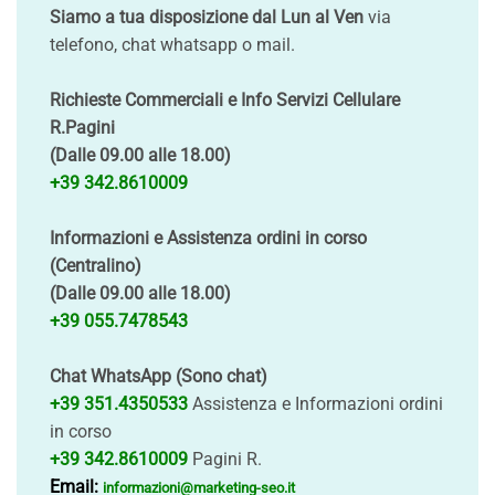
Siamo a tua disposizione dal Lun al Ven
via
telefono, chat whatsapp o mail.
Richieste Commerciali e Info Servizi Cellulare
R.Pagini
(Dalle 09.00 alle 18.00)
+39 342.8610009
Informazioni e Assistenza ordini in corso
(Centralino)
(Dalle 09.00 alle 18.00)
+39 055.7478543
Chat WhatsApp (Sono chat)
+39 351.4350533
Assistenza e Informazioni ordini
in corso
+39 342.8610009
Pagini R.
Email:
informazioni@marketing-seo.it