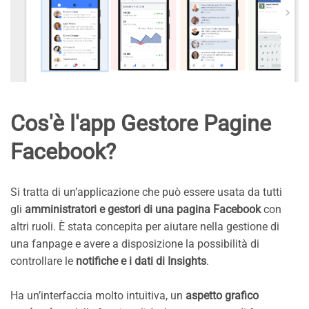
Cos'è l'app Gestore Pagine
Facebook?
Si tratta di un’applicazione che può essere usata da tutti
gli
amministratori e gestori
di una pagina Facebook
con
altri ruoli. È stata concepita per aiutare nella gestione di
una fanpage e avere a disposizione la possibilità di
controllare le
notifiche e i dati di Insights
.
Ha un’interfaccia molto intuitiva, un
aspetto grafico