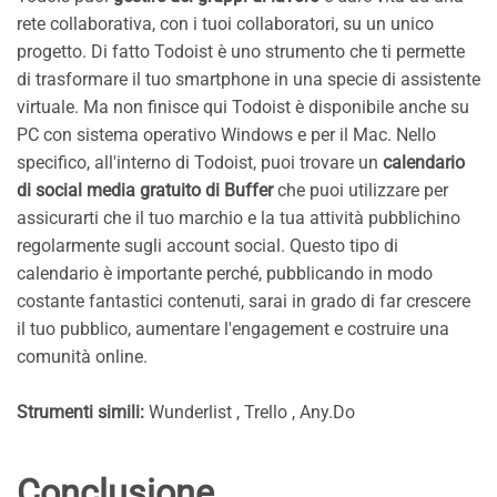
rete collaborativa, con i tuoi collaboratori, su un unico
progetto. Di fatto Todoist è uno strumento che ti permette
di trasformare il tuo smartphone in una specie di assistente
virtuale. Ma non finisce qui Todoist è disponibile anche su
PC con sistema operativo Windows e per il Mac. Nello
specifico, all'interno di Todoist, puoi trovare un
calendario
di social media gratuito di Buffer
che puoi utilizzare per
assicurarti che il tuo marchio e la tua attività pubblichino
regolarmente sugli account social. Questo tipo di
calendario è importante perché, pubblicando in modo
costante fantastici contenuti, sarai in grado di far crescere
il tuo pubblico, aumentare l'engagement e costruire una
comunità online.
Strumenti simili:
Wunderlist , Trello , Any.Do
Conclusione