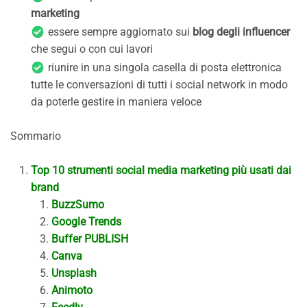
marketing
essere sempre aggiornato sui
blog degli influencer
che segui o con cui lavori
riunire in una singola casella di posta elettronica
tutte le conversazioni di tutti i social network in modo
da poterle gestire in maniera veloce
Sommario
Top 10 strumenti social media marketing più usati dai
brand
BuzzSumo
Google Trends
Buffer PUBLISH
Canva
Unsplash
Animoto