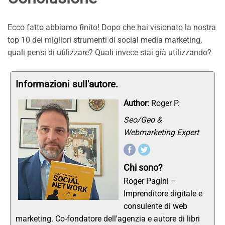
Ecco fatto abbiamo finito! Dopo che hai visionato la nostra
top 10 dei migliori strumenti di social media marketing,
quali pensi di utilizzare? Quali invece stai già utilizzando?
Informazioni sull'autore.
Author:
Roger P.
Seo/Geo &
Webmarketing Expert
Chi sono?
Roger Pagini –
Imprenditore digitale e
consulente di web
marketing. Co-fondatore dell'agenzia e autore di libri