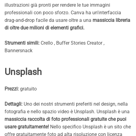
illustrazioni già pronti per rendere le tue immagini
professionali con poco sforzo. Canva ha un'interfaccia
drag-and-drop facile da usare oltre a una
massiccia libreria
di oltre due milioni di elementi grafici.
Strumenti simili:
Crello , Buffer Stories Creator ,
Bannersnack
Unsplash
Prezzi:
gratuito
Dettagli:
Uno dei nostri strumenti preferiti nel design, nella
fotografia e nello spazio video è Unsplash. Unsplash è una
massiccia raccolta di foto professionali gratuite che puoi
usare gratuitamente!
Nello specifico Unsplash è un sito che
offre gratuitamente foto ad alta risoluzione con licenza