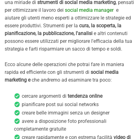
una miriade di
strumenti di social media marketing
, pensati
per ottimizzare il lavoro dei
social media manager
e
aiutare gli utenti meno esperti a ottimizzare le strategie ed
essere produttivi. Strumenti per la
cura, la scoperta, la
pianificazione, la pubblicazione, l'analisi
e altri contenuti
possono essere utilizzati per migliorare l'efficacia della tua
strategia e farti risparmiare un sacco di tempo e soldi.
Ecco alcune delle operazioni che potrai fare in maniera
rapida ed efficiente con gli strumenti di
social media
marketing e
che andremo ad esaminare tra poco:
cercare argomenti di
tendenza online
pianificare post sui social networks
creare belle immagini senza un designer
avere a disposizione foto professionali
completamente gratuite
creare rapidamente e con estrema facilità
video di