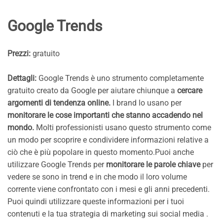
Google Trends
Prezzi:
gratuito
Dettagli:
Google Trends è uno strumento completamente
gratuito creato da Google per aiutare chiunque a
cercare
argomenti di tendenza online.
I brand lo usano per
monitorare le cose importanti che stanno accadendo nel
mondo.
Molti professionisti usano questo strumento come
un modo per scoprire e condividere informazioni relative a
ciò che è più popolare in questo momento.Puoi anche
utilizzare Google Trends per
monitorare le parole chiave
per
vedere se sono in trend e in che modo il loro volume
corrente viene confrontato con i mesi e gli anni precedenti.
Puoi quindi utilizzare queste informazioni per i tuoi
contenuti e la tua strategia di marketing sui social media .