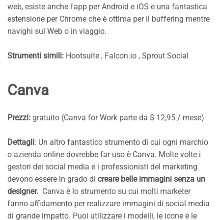
web, esiste anche l'app per Android e iOS e una fantastica
estensione per Chrome che è ottima per il buffering mentre
navighi sul Web o in viaggio.
Strumenti simili:
Hootsuite , Falcon.io , Sprout Social
Canva
Prezzi:
gratuito (Canva for Work parte da $ 12,95 / mese)
Dettagli
: Un altro fantastico strumento di cui ogni marchio
o azienda online dovrebbe far uso è Canva. Molte volte i
gestori dei social media e i professionisti del marketing
devono essere in grado di
creare belle immagini senza un
designer.
Canva è lo strumento su cui molti marketer
fanno affidamento per realizzare immagini di social media
di grande impatto. Puoi utilizzare i modelli, le icone e le