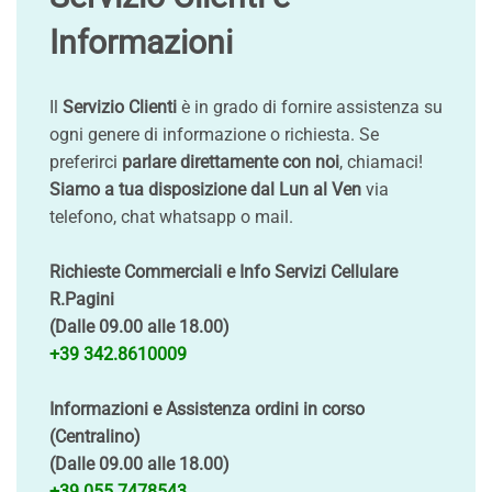
Informazioni
Il
Servizio Clienti
è in grado di fornire assistenza su
ogni genere di informazione o richiesta. Se
preferirci
parlare direttamente con noi
, chiamaci!
Siamo a tua disposizione dal Lun al Ven
via
telefono, chat whatsapp o mail.
Richieste Commerciali e Info Servizi Cellulare
R.Pagini
(Dalle 09.00 alle 18.00)
+39 342.8610009
Informazioni e Assistenza ordini in corso
(Centralino)
(Dalle 09.00 alle 18.00)
+39 055.7478543