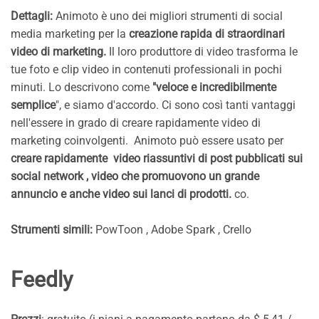
Dettagli:
Animoto è uno dei migliori strumenti di social
media marketing per la
creazione rapida di straordinari
video di marketing.
Il loro produttore di video trasforma le
tue foto e clip video in contenuti professionali in pochi
minuti. Lo descrivono come
"veloce e incredibilmente
semplice
", e siamo d'accordo. Ci sono così tanti vantaggi
nell'essere in grado di creare rapidamente video di
marketing coinvolgenti. Animoto può essere usato per
creare rapidamente video riassuntivi di post pubblicati sui
social network , video che promuovono un grande
annuncio e anche video sui lanci di prodotti.
co.
Strumenti simili:
PowToon , Adobe Spark , Crello
Feedly