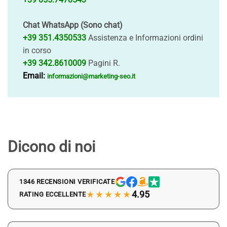
Chat WhatsApp (Sono chat)
+39 351.4350533
Assistenza e Informazioni ordini
in corso
+39 342.8610009
Pagini R.
Email:
informazioni@marketing-seo.it
Dicono di noi
1346 RECENSIONI VERIFICATE
★★★★★
4.95
RATING ECCELLENTE