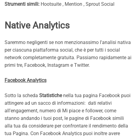
Strumenti simili:
Hootsuite , Mention , Sprout Social
Native Analytics
Saremmo negligenti se non menzionassimo l'analisi nativa
per ciascuna piattaforma social, che è per tutti i social
network completamente gratuita. Passiamo rapidamente ai
primi tre, Facebook, Instagram e Twitter.
Facebook Analytics
Sotto la scheda
Statistiche
nella tua pagina Facebook puoi
attingere ad un sacco di informazioni: dati relativi
all'engagement, numero di Mi piace e follower, come
stanno andando i tuoi post, le pagine di Facebook simili
alla tua da considerare per confrontare il rendimento della
tua Pagina. Con Facebook Analytics puoi inoltre avere