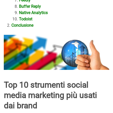
Feedly
Buffer Reply
Native Analytics
Todoist
Conclusione
Top 10 strumenti social
media marketing più usati
dai brand