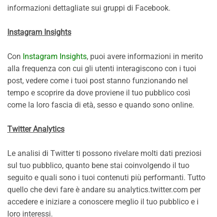
informazioni dettagliate sui gruppi di Facebook.
Instagram Insights
Con
Instagram Insights
, puoi avere informazioni in merito
alla frequenza con cui gli utenti interagiscono con i tuoi
post, vedere come i tuoi post stanno funzionando nel
tempo e scoprire da dove proviene il tuo pubblico così
come la loro fascia di età, sesso e quando sono online.
Twitter Analytics
Le analisi di Twitter ti possono rivelare molti dati preziosi
sul tuo pubblico, quanto bene stai coinvolgendo il tuo
seguito e quali sono i tuoi contenuti più performanti. Tutto
quello che devi fare è andare su analytics.twitter.com per
accedere e iniziare a conoscere meglio il tuo pubblico e i
loro interessi.