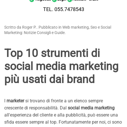
TEL. 055.7478543
Scritto da Roger P.. Pubblicato in Web marketing, Seo e Social
Marketing: Notizie Consigli e Guide.
Top 10 strumenti di
social media marketing
più usati dai brand
I
marketer
si trovano di fronte a un elenco sempre
crescente di responsabilità. Dal
social media marketing
all'esperienza del cliente e alla pubblicità, può essere una
sfida essere sempre al top. Fortunatamente per noi, ci sono