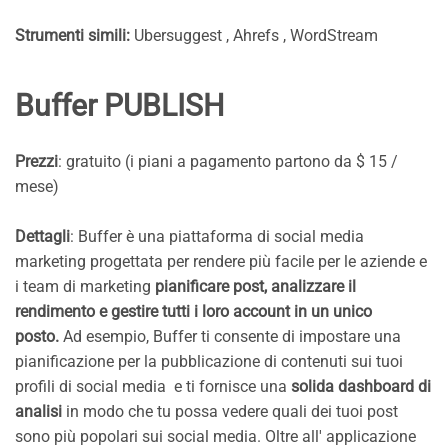
Strumenti simili:
Ubersuggest , Ahrefs , WordStream
Buffer PUBLISH
Prezzi
: gratuito (i piani a pagamento partono da $ 15 /
mese)
Dettagli
: Buffer è una piattaforma di social media
marketing progettata per rendere più facile per le aziende e
i team di marketing
pianificare post, analizzare il
rendimento e gestire tutti i loro account in un unico
posto.
Ad esempio, Buffer ti consente di impostare una
pianificazione per la pubblicazione di contenuti sui tuoi
profili di social media e ti fornisce una
solida dashboard di
analisi
in modo che tu possa vedere quali dei tuoi post
sono più popolari sui social media. Oltre all' applicazione