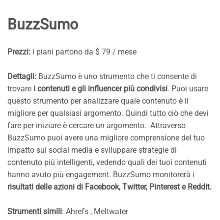
BuzzSumo
Prezzi:
i piani partono da $ 79 / mese
Dettagli:
BuzzSumo è uno strumento che ti consente di
trovare
i contenuti e gli influencer più condivisi
. Puoi usare
questo strumento per analizzare quale contenuto è il
migliore per qualsiasi argomento. Quindi tutto ciò che devi
fare per iniziare è cercare un argomento. Attraverso
BuzzSumo puoi avere una migliore comprensione del tuo
impatto sui social media e sviluppare strategie di
contenuto più intelligenti, vedendo quali dei tuoi contenuti
hanno avuto più engagement. BuzzSumo monitorerà i
risultati delle azioni di Facebook, Twitter, Pinterest e Reddit.
Strumenti simili
: Ahrefs , Meltwater