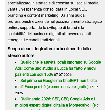
specializzato in strategie di crescita sui social media,
vanta un'esperienza consolidata in Local SEO,
branding e content marketing. Da anni guida
professionisti e aziende nel posizionamento strategico
online, supportando lo sviluppo di brand e la
scalabilità dei business digitali attraverso canali
emergenti e canali tradizionali.
Scopri alcuni degli ultimi articoli scritti dallo
stesso autore.
Quello che le attività locali ignorano su Google
Ads: Come uno studio a Lucca ha fatto 9 nuovi
pazienti con soli 150€
07-07-2026
Sei primo su Google ma ChatGPT non ti cita
mai? Ecco perché (e come risolvere, gratis)
15-06-
2026
Otellinando 2026: SEO, GEO, Google Ads e i
migliori esperti digital d'Italia a Montecalvoli (e ci