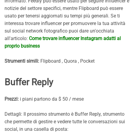
informato. Feedly può essere usato per seguire influencer e
notizie del settore specifici, mentre Flipboard può essere
usato per tenersi aggiornati su tempi più generali. Se ti
interessa trovare influencer per promuovere la tua attività
sul social network fotografico puoi dare un'occhiata
all'articolo:
Come trovare influencer Instagram adatti al
proprio business
Strumenti simili:
Flipboard , Quora , Pocket
Buffer Reply
Prezzi:
i piani partono da $ 50 / mese
Dettagli: Il prossimo strumento è Buffer Reply, strumento
che permette di gestire e vedere tutte le conversazioni sui
social, in una casella di posta: