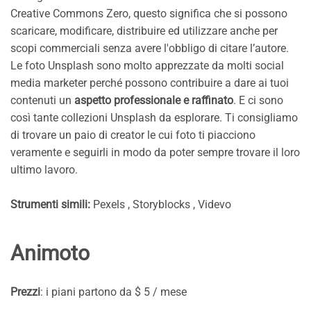
Creative Commons Zero, questo significa che si possono
scaricare, modificare, distribuire ed utilizzare anche per
scopi commerciali senza avere l'obbligo di citare l’autore.
Le foto Unsplash sono molto apprezzate da molti social
media marketer perché possono contribuire a dare ai tuoi
contenuti un
aspetto professionale e raffinato
. E ci sono
così tante collezioni Unsplash da esplorare. Ti consigliamo
di trovare un paio di creator le cui foto ti piacciono
veramente e seguirli in modo da poter sempre trovare il loro
ultimo lavoro.
Strumenti simili:
Pexels , Storyblocks , Videvo
Animoto
Prezzi
: i piani partono da $ 5 / mese