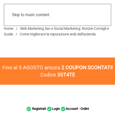
Skip to main content
Home
Web Marketing Seo e Social Marketing: Notizie Consigli e
Guide
Come migliorare la reputazione web dell'azienda
Fino al 5 AGOSTO ancora
2 COUPON SCONTATI!
Codice
3ST4TE
Registrati
Login
Account - Ordini