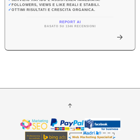
✓
FOLLOWERS, VIEWS E LIKE REALI E STABILI.
✓
OTTIMI RISULTATI E CRESCITA ORGANICA.
REPORT AI
BASATO SU 1346 RECENSIONI