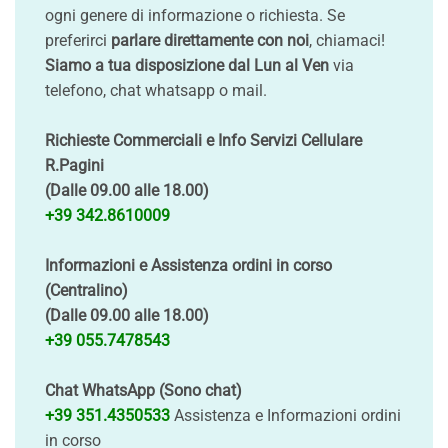
ogni genere di informazione o richiesta. Se
preferirci
parlare direttamente con noi
, chiamaci!
Siamo a tua disposizione dal Lun al Ven
via
telefono, chat whatsapp o mail.
Richieste Commerciali e Info Servizi Cellulare
R.Pagini
(Dalle 09.00 alle 18.00)
+39 342.8610009
Informazioni e Assistenza ordini in corso
(Centralino)
(Dalle 09.00 alle 18.00)
+39 055.7478543
Chat WhatsApp (Sono chat)
+39 351.4350533
Assistenza e Informazioni ordini
in corso