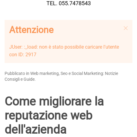
TEL. 055.7478543
Attenzione
JUser: :_load: non è stato possibile caricare l'utente
con ID: 2917
Pubblicato in Web marketing, Seo e Social Marketing: Notizie
Consigli e Guide.
Come migliorare la
reputazione web
dell'azienda