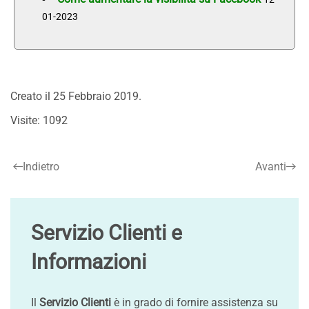
01-2023
Creato il
25 Febbraio 2019
.
Visite: 1092
Indietro
Avanti
Servizio Clienti e
Informazioni
Il
Servizio Clienti
è in grado di fornire assistenza su