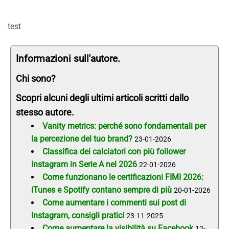
test
Informazioni sull'autore.
Chi sono?
Scopri alcuni degli ultimi articoli scritti dallo
stesso autore.
Vanity metrics: perché sono fondamentali per
la percezione del tuo brand?
23-01-2026
Classifica dei calciatori con più follower
Instagram in Serie A nel 2026
22-01-2026
Come funzionano le certificazioni FIMI 2026:
iTunes e Spotify contano sempre di più
20-01-2026
Come aumentare i commenti sui post di
Instagram, consigli pratici
23-11-2025
Come aumentare la visibilità su Facebook
12-