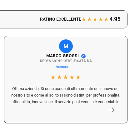
★★★★★
4.95
RATING ECCELLENTE
M
MARCO GROSSI
✓
RECENSIONE CERTIFICATA DA
★★★★★
Ottima azienda. Si sono occupati ultimamente del rinnovo del
nostro sito e come al solito si sono distinti per professionalità,
affidabilità, innovazione. Il servizio post vendita è encomiabile.