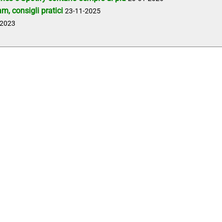
, consigli pratici
23-11-2025
-2023