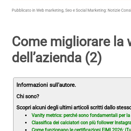
Pubblicato in Web marketing, Seo e Social Marketing: Notizie Consi
Come migliorare la 
dell’azienda (2)
Informazioni sull'autore.
Chi sono?
Scopri alcuni degli ultimi articoli scritti dallo stess
Vanity metrics: perché sono fondamentali per la
Classifica dei calciatori con più follower Instag
Come funzionano le certificazioni FIMI 2026: iT