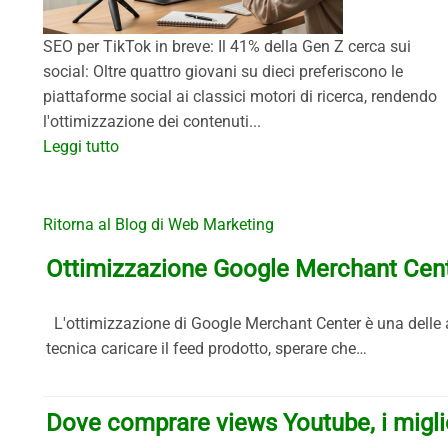
SEO per TikTok in breve: Il 41% della Gen Z cerca sui
social: Oltre quattro giovani su dieci preferiscono le
piattaforme social ai classici motori di ricerca, rendendo
l'ottimizzazione dei contenuti...
Leggi tutto
Ritorna al Blog di Web Marketing
Ottimizzazione Google Merchant Cente
L'ottimizzazione di Google Merchant Center è una delle a
tecnica caricare il feed prodotto, sperare che…
Dove comprare views Youtube, i miglio