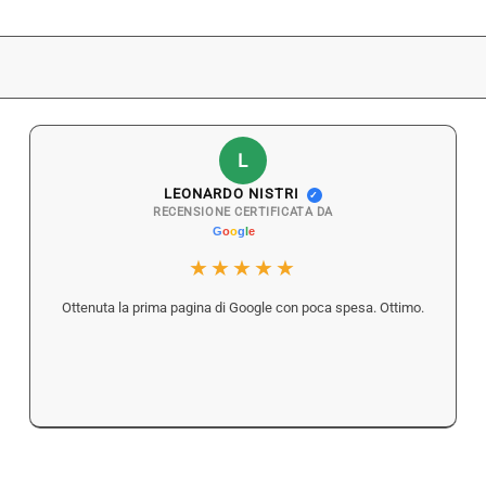
L
LEONARDO NISTRI
✓
RECENSIONE CERTIFICATA DA
★★★★★
Ottenuta la prima pagina di Google con poca spesa. Ottimo.