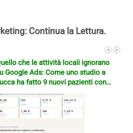
keting: Continua la Lettura.
uello che le attività locali ignorano
u Google Ads: Come uno studio a
ucca ha fatto 9 nuovi pazienti con…