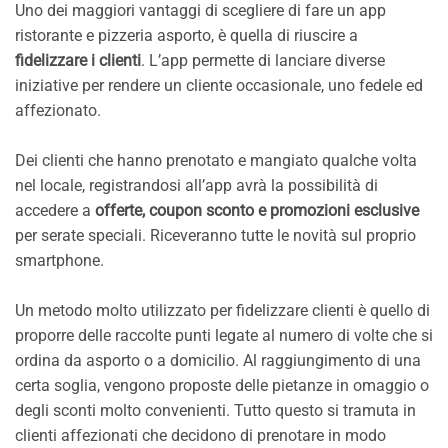
Uno dei maggiori vantaggi di scegliere di fare un app
ristorante e pizzeria asporto, è quella di riuscire a
fidelizzare i clienti
. L’app permette di lanciare diverse
iniziative per rendere un cliente occasionale, uno fedele ed
affezionato.
Dei clienti che hanno prenotato e mangiato qualche volta
nel locale, registrandosi all’app avrà la possibilità di
accedere a
offerte, coupon sconto e promozioni esclusive
per serate speciali. Riceveranno tutte le novità sul proprio
smartphone.
Un metodo molto utilizzato per fidelizzare clienti è quello di
proporre delle raccolte punti legate al numero di volte che si
ordina da asporto o a domicilio. Al raggiungimento di una
certa soglia, vengono proposte delle pietanze in omaggio o
degli sconti molto convenienti. Tutto questo si tramuta in
clienti affezionati che decidono di prenotare in modo