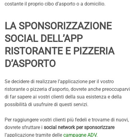
costante il proprio cibo d’asporto o a domicilio.
LA SPONSORIZZAZIONE
SOCIAL DELL’APP
RISTORANTE E PIZZERIA
D’ASPORTO
Se decidere di realizzare l’applicazione per il vostro
ristorante o pizzeria d’asporto, dovrete anche preoccuparvi
di far sapere ai vostri clienti della sua esistenza e della
possibilità di usufruire di questi servizi.
Per raggiungere vostri clienti più fedeli e trovarne di nuovi,
dovrete sfruttare i
social network per sponsorizzare
l’applicazione tramite delle
campagne ADV
.