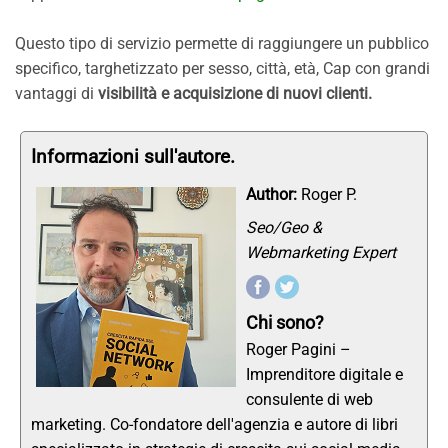
Questo tipo di servizio permette di raggiungere un pubblico
specifico, targhetizzato per sesso, città, età, Cap con grandi
vantaggi di
visibilità e acquisizione di nuovi clienti.
Informazioni sull'autore.
Author:
Roger P.
Seo/Geo &
Webmarketing Expert
Chi sono?
Roger Pagini –
Imprenditore digitale e
consulente di web
marketing. Co-fondatore dell'agenzia e autore di libri