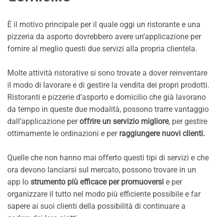
È il motivo principale per il quale oggi un ristorante e una
pizzeria da asporto dovrebbero avere un’applicazione per
fornire al meglio questi due servizi alla propria clientela.
Molte attività ristorative si sono trovate a dover reinventare
il modo di lavorare e di gestire la vendita dei propri prodotti.
Ristoranti e pizzerie d’asporto e domicilio che già lavorano
da tempo in queste due modalità, possono trarre vantaggio
dall’applicazione per
offrire un servizio migliore
, per gestire
ottimamente le ordinazioni e per
raggiungere nuovi clienti.
Quelle che non hanno mai offerto questi tipi di servizi e che
ora devono lanciarsi sul mercato, possono trovare in un
app lo
strumento più efficace per promuoversi
e per
organizzare il tutto nel modo più efficiente possibile e far
sapere ai suoi clienti della possibilità di continuare a