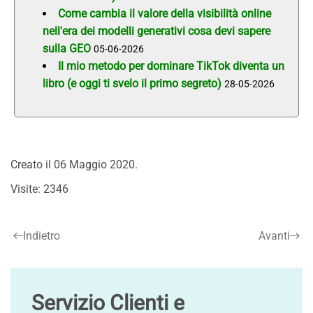
Come cambia il valore della visibilità online
nell'era dei modelli generativi cosa devi sapere
sulla GEO
05-06-2026
Il mio metodo per dominare TikTok diventa un
libro (e oggi ti svelo il primo segreto)
28-05-2026
Creato il
06 Maggio 2020
.
Visite: 2346
Indietro
Avanti
Servizio Clienti e