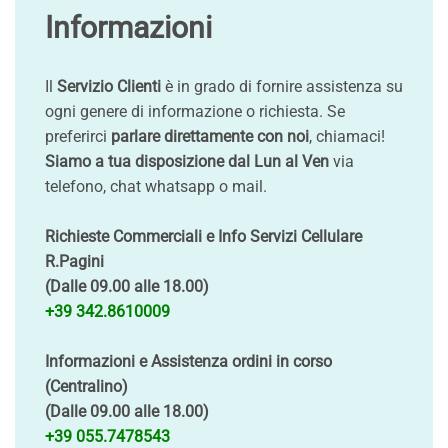
Informazioni
Il
Servizio Clienti
è in grado di fornire assistenza su
ogni genere di informazione o richiesta. Se
preferirci
parlare direttamente con noi
, chiamaci!
Siamo a tua disposizione dal Lun al Ven
via
telefono, chat whatsapp o mail.
Richieste Commerciali e Info Servizi Cellulare
R.Pagini
(Dalle 09.00 alle 18.00)
+39 342.8610009
Informazioni e Assistenza ordini in corso
(Centralino)
(Dalle 09.00 alle 18.00)
+39 055.7478543