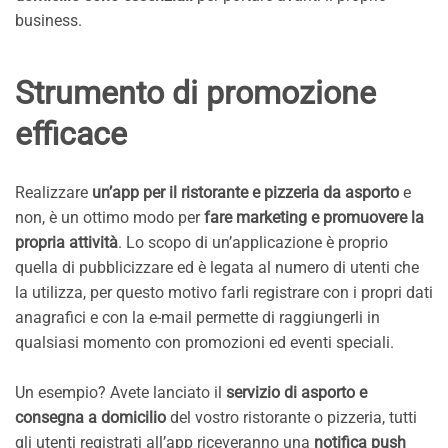
business.
Strumento di promozione
efficace
Realizzare
un’app per il ristorante e pizzeria da asporto
e
non, è un ottimo modo per
fare marketing e promuovere la
propria attività
. Lo scopo di un’applicazione è proprio
quella di pubblicizzare ed è legata al numero di utenti che
la utilizza, per questo motivo farli registrare con i propri dati
anagrafici e con la e-mail permette di raggiungerli in
qualsiasi momento con promozioni ed eventi speciali.
Un esempio? Avete lanciato il
servizio di asporto e
consegna a domicilio
del vostro ristorante o pizzeria, tutti
gli utenti registrati all’app riceveranno una
notifica push