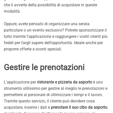
che li avverte della possibilità di acquistare in queste
modalità.
Oppure, avete pensato di organizzare una serata
particolare o un evento esclusivo? Potrete sponsorizzare il
tutto tramite l’applicazione e raggiungere i vostri clienti più
fedeli per fargli sapere dell’opportunità. Ideale anche per
proporre offerte e sconti speciali.
Gestire le prenotazioni
L’applicazione per
ristorante e pizzeria da asporto
è uno
strumento utilissimo per gestire al meglio le prenotazioni e
permettere al personale di ottimizzare i tempi e il lavoro.
Tramite questo servizio, il cliente può decidere cosa
acquistare, inserire i dati e
prenotare il suo cibo da asporto
,