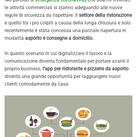
le attività commerciali si stanno adeguando alle nuove
regole di sicurezza da rispettare. Il
settore della ristorazione
è quello tra i più colpiti a causa della lunga chiusura e solo
recentemente è stata concessa una parziale riapertura in
modalità
asporto e consegne a domicilio.
In questo scenario in cui digitalizzare il lavoro e la
comunicazione diventa fondamentale per portare avanti il
proprio business,
l’app per ristorante e pizzerie da asporto
diventa una grande opportunità per raggiungere nuovi
clienti comodamente da casa.