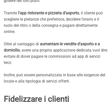
godere dei loro piatti.
Tramite
l’app ristorante e pizzeria d’asporto
, il cliente può
scegliere le pietanze che preferisce, decidere l’orario e il
ruolo del ritiro o della consegna e pagare direttamente
online.
Oltre al vantaggio di
aumentare le vendite d’asporto e a
domicilio
, avere una propria applicazione dedicata vuol dire
evitare di dover pagare le commissioni ad app di servizi
terzi.
Inoltre, può essere personalizzata in base alle esigenze del
locale e alla tipologia di servizi offerti.
Fidelizzare i clienti