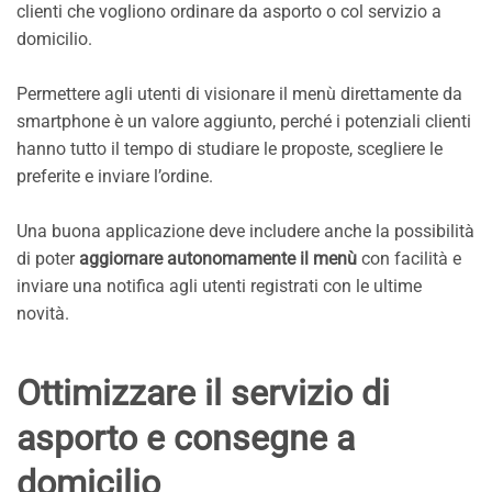
clienti che vogliono ordinare da asporto o col servizio a
domicilio.
Permettere agli utenti di visionare il menù direttamente da
smartphone è un valore aggiunto, perché i potenziali clienti
hanno tutto il tempo di studiare le proposte, scegliere le
preferite e inviare l’ordine.
Una buona applicazione deve includere anche la possibilità
di poter
aggiornare autonomamente il menù
con facilità e
inviare una notifica agli utenti registrati con le ultime
novità.
Ottimizzare il servizio di
asporto e consegne a
domicilio