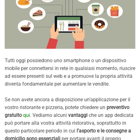
Tutti oggi possiedono uno smartphone o un dispositivo
mobile per connettersi in rete in qualsiasi momento, riuscire
ad essere presenti sul web e a promuove la propria attività
diventa fondamentale per aumentare le vendite.
Se non avete ancora a disposizione un’applicazione per il
vostro ristorante e pizzeria, potete chiedere un
preventivo
gratuito
qui
. Vediamo alcuni
vantaggi
che un app dedicata
può portare alla vostra attività ristorativa, soprattutto in
questo particolare periodo in cui
l’asporto e le consegne a
domicilio sono essenziali
per portare avanti il proprio