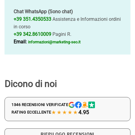
Chat WhatsApp (Sono chat)
+39 351.4350533
Assistenza e Informazioni ordini
in corso
+39 342.8610009
Pagini R.
Email:
informazioni@marketing-seo.it
Dicono di noi
1346 RECENSIONI VERIFICATE
★★★★★
4.95
RATING ECCELLENTE
RIEPILOGO RECENSIONI