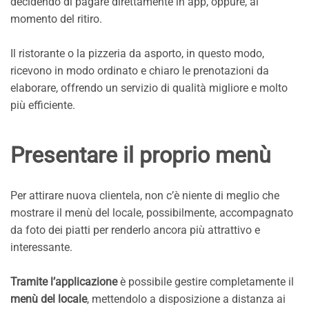
decidendo di pagare direttamente in app, oppure, al
momento del ritiro.
Il ristorante o la pizzeria da asporto, in questo modo,
ricevono in modo ordinato e chiaro le prenotazioni da
elaborare, offrendo un servizio di qualità migliore e molto
più efficiente.
Presentare il proprio menù
Per attirare nuova clientela, non c’è niente di meglio che
mostrare il menù del locale, possibilmente, accompagnato
da foto dei piatti per renderlo ancora più attrattivo e
interessante.
Tramite l’applicazione
è possibile gestire completamente il
menù del locale
, mettendolo a disposizione a distanza ai