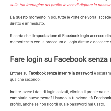
sulla tua immagine del profilo invece di digitare la passwo
Da questo momento in poi, tutte le volte che vorrai accede
diretto e immediato.
Ricorda che
l’impostazione di Facebook login accesso dir
memorizzato con la procedura di login diretto e acceder
Fare login su Facebook senza 
Entrare su
Facebook senza inserire la password
è sicurame
qualche secondo.
Inoltre, avere i dati di login salvati, elimina il problema d
cambiarla nuovamente? Usando la funzionalità
Facebook 
profilo, anche se non ricordi quale password hai usato.