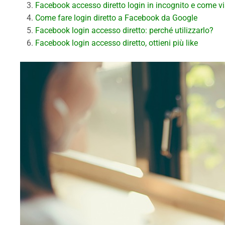
Facebook accesso diretto login in incognito e come vi
Come fare login diretto a Facebook da Google
Facebook login accesso diretto: perché utilizzarlo?
Facebook login accesso diretto, ottieni più like