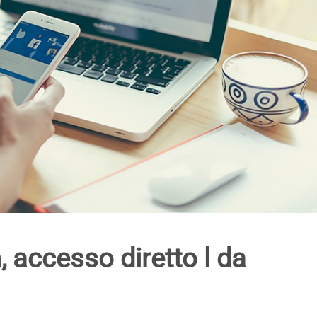
 accesso diretto l da