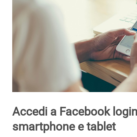
Accedi a Facebook login,
smartphone e tablet