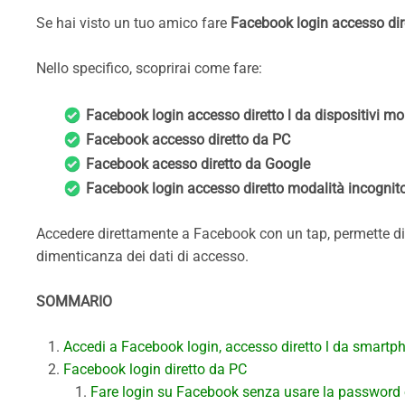
Se hai visto un tuo amico fare
Facebook login accesso dir
Nello specifico, scoprirai come fare:
Facebook login accesso diretto l da dispositivi mob
Facebook accesso diretto da PC
Facebook acesso diretto da Google
Facebook login accesso diretto modalità incognit
Accedere direttamente a Facebook con un tap, permette di r
dimenticanza dei dati di accesso.
SOMMARIO
Accedi a Facebook login, accesso diretto l da smartph
Facebook login diretto da PC
Fare login su Facebook senza usare la password 