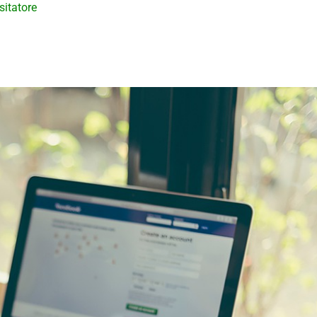
sitatore