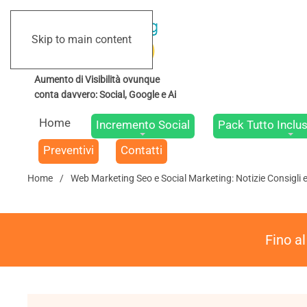
Skip to main content
Home
Incremento Social
Pack Tutto Inclus
Preventivi
Contatti
Home
Web Marketing Seo e Social Marketing: Notizie Consigli 
Fino a