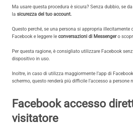
Ma usare questa procedura è sicura? Senza dubbio, se da 
la
sicurezza del tuo account.
Questo perché, se una persona si appropria illecitamente d
Facebook e leggere le
conversazioni di Messenger
o scopri
Per questa ragione, è consigliato utilizzare Facebook sen
dispositivo in uso.
Inoltre, in caso di utilizza maggiormente l’app di Facebook
schermo, questo renderà più difficile l’accesso a persone 
Facebook accesso dirett
visitatore