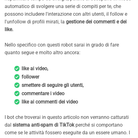
automatico di svolgere una serie di compiti per te, che
possono includere l'interazione con altri utenti, il follow e
l'unfollow di profili mirati, la
gestione dei commenti e dei
like.
Nello specifico con questi robot sarai in grado di fare
quanto segue e molto altro ancora:
like ai video,
follower
smettere di seguire gli utenti,
commentare i video
like ai commenti dei video
I bot che troverai in questo articolo non verranno catturati
dal
sistema anti-spam di TikTok
perché si comportano
come se le attività fossero eseguite da un essere umano. I