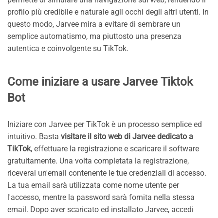
profilo più credibile e naturale agli occhi degli altri utenti. In
questo modo, Jarvee mira a evitare di sembrare un
semplice automatismo, ma piuttosto una presenza
autentica e coinvolgente su TikTok.
Come iniziare a usare Jarvee Tiktok
Bot
Iniziare con Jarvee per TikTok è un processo semplice ed
intuitivo. Basta
visitare il sito web di Jarvee dedicato a
TikTok
, effettuare la registrazione e scaricare il software
gratuitamente. Una volta completata la registrazione,
riceverai un'email contenente le tue credenziali di accesso.
La tua email sarà utilizzata come nome utente per
l'accesso, mentre la password sarà fornita nella stessa
email. Dopo aver scaricato ed installato Jarvee, accedi