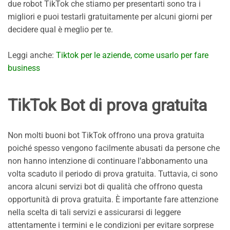
due robot TikTok che stiamo per presentarti sono tra i
migliori e puoi testarli gratuitamente per alcuni giorni per
decidere qual è meglio per te.
Leggi anche:
Tiktok per le aziende, come usarlo per fare
business
TikTok Bot di prova gratuita
Non molti buoni bot TikTok offrono una prova gratuita
poiché spesso vengono facilmente abusati da persone che
non hanno intenzione di continuare l'abbonamento una
volta scaduto il periodo di prova gratuita. Tuttavia, ci sono
ancora alcuni servizi bot di qualità che offrono questa
opportunità di prova gratuita. È importante fare attenzione
nella scelta di tali servizi e assicurarsi di leggere
attentamente i termini e le condizioni per evitare sorprese