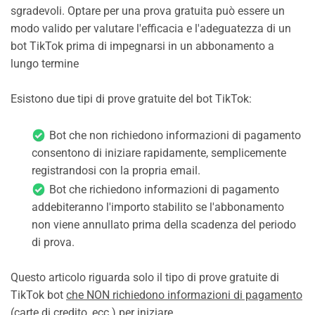
sgradevoli. Optare per una prova gratuita può essere un
modo valido per valutare l'efficacia e l'adeguatezza di un
bot TikTok prima di impegnarsi in un abbonamento a
lungo termine
Esistono due tipi di prove gratuite del bot TikTok:
Bot che non richiedono informazioni di pagamento
consentono di iniziare rapidamente, semplicemente
registrandosi con la propria email.
Bot che richiedono informazioni di pagamento
addebiteranno l'importo stabilito se l'abbonamento
non viene annullato prima della scadenza del periodo
di prova.
Questo articolo riguarda solo il tipo di prove gratuite di
TikTok bot
che NON richiedono informazioni di pagamento
(carte di credito, ecc.) per iniziare.