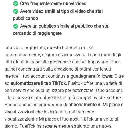
Crea frequentemente nuovi video
Avere video simili al tipo di video che stai
pubblicando
Avere un pubblico simile al pubblico che stai
cercando di raggiungere
Una volta impostato, questo bot metterà like
automaticamente, seguirà e visualizzerà il contenuto degli
altri utenti in base alle preferenze che hai impostato. Puoi
quindi concentrarti sulla creazione di ottimi contenuti
mentre il tuo account continua a
guadagnare follower.
Oltre
ad
automatizzare il tuo TikTok,
Fueltok offre una varietà di
altri servizi che puoi utilizzare per potenziare il tuo account.
Il loro prezzo è attualmente tra i più competitivi del settore.
Hanno anche un programma di
abbonamento di Mi piace e
visualizzazioni
che invierà automaticamente
visualizzazioni e Mi piace al tuo post TikTok una volta al
giorno. FuelTok ha recentemente aggiunto una nuova