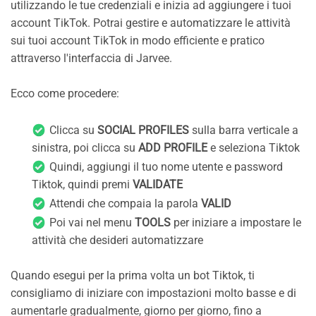
utilizzando le tue credenziali e inizia ad aggiungere i tuoi
account TikTok. Potrai gestire e automatizzare le attività
sui tuoi account TikTok in modo efficiente e pratico
attraverso l'interfaccia di Jarvee.
Ecco come procedere:
Clicca su
SOCIAL PROFILES
sulla barra verticale a
sinistra, poi clicca su
ADD PROFILE
e seleziona Tiktok
Quindi, aggiungi il tuo nome utente e password
Tiktok, quindi premi
VALIDATE
Attendi che compaia la parola
VALID
Poi vai nel menu
TOOLS
per iniziare a impostare le
attività che desideri automatizzare
Quando esegui per la prima volta un bot Tiktok, ti ​​
consigliamo di iniziare con impostazioni molto basse e di
aumentarle gradualmente, giorno per giorno, fino a