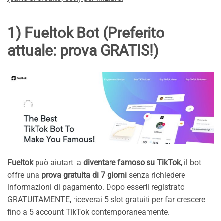
1) Fueltok Bot (Preferito
attuale: prova GRATIS!)
Fueltok
può aiutarti a
diventare famoso su TikTok,
il bot
offre una
prova gratuita di 7 giorni
senza richiedere
informazioni di pagamento. Dopo esserti registrato
GRATUITAMENTE, riceverai 5 slot gratuiti per far crescere
fino a 5 account TikTok contemporaneamente.