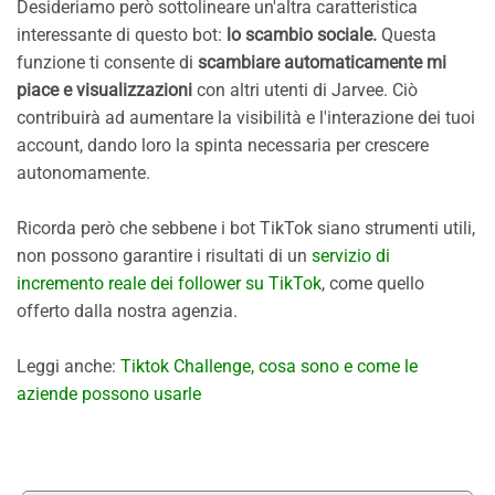
Desideriamo però sottolineare un'altra caratteristica
interessante di questo bot:
lo scambio sociale.
Questa
funzione ti consente di
scambiare automaticamente mi
piace e visualizzazioni
con altri utenti di Jarvee. Ciò
contribuirà ad aumentare la visibilità e l'interazione dei tuoi
account, dando loro la spinta necessaria per crescere
autonomamente.
Ricorda però che sebbene i bot TikTok siano strumenti utili,
non possono garantire i risultati di un
servizio di
incremento reale dei follower su TikTok
, come quello
offerto dalla nostra agenzia.
Leggi anche:
Tiktok Challenge, cosa sono e come le
aziende possono usarle