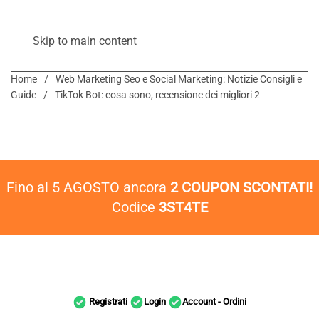
Skip to main content
Home
Web Marketing Seo e Social Marketing: Notizie Consigli e
Guide
TikTok Bot: cosa sono, recensione dei migliori 2
Fino al 5 AGOSTO ancora
2 COUPON SCONTATI!
Codice
3ST4TE
Registrati
Login
Account - Ordini