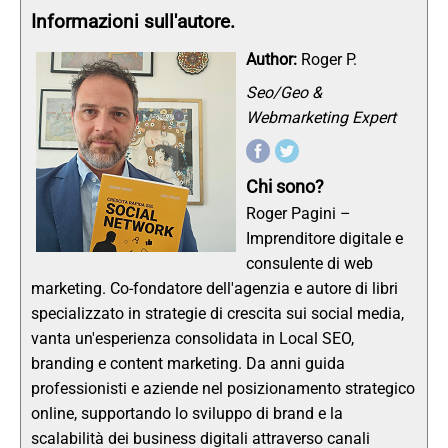
Informazioni sull'autore.
Author:
Roger P.
Seo/Geo &
Webmarketing Expert
Chi sono?
Roger Pagini –
Imprenditore digitale e
consulente di web
marketing. Co-fondatore dell'agenzia e autore di libri
specializzato in strategie di crescita sui social media,
vanta un'esperienza consolidata in Local SEO,
branding e content marketing. Da anni guida
professionisti e aziende nel posizionamento strategico
online, supportando lo sviluppo di brand e la
scalabilità dei business digitali attraverso canali