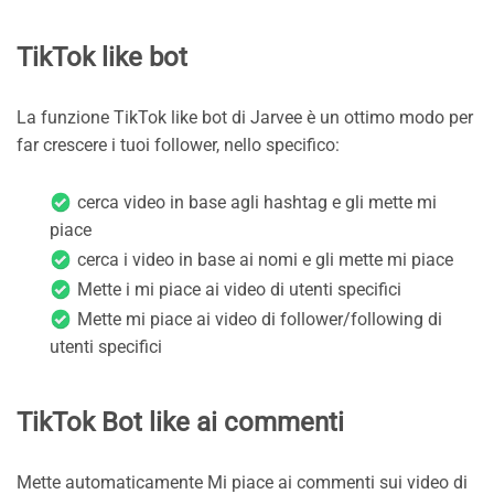
TikTok like bot
La funzione TikTok like bot di Jarvee è un ottimo modo per
far crescere i tuoi follower, nello specifico:
cerca video in base agli hashtag e gli mette mi
piace
cerca i video in base ai nomi e gli mette mi piace
Mette i mi piace ai video di utenti specifici
Mette mi piace ai video di follower/following di
utenti specifici
TikTok Bot like ai commenti
Mette automaticamente Mi piace ai commenti sui video di