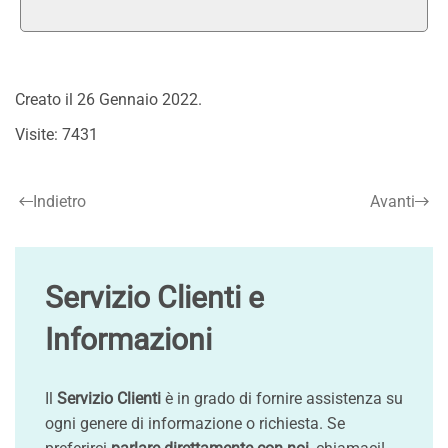
Creato il
26 Gennaio 2022
.
Visite: 7431
Indietro
Avanti
Servizio Clienti e
Informazioni
Il
Servizio Clienti
è in grado di fornire assistenza su
ogni genere di informazione o richiesta. Se