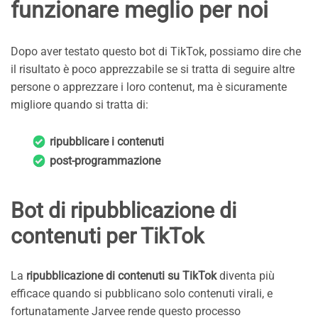
funzionare meglio per noi
Dopo aver testato questo bot di TikTok, possiamo dire che
il risultato è poco apprezzabile se si tratta di seguire altre
persone o apprezzare i loro contenut, ma è sicuramente
migliore quando si tratta di:
ripubblicare i contenuti
post-programmazione
Bot di ripubblicazione di
contenuti per TikTok
La
ripubblicazione di contenuti su TikTok
diventa più
efficace quando si pubblicano solo contenuti virali, e
fortunatamente Jarvee rende questo processo