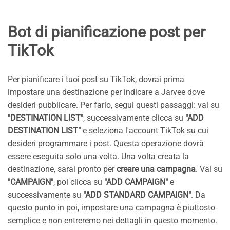
Bot di pianificazione post per
TikTok
Per pianificare i tuoi post su TikTok, dovrai prima
impostare una destinazione per indicare a Jarvee dove
desideri pubblicare. Per farlo, segui questi passaggi: vai su
"DESTINATION LIST"
, successivamente clicca su
"ADD
DESTINATION LIST"
e seleziona l'account TikTok su cui
desideri programmare i post. Questa operazione dovrà
essere eseguita solo una volta. Una volta creata la
destinazione, sarai pronto per
creare una campagna
. Vai su
"CAMPAIGN"
, poi clicca su
"ADD CAMPAIGN"
e
successivamente su
"ADD STANDARD CAMPAIGN"
. Da
questo punto in poi, impostare una campagna è piuttosto
semplice e non entreremo nei dettagli in questo momento.