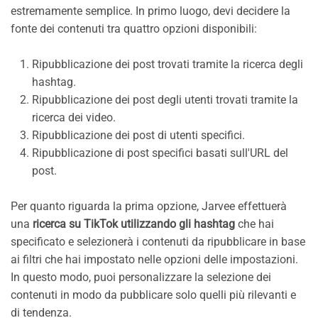
estremamente semplice. In primo luogo, devi decidere la
fonte dei contenuti tra quattro opzioni disponibili:
Ripubblicazione dei post trovati tramite la ricerca degli
hashtag.
Ripubblicazione dei post degli utenti trovati tramite la
ricerca dei video.
Ripubblicazione dei post di utenti specifici.
Ripubblicazione di post specifici basati sull'URL del
post.
Per quanto riguarda la prima opzione, Jarvee effettuerà
una
ricerca su TikTok utilizzando gli hashtag
che hai
specificato e selezionerà i contenuti da ripubblicare in base
ai filtri che hai impostato nelle opzioni delle impostazioni.
In questo modo, puoi personalizzare la selezione dei
contenuti in modo da pubblicare solo quelli più rilevanti e
di tendenza.