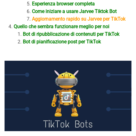
Esperienza browser completa
Come iniziare a usare Jarvee Tiktok Bot
Aggiornamento rapido su Jarvee per TikTok
Quello che sembra funzionare meglio per noi
Bot di ripubblicazione di contenuti per TikTok
Bot di pianificazione post per TikTok