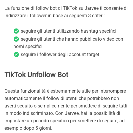
La funzione di follow bot di TikTok su Jarvee ti consente di
indirizzare i follower in base ai seguenti 3 criteri:
seguire gli utenti utilizzando hashtag specifici
seguire gli utenti che hanno pubblicato video con
nomi specifici
seguire i follower degli account target
TikTok Unfollow Bot
Questa funzionalità è estremamente utile per interrompere
automaticamente il follow di utenti che potrebbero non
averti seguito o semplicemente per smettere di seguire tutti
in modo indiscriminato. Con Jarvee, hai la possibilità di
impostare un periodo specifico per smettere di seguire, ad
esempio dopo 5 giorni.