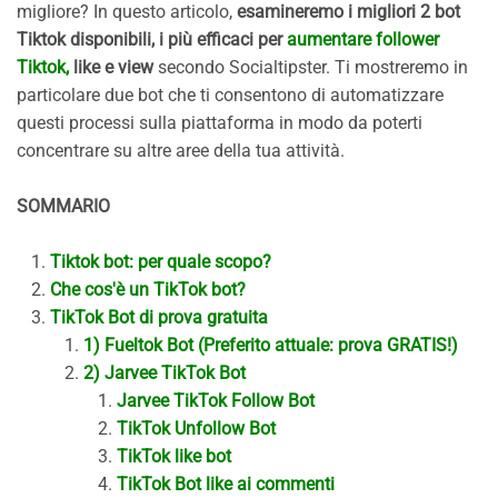
migliore? In questo articolo,
esamineremo i migliori 2 bot
Tiktok disponibili, i più efficaci per
aumentare follower
Tiktok,
like e view
secondo Socialtipster. Ti mostreremo in
particolare due bot che ti consentono di automatizzare
questi processi sulla piattaforma in modo da poterti
concentrare su altre aree della tua attività.
SOMMARIO
Tiktok bot: per quale scopo?
Che cos'è un TikTok bot?
TikTok Bot di prova gratuita
1) Fueltok Bot (Preferito attuale: prova GRATIS!)
2) Jarvee TikTok Bot
Jarvee TikTok Follow Bot
TikTok Unfollow Bot
TikTok like bot
TikTok Bot like ai commenti