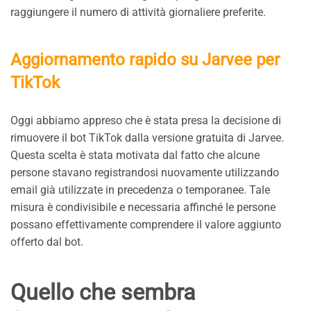
raggiungere il numero di attività giornaliere preferite.
Aggiornamento rapido su Jarvee per
TikTok
Oggi abbiamo appreso che è stata presa la decisione di
rimuovere il bot TikTok dalla versione gratuita di Jarvee.
Questa scelta è stata motivata dal fatto che alcune
persone stavano registrandosi nuovamente utilizzando
email già utilizzate in precedenza o temporanee. Tale
misura è condivisibile e necessaria affinché le persone
possano effettivamente comprendere il valore aggiunto
offerto dal bot.
Quello che sembra