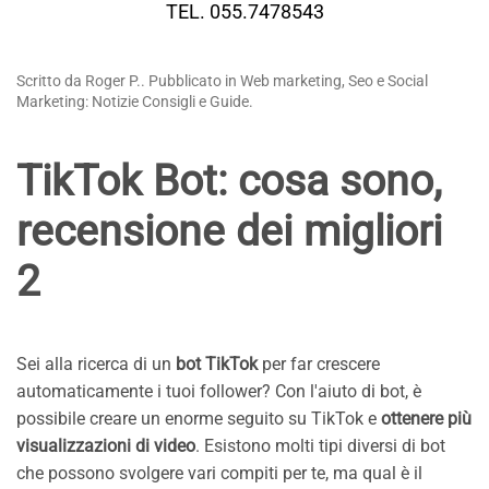
TEL. 055.7478543
Scritto da Roger P.. Pubblicato in Web marketing, Seo e Social
Marketing: Notizie Consigli e Guide.
TikTok Bot: cosa sono,
recensione dei migliori
2
Sei alla ricerca di un
bot TikTok
per far crescere
automaticamente i tuoi follower? Con l'aiuto di bot, è
possibile creare un enorme seguito su TikTok e
ottenere più
visualizzazioni di video
. Esistono molti tipi diversi di bot
che possono svolgere vari compiti per te, ma qual è il