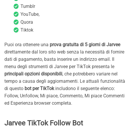
Tumblr
YouTube,
Quora
Tiktok
Puoi ora ottenere una
prova gratuita di 5 giorni di Jarvee
direttamente dal loro sito web senza la necessità di fornire
dati di pagamento, basta inserire un indirizzo email. Il
menu degli strumenti di Jarvee per TikTok presenta le
principali opzioni disponibili
, che potrebbero variare nel
tempo a causa degli aggiornamenti. Le attuali funzionalità
di questo
bot per TikTok
includono il seguente elenco:
Follow, Unfollow, Mi piace, Commento, Mi piace Commenti
ed Esperienza browser completa.
Jarvee TikTok Follow Bot