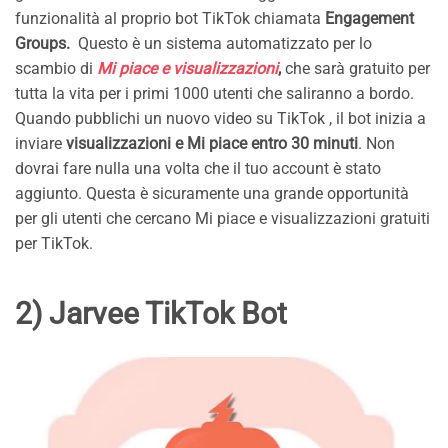
funzionalità al proprio bot TikTok chiamata
Engagement
Groups.
Questo è un sistema automatizzato per lo
scambio di
Mi piace e visualizzazioni
,
che sarà gratuito per
tutta la vita per i primi 1000 utenti che saliranno a bordo.
Quando pubblichi un nuovo video su TikTok , il bot inizia a
inviare
visualizzazioni e Mi piace entro 30 minuti
. Non
dovrai fare nulla una volta che il tuo account è stato
aggiunto. Questa è sicuramente una grande opportunità
per gli utenti che cercano Mi piace e visualizzazioni gratuiti
per TikTok.
2) Jarvee TikTok Bot