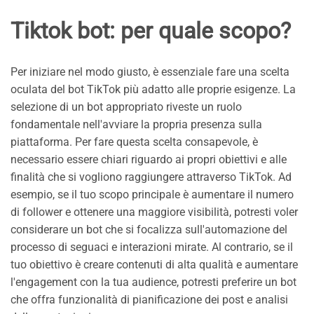
Tiktok bot: per quale scopo?
Per iniziare nel modo giusto, è essenziale fare una scelta
oculata del bot TikTok più adatto alle proprie esigenze. La
selezione di un bot appropriato riveste un ruolo
fondamentale nell'avviare la propria presenza sulla
piattaforma. Per fare questa scelta consapevole, è
necessario essere chiari riguardo ai propri obiettivi e alle
finalità che si vogliono raggiungere attraverso TikTok. Ad
esempio, se il tuo scopo principale è aumentare il numero
di follower e ottenere una maggiore visibilità, potresti voler
considerare un bot che si focalizza sull'automazione del
processo di seguaci e interazioni mirate. Al contrario, se il
tuo obiettivo è creare contenuti di alta qualità e aumentare
l'engagement con la tua audience, potresti preferire un bot
che offra funzionalità di pianificazione dei post e analisi