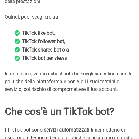
delle prestazioni.
Quindi, puoi scegliere tra:
TikTok like bot,
TikTok follower bot,
TikTok shares bot o a
TikTok bot per views
In ogni caso, verifica che il bot che scegli sia in linea con le
politiche della piattaforma e non violi i suoi termini di
servizio, col rischio di compromettere il tuo account.
Che cos'è un TikTok bot?
I TikTok bot sono
servizi automatizzati
ti permettono di
risparmiare tempo ed energie, poiché si occupano in modo