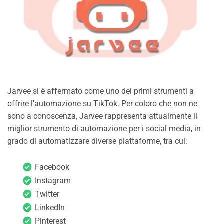
Jarvee si è affermato come uno dei primi strumenti a
offrire l'automazione su TikTok. Per coloro che non ne
sono a conoscenza, Jarvee rappresenta attualmente il
miglior strumento di automazione per i social media, in
grado di automatizzare diverse piattaforme, tra cui:
Facebook
Instagram
Twitter
LinkedIn
Pinterest