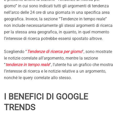
giorno” in cui sono indicati tutti gli argomenti di tendenza
nell’arco delle 24 ore di una giornata in una specifica area
geografica. Invece, la sezione “Tendenze in tempo reale”
non include necessariamente gli stessi argomenti di ricerca
per la stessa area geografica, in quanto, in quel momento
l’interesse di ricerca potrebbe essersi spostato altrove.
Scegliendo “
Tendenze di ricerca per giorno
”, sono mostrate
le notizie correlate all’argomento, mentre la sezione
“
tendenze in tempo reale
”, l’utente ha un grafico che mostra
l’interesse di ricerca e le notizie relative a un argomento,
nonché le query correlate allo stesso.
I BENEFICI DI GOOGLE
TRENDS