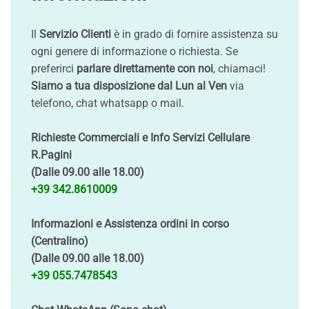
Il
Servizio Clienti
è in grado di fornire assistenza su
ogni genere di informazione o richiesta. Se
preferirci
parlare direttamente con noi
, chiamaci!
Siamo a tua disposizione dal Lun al Ven
via
telefono, chat whatsapp o mail.
Richieste Commerciali e Info Servizi Cellulare
R.Pagini
(Dalle 09.00 alle 18.00)
+39 342.8610009
Informazioni e Assistenza ordini in corso
(Centralino)
(Dalle 09.00 alle 18.00)
+39 055.7478543