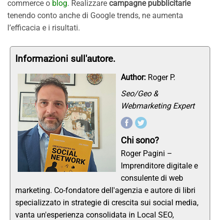
commerce o
blog
. Realizzare
campagne pubblicitarie
tenendo conto anche di Google trends, ne aumenta
l’efficacia e i risultati.
Informazioni sull'autore.
Author:
Roger P.
Seo/Geo &
Webmarketing Expert
Chi sono?
Roger Pagini –
Imprenditore digitale e
consulente di web
marketing. Co-fondatore dell'agenzia e autore di libri
specializzato in strategie di crescita sui social media,
vanta un'esperienza consolidata in Local SEO,