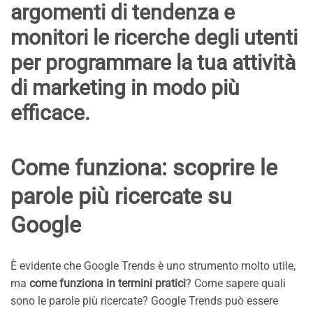
argomenti di tendenza e
monitori le ricerche degli utenti
per programmare la tua attività
di marketing in modo più
efficace.
Come funziona: scoprire le
parole più ricercate su
Google
È evidente che Google Trends è uno strumento molto utile,
ma
come funziona in termini pratici
? Come sapere quali
sono le parole più ricercate? Google Trends può essere