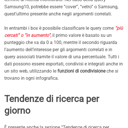
Samsung10, potrebbe essere “cover”, “vetro” o Samsung,
quest’ultimo presente anche negli argomenti correlati.
In entrambi i box è possibile classificare le query come
“più
cercati” o “in aumento”,
il primo valore è basato su un
punteggio che va da 0 a 100, mentre il secondo riguarda
l’aumento dell’interesse per gli argomenti correlati e in
query associati tramite il valore di una percentuale. Tutti i
dati possono essere esportati, condivisi e integrati anche in
un sito web, utilizzando le
funzioni di condivisione
che si
trovano in ogni infografica.
Tendenze di ricerca per
giorno
È presente anche la sezione “Tendenze di ricerca per