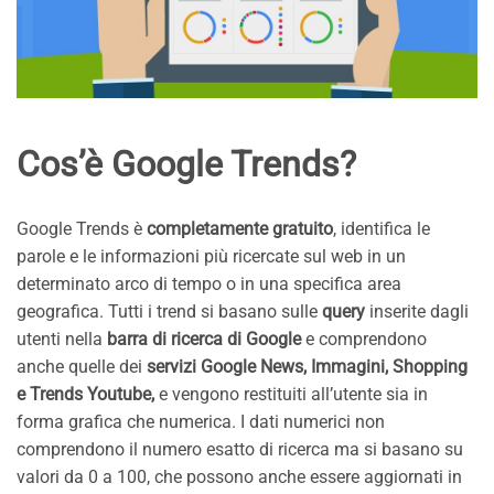
Cos’è Google Trends?
Google Trends è
completamente gratuito
, identifica le
parole e le informazioni più ricercate sul web in un
determinato arco di tempo o in una specifica area
geografica. Tutti i trend si basano sulle
query
inserite dagli
utenti nella
barra di ricerca di Google
e comprendono
anche quelle dei
servizi Google News, Immagini, Shopping
e Trends Youtube,
e vengono restituiti all’utente sia in
forma grafica che numerica. I dati numerici non
comprendono il numero esatto di ricerca ma si basano su
valori da 0 a 100, che possono anche essere aggiornati in