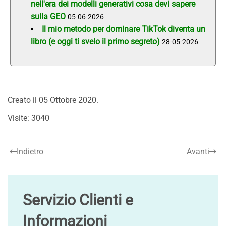
nell'era dei modelli generativi cosa devi sapere
sulla GEO
05-06-2026
Il mio metodo per dominare TikTok diventa un
libro (e oggi ti svelo il primo segreto)
28-05-2026
Creato il
05 Ottobre 2020
.
Visite: 3040
Indietro
Avanti
Servizio Clienti e
Informazioni