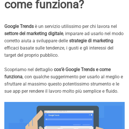
come funziona?
Google Trends
è un servizio utilissimo per chi lavora nel
settore del marketing digitale
, imparare ad usarlo nel modo
corretto aiuta a sviluppare delle
strategie di marketing
efficaci basate sulle tendenze, i gusti e gli interessi del
target del proprio pubblico.
Scopriamo nel dettaglio
cos’è Google Trends e come
funziona
, con qualche suggerimento per usarlo al meglio e
sfruttare al massimo questo potentissimo strumento e le
sue app per rendere il lavoro molto più semplice e fluido.