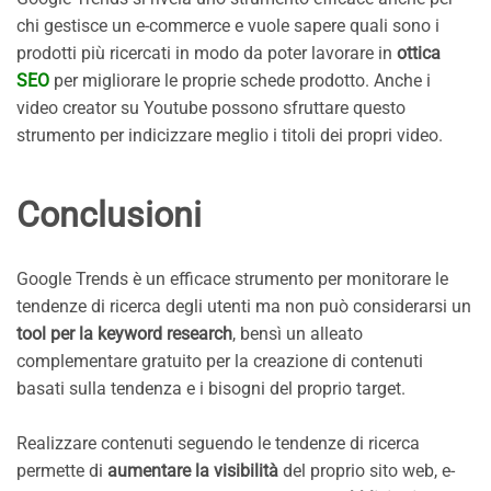
chi gestisce un e-commerce e vuole sapere quali sono i
prodotti più ricercati in modo da poter lavorare in
ottica
SEO
per migliorare le proprie schede prodotto. Anche i
video creator su Youtube possono sfruttare questo
strumento per indicizzare meglio i titoli dei propri video.
Conclusioni
Google Trends è un efficace strumento per monitorare le
tendenze di ricerca degli utenti ma non può considerarsi un
tool per la keyword research
, bensì un alleato
complementare gratuito per la creazione di contenuti
basati sulla tendenza e i bisogni del proprio target.
Realizzare contenuti seguendo le tendenze di ricerca
permette di
aumentare la visibilità
del proprio sito web, e-