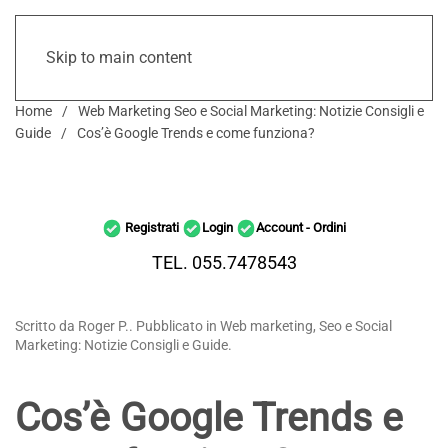
Skip to main content
Home
Web Marketing Seo e Social Marketing: Notizie Consigli e
Guide
Cos’è Google Trends e come funziona?
Registrati
Login
Account - Ordini
TEL. 055.7478543
Scritto da Roger P.. Pubblicato in Web marketing, Seo e Social
Marketing: Notizie Consigli e Guide.
Cos’è Google Trends e