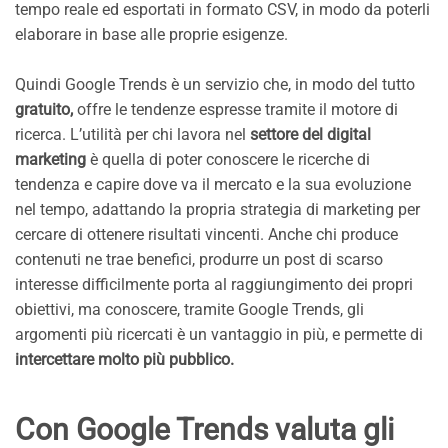
tempo reale ed esportati in formato CSV, in modo da poterli
elaborare in base alle proprie esigenze.
Quindi Google Trends è un servizio che, in modo del tutto
gratuito,
offre le tendenze espresse tramite il motore di
ricerca. L’utilità per chi lavora nel
settore del digital
marketing
è quella di poter conoscere le ricerche di
tendenza e capire dove va il mercato e la sua evoluzione
nel tempo, adattando la propria strategia di marketing per
cercare di ottenere risultati vincenti. Anche chi produce
contenuti ne trae benefici, produrre un post di scarso
interesse difficilmente porta al raggiungimento dei propri
obiettivi, ma conoscere, tramite Google Trends, gli
argomenti più ricercati è un vantaggio in più, e permette di
intercettare molto più pubblico.
Con Google Trends valuta gli