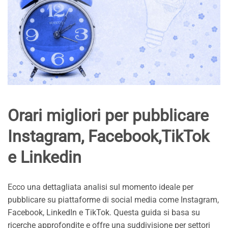
Orari migliori per pubblicare
Instagram, Facebook,TikTok
e Linkedin
Ecco una dettagliata analisi sul momento ideale per
pubblicare su piattaforme di social media come Instagram,
Facebook, LinkedIn e TikTok. Questa guida si basa su
ricerche approfondite e offre una suddivisione per settori