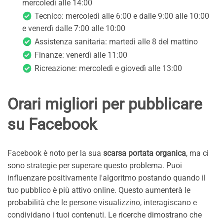
mercoledì alle 14:00
Tecnico: mercoledì alle 6:00 e dalle 9:00 alle 10:00
e venerdì dalle 7:00 alle 10:00
Assistenza sanitaria: martedì alle 8 del mattino
Finanze: venerdì alle 11:00
Ricreazione: mercoledì e giovedì alle 13:00
Orari migliori per pubblicare
su Facebook
Facebook è noto per la sua
scarsa portata organica
, ma ci
sono strategie per superare questo problema. Puoi
influenzare positivamente l'algoritmo postando quando il
tuo pubblico è più attivo online. Questo aumenterà le
probabilità che le persone visualizzino, interagiscano e
condividano i tuoi contenuti. Le ricerche dimostrano che