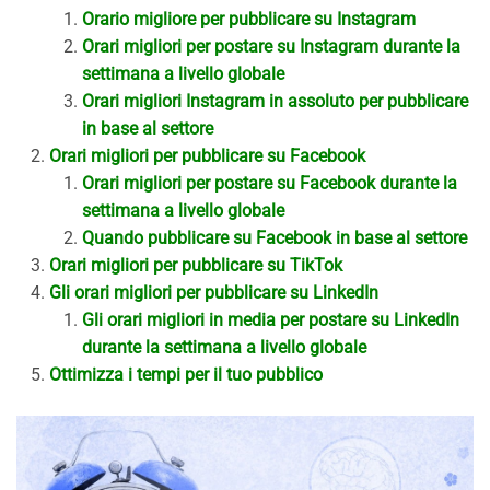
Orario migliore per pubblicare su Instagram
Orari migliori per postare su Instagram durante la
settimana a livello globale
Orari migliori Instagram in assoluto per pubblicare
in base al settore
Orari migliori per pubblicare su Facebook
Orari migliori per postare su Facebook durante la
settimana a livello globale
Quando pubblicare su Facebook in base al settore
Orari migliori per pubblicare su TikTok
Gli orari migliori per pubblicare su LinkedIn
Gli orari migliori in media per postare su LinkedIn
durante la settimana a livello globale
Ottimizza i tempi per il tuo pubblico