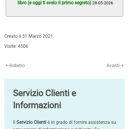
libro (e oggi ti svelo il primo segreto)
28-05-2026
Creato il
31 Marzo 2021
.
Visite: 4506
Indietro
Avanti
Servizio Clienti e
Informazioni
Il
Servizio Clienti
è in grado di fornire assistenza su