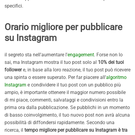
specifici.
Orario migliore per pubblicare
su Instagram
il segreto sta nell'aumentare l'
engagement
. Forse non lo
sai, ma Instagram mostra il tuo post solo al
10% dei tuoi
follower
e, in base alla loro reazione, il tuo post può ricevere
una spinta o essere superato. Per far piacere all'
algoritmo
Instagram
e condividere il tuo post con un pubblico più
ampio, è importante ottenere il maggior numero possibile
di mi piace, commenti, salvataggi e condivisioni entro la
prima ora dalla pubblicazione. Se pubblichi in un momento
di basso coinvolgimento, il tuo nuovo post non avrà alcuna
possibilità di diffondersi rapidamente. Secondo una
ricerca, il
tempo migliore per pubblicare su Instagram è tra