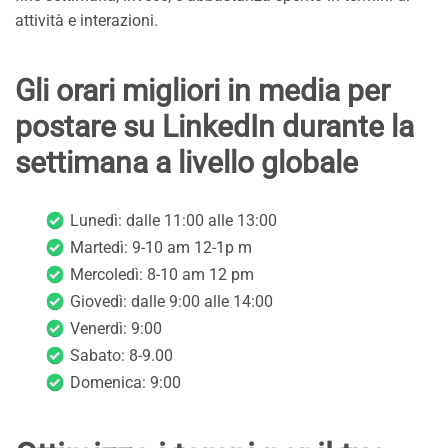
attività e interazioni.
Gli orari migliori in media per
postare su LinkedIn durante la
settimana a livello globale
Lunedì: dalle 11:00 alle 13:00
Martedì: 9-10 am 12-1p m
Mercoledì: 8-10 am 12 pm
Giovedì: dalle 9:00 alle 14:00
Venerdì: 9:00
Sabato: 8-9.00
Domenica: 9:00