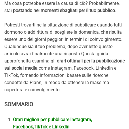
Ma cosa potrebbe essere la causa di ciò? Probabilmente,
stai
postando nei momenti sbagliati per il tuo pubblico
.
Potresti trovarti nella situazione di pubblicare quando tutti
dormono o addirittura di scegliere la domenica, che risulta
essere uno dei giorni peggiori in termini di coinvolgimento.
Qualunque sia il tuo problema, dopo aver letto questo
articolo avrai finalmente una risposta.Questa guida
approfondita esamina gli
orari ottimali per la pubblicazione
sui social media
come Instagram, Facebook, LinkedIn e
TikTok, fornendo informazioni basate sulle ricerche
condotte da Plann, in modo da ottenere la massima
copertura e coinvolgimento.
SOMMARIO
Orari migliori per pubblicare Instagram,
Facebook,TikTok e Linkedin