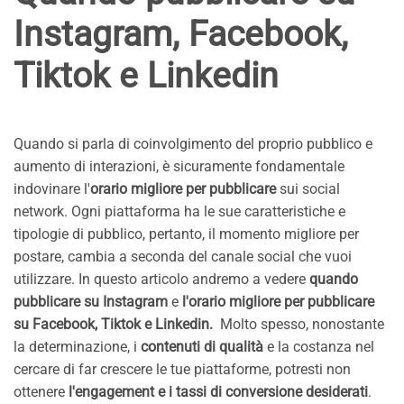
Instagram, Facebook,
Tiktok e Linkedin
Quando si parla di coinvolgimento del proprio pubblico e
aumento di interazioni, è sicuramente fondamentale
indovinare l'
orario migliore per pubblicare
sui social
network. Ogni piattaforma ha le sue caratteristiche e
tipologie di pubblico, pertanto, il momento migliore per
postare, cambia a seconda del canale social che vuoi
utilizzare. In questo articolo andremo a vedere
quando
pubblicare su Instagram
e
l'orario migliore per pubblicare
su Facebook, Tiktok e Linkedin.
Molto spesso, nonostante
la determinazione, i
contenuti di qualità
e la costanza nel
cercare di far crescere le tue piattaforme, potresti non
ottenere
l'engagement e i tassi di conversione desiderati
.