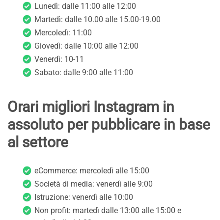
Lunedì: dalle 11:00 alle 12:00
Martedì: dalle 10.00 alle 15.00-19.00
Mercoledì: 11:00
Giovedì: dalle 10:00 alle 12:00
Venerdì: 10-11
Sabato: dalle 9:00 alle 11:00
Orari migliori Instagram in
assoluto per pubblicare in base
al settore
eCommerce: mercoledì alle 15:00
Società di media: venerdì alle 9:00
Istruzione: venerdì alle 10:00
Non profit: martedì dalle 13:00 alle 15:00 e