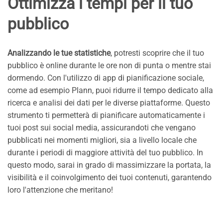
Ottimizza i tempi per il tuo
pubblico
Analizzando le tue statistiche
, potresti scoprire che il tuo
pubblico è online durante le ore non di punta o mentre stai
dormendo. Con l'utilizzo di app di pianificazione sociale,
come ad esempio Plann, puoi ridurre il tempo dedicato alla
ricerca e analisi dei dati per le diverse piattaforme. Questo
strumento ti permetterà di pianificare automaticamente i
tuoi post sui social media, assicurandoti che vengano
pubblicati nei momenti migliori, sia a livello locale che
durante i periodi di maggiore attività del tuo pubblico. In
questo modo, sarai in grado di massimizzare la portata, la
visibilità e il coinvolgimento dei tuoi contenuti, garantendo
loro l'attenzione che meritano!