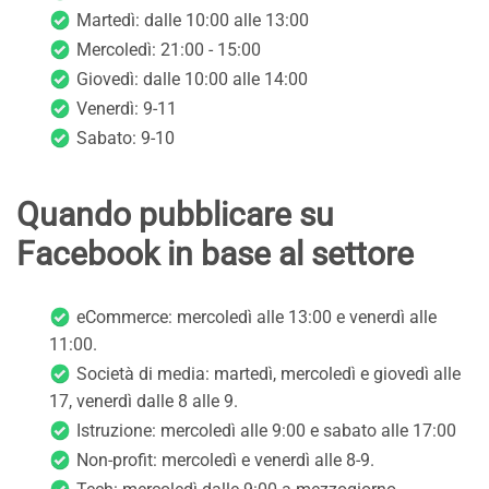
Martedì: dalle 10:00 alle 13:00
Mercoledì: 21:00 - 15:00
Giovedì: dalle 10:00 alle 14:00
Venerdì: 9-11
Sabato: 9-10
Quando pubblicare su
Facebook in base al settore
eCommerce: mercoledì alle 13:00 e venerdì alle
11:00.
Società di media: martedì, mercoledì e giovedì alle
17, venerdì dalle 8 alle 9.
Istruzione: mercoledì alle 9:00 e sabato alle 17:00
Non-profit: mercoledì e venerdì alle 8-9.