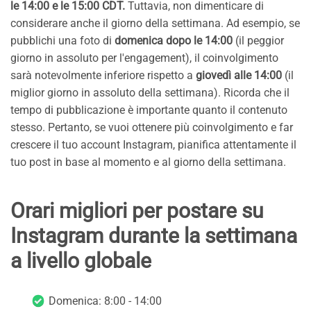
le 14:00 e le 15:00 CDT.
Tuttavia, non dimenticare di
considerare anche il giorno della settimana. Ad esempio, se
pubblichi una foto di
domenica dopo le 14:00
(il peggior
giorno in assoluto per l'engagement), il coinvolgimento
sarà notevolmente inferiore rispetto a
giovedì alle 14:00
(il
miglior giorno in assoluto della settimana). Ricorda che il
tempo di pubblicazione è importante quanto il contenuto
stesso. Pertanto, se vuoi ottenere più coinvolgimento e far
crescere il tuo account Instagram, pianifica attentamente il
tuo post in base al momento e al giorno della settimana.
Orari migliori per postare su
Instagram durante la settimana
a livello globale
Domenica: 8:00 - 14:00