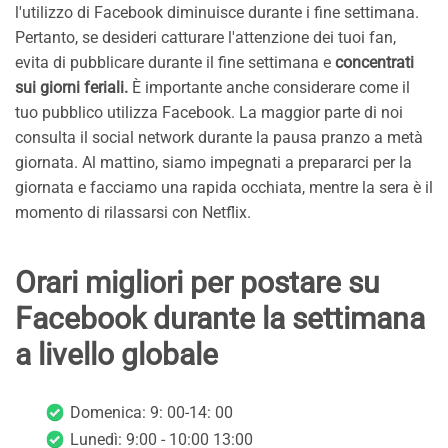
l'utilizzo di Facebook diminuisce durante i fine settimana.
Pertanto, se desideri catturare l'attenzione dei tuoi fan,
evita di pubblicare durante il fine settimana e
concentrati
sui giorni feriali.
È importante anche considerare come il
tuo pubblico utilizza Facebook. La maggior parte di noi
consulta il social network durante la pausa pranzo a metà
giornata. Al mattino, siamo impegnati a prepararci per la
giornata e facciamo una rapida occhiata, mentre la sera è il
momento di rilassarsi con Netflix.
Orari migliori per postare su
Facebook durante la settimana
a livello globale
Domenica: 9: 00-14: 00
Lunedì: 9:00 - 10:00 13:00