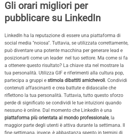
Gli orari migliori per
pubblicare su LinkedIn
LinkedIn ha la reputazione di essere una piattaforma di
social media "noiosa". Tuttavia, se utilizzata correttamente,
può diventare una potente macchina per generare lead e
posizionarti come un leader nel tuo settore. Ma come si fa
a ottenere questo risultato? La chiave sta nel mostrare la
tua personalità. Utilizza GIF e riferimenti alla cultura pop,
partecipa a gruppi e
stimola dibattiti amichevoli
. Condividi
contenuti affascinanti e crea battute e didascalie che
riflettono la tua personalità. Tuttavia, tutto questo sforzo
perde di significato se condividi le tue intuizioni quando
nessuno è online. Dal momento che LinkedIn è una
piattaforma più orientata al mondo professionale
, la
maggior parte degli utenti è attiva durante la settimana. Il
fine settimana, invece, è abbastanza spento in termini di