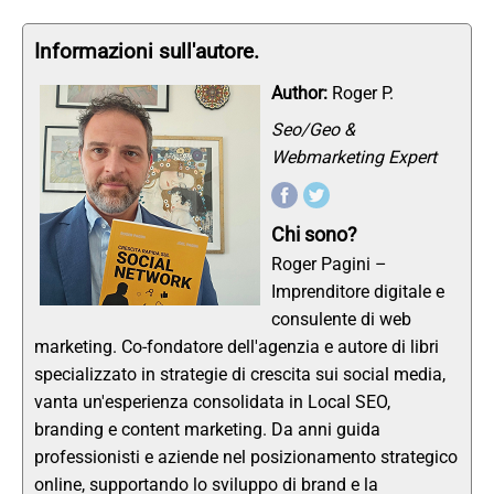
Informazioni sull'autore.
Author:
Roger P.
Seo/Geo &
Webmarketing Expert
Chi sono?
Roger Pagini –
Imprenditore digitale e
consulente di web
marketing. Co-fondatore dell'agenzia e autore di libri
specializzato in strategie di crescita sui social media,
vanta un'esperienza consolidata in Local SEO,
branding e content marketing. Da anni guida
professionisti e aziende nel posizionamento strategico
online, supportando lo sviluppo di brand e la