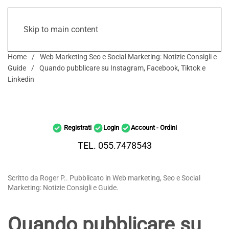
Skip to main content
Home
Web Marketing Seo e Social Marketing: Notizie Consigli e
Guide
Quando pubblicare su Instagram, Facebook, Tiktok e
Linkedin
Registrati
Login
Account - Ordini
TEL. 055.7478543
Scritto da Roger P.. Pubblicato in Web marketing, Seo e Social
Marketing: Notizie Consigli e Guide.
Quando pubblicare su