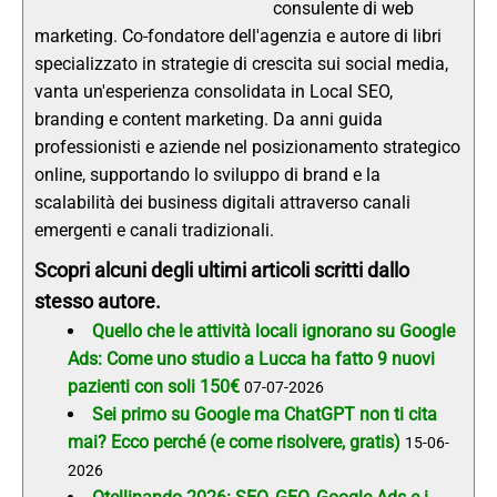
consulente di web
marketing. Co-fondatore dell'agenzia e autore di libri
specializzato in strategie di crescita sui social media,
vanta un'esperienza consolidata in Local SEO,
branding e content marketing. Da anni guida
professionisti e aziende nel posizionamento strategico
online, supportando lo sviluppo di brand e la
scalabilità dei business digitali attraverso canali
emergenti e canali tradizionali.
Scopri alcuni degli ultimi articoli scritti dallo
stesso autore.
Quello che le attività locali ignorano su Google
Ads: Come uno studio a Lucca ha fatto 9 nuovi
pazienti con soli 150€
07-07-2026
Sei primo su Google ma ChatGPT non ti cita
mai? Ecco perché (e come risolvere, gratis)
15-06-
2026