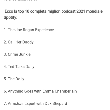
Ecco la top 10 completa migliori podcast 2021 mondiale
Spotify:
1. The Joe Rogan Experience
2. Call Her Daddy
3. Crime Junkie
4. Ted Talks Daily
5. The Daily
6. Anything Goes with Emma Chamberlain
7. Armchair Expert with Dax Shepard