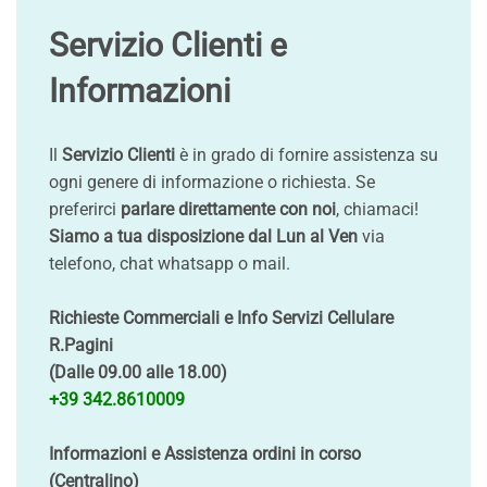
Servizio Clienti e
Informazioni
Il
Servizio Clienti
è in grado di fornire assistenza su
ogni genere di informazione o richiesta. Se
preferirci
parlare direttamente con noi
, chiamaci!
Siamo a tua disposizione dal Lun al Ven
via
telefono, chat whatsapp o mail.
Richieste Commerciali e Info Servizi Cellulare
R.Pagini
(Dalle 09.00 alle 18.00)
+39 342.8610009
Informazioni e Assistenza ordini in corso
(Centralino)