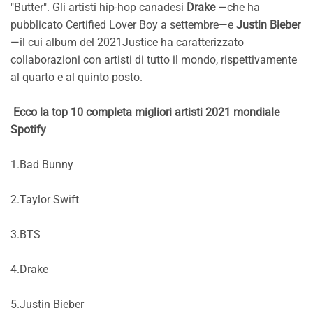
"Butter". Gli artisti hip-hop canadesi
Drake
—che ha
pubblicato Certified Lover Boy a settembre—e
Justin Bieber
—il cui album del 2021Justice ha caratterizzato
collaborazioni con artisti di tutto il mondo, rispettivamente
al quarto e al quinto posto.
Ecco la top 10 completa migliori artisti 2021 mondiale
Spotify
1.Bad Bunny
2.Taylor Swift
3.BTS
4.Drake
5.Justin Bieber