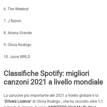
6. The Weeknd
7. J Balvin
8. Ariana Grande
9. Olivia Rodrigo
10. Juice WRLD
Classifiche Spotify: migliori
canzoni 2021 a livello mondiale
La canzone più importante del 2021 a livello globale è la
"
Drivers Licence
" di Olivia Rodrigo , che ha raccolto oltre 1,1