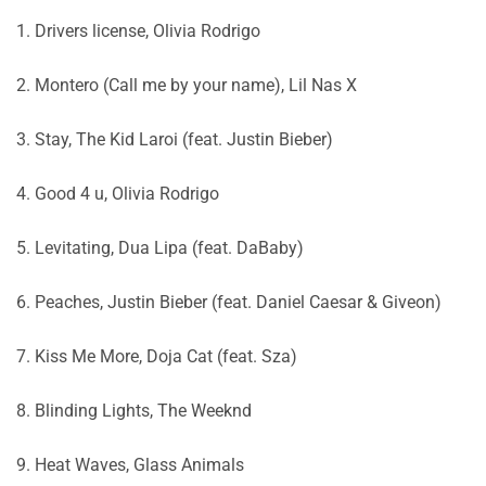
1. Drivers license, Olivia Rodrigo
2. Montero (Call me by your name), Lil Nas X
3. Stay, The Kid Laroi (feat. Justin Bieber)
4. Good 4 u, Olivia Rodrigo
5. Levitating, Dua Lipa (feat. DaBaby)
6. Peaches, Justin Bieber (feat. Daniel Caesar & Giveon)
7. Kiss Me More, Doja Cat (feat. Sza)
8. Blinding Lights, The Weeknd
9. Heat Waves, Glass Animals