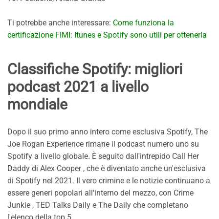
Ti potrebbe anche interessare:
Come funziona la
certificazione FIMI: Itunes e Spotify sono utili per ottenerla
Classifiche Spotify: migliori
podcast 2021 a livello
mondiale
Dopo il suo primo anno intero come esclusiva Spotify, The
Joe Rogan Experience rimane il podcast numero uno su
Spotify a livello globale. È seguito dall'intrepido Call Her
Daddy di Alex Cooper , che è diventato anche un'esclusiva
di Spotify nel 2021. Il vero crimine e le notizie continuano a
essere generi popolari all'interno del mezzo, con Crime
Junkie , TED Talks Daily e The Daily che completano
l'elenco della top 5.