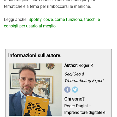
tematiche e a tema per rimboccarsi le maniche.
Leggi anche:
Spotify, cos'è, come funziona, trucchi e
consigli per usarlo al meglio
Informazioni sull'autore.
Author:
Roger P.
Seo/Geo &
Webmarketing Expert
Chi sono?
Roger Pagini –
Imprenditore digitale e