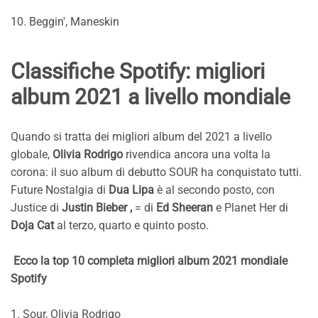
10. Beggin', Maneskin
Classifiche Spotify: migliori
album 2021 a livello mondiale
Quando si tratta dei migliori album del 2021 a livello
globale,
Olivia Rodrigo
rivendica ancora una volta la
corona: il suo album di debutto SOUR ha conquistato tutti.
Future Nostalgia di
Dua Lipa
è al secondo posto, con
Justice di
Justin Bieber ,
= di
Ed Sheeran
e Planet Her di
Doja Cat
al terzo, quarto e quinto posto.
Ecco la top 10 completa migliori album 2021 mondiale
Spotify
1. Sour, Olivia Rodrigo