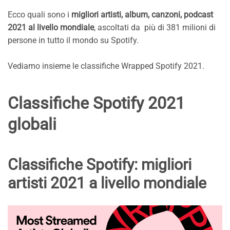
Ecco quali sono i
migliori artisti, album, canzoni, podcast
2021 al livello mondiale
, ascoltati da più di 381 milioni di
persone in tutto il mondo su Spotify.
Vediamo insieme le classifiche Wrapped Spotify 2021.
Classifiche Spotify 2021
globali
Classifiche Spotify: migliori
artisti 2021 a livello mondiale