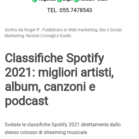
TEL. 055.7478543
Scritto da Roger P.. Pubblicato in Web marketing, Seo e Social
Marketing: Notizie Consigli e Guide.
Classifiche Spotify
2021: migliori artisti,
album, canzoni e
podcast
Svelate le classifiche Spotify 2021 direttamente dallo
stesso colosso di streaming musicale.