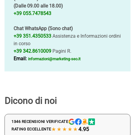
(Dalle 09.00 alle 18.00)
+39 055.7478543
Chat WhatsApp (Sono chat)
+39 351.4350533
Assistenza e Informazioni ordini
in corso
+39 342.8610009
Pagini R.
Email:
informazioni@marketing-seo.it
Dicono di noi
1346 RECENSIONI VERIFICATE
★★★★★
4.95
RATING ECCELLENTE