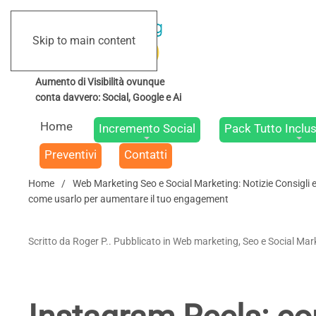
Skip to main content
Home
Incremento Social
Pack Tutto Inclus
Preventivi
Contatti
Home
Web Marketing Seo e Social Marketing: Notizie Consigli 
come usarlo per aumentare il tuo engagement
Scritto da Roger P.. Pubblicato in Web marketing, Seo e Social Mark