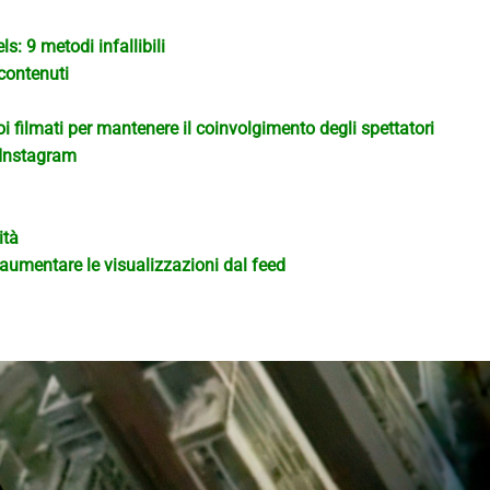
: 9 metodi infallibili
 contenuti
uoi filmati per mantenere il coinvolgimento degli spettatori
i Instagram
ità
 aumentare le visualizzazioni dal feed